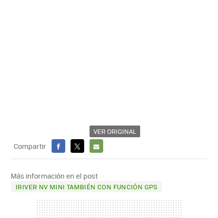
VER ORIGINAL
Compartir
FACEBOOK
X
E-
MAIL
Más información en el post
IRIVER NV MINI TAMBIÉN CON FUNCIÓN GPS