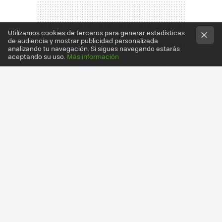
Utilizamos cookies de terceros para generar estadísticas
de audiencia y mostrar publicidad personalizada
analizando tu navegación. Si sigues navegando estarás
aceptando su uso.
Más información