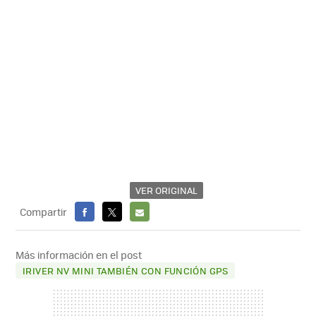
VER ORIGINAL
Compartir
FACEBOOK
X
E-
MAIL
Más información en el post
IRIVER NV MINI TAMBIÉN CON FUNCIÓN GPS