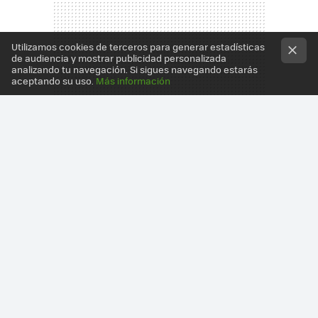
Utilizamos cookies de terceros para generar estadísticas
de audiencia y mostrar publicidad personalizada
analizando tu navegación. Si sigues navegando estarás
aceptando su uso.
Más información