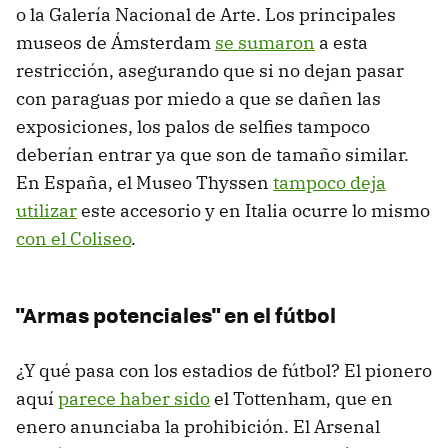
o la Galería Nacional de Arte. Los principales
museos de Ámsterdam
se sumaron
a esta
restricción, asegurando que si no dejan pasar
con paraguas por miedo a que se dañen las
exposiciones, los palos de selfies tampoco
deberían entrar ya que son de tamaño similar.
En España, el Museo Thyssen
tampoco deja
utilizar
este accesorio y en Italia ocurre lo mismo
con el Coliseo
.
"Armas potenciales" en el fútbol
¿Y qué pasa con los estadios de fútbol? El pionero
aquí
parece haber sido
el Tottenham, que en
enero anunciaba la prohibición. El Arsenal