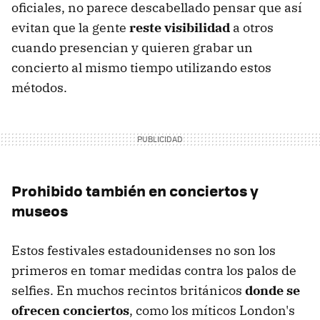
oficiales, no parece descabellado pensar que así
evitan que la gente
reste visibilidad
a otros
cuando presencian y quieren grabar un
concierto al mismo tiempo utilizando estos
métodos.
Prohibido también en conciertos y
museos
Estos festivales estadounidenses no son los
primeros en tomar medidas contra los palos de
selfies. En muchos recintos británicos
donde se
ofrecen conciertos
, como los míticos London's