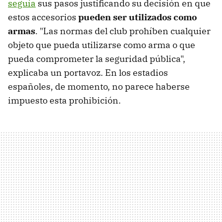
seguía
sus pasos justificando su decisión en que
estos accesorios
pueden ser utilizados como
armas
. "Las normas del club prohíben cualquier
objeto que pueda utilizarse como arma o que
pueda comprometer la seguridad pública",
explicaba un portavoz. En los estadios
españoles, de momento, no parece haberse
impuesto esta prohibición.