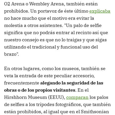
O2 Arena o Wembley Arena, también están
prohibidos. Un portavoz de éste último
explicaba
no hace mucho que el motivo era evitar la
molestia a otros asistentes. "Un palo de selfie
significa que no podrás entrar al recinto así que
nuestro consejo es que no lo traigas y que sigas
utilizando el tradicional y funcional uso del
brazo".
En otros lugares, como los museos, también se
veta la entrada de este peculiar accesorio,
frecuentemente
alegando la seguridad de las
obras o de los propios visitantes
. En el
Hirshhorn Museum (EEUU),
comparan
los palos
de selfies a los trípodes fotográficos, que también
están prohibidos, al igual que en el Smithsonian