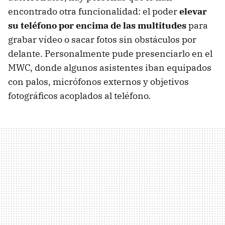
encontrado otra funcionalidad: el poder
elevar
su teléfono por encima de las multitudes
para
grabar vídeo o sacar fotos sin obstáculos por
delante. Personalmente pude presenciarlo en el
MWC, donde algunos asistentes iban equipados
con palos, micrófonos externos y objetivos
fotográficos acoplados al teléfono.