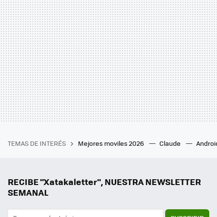
TEMAS DE INTERÉS
Mejores moviles 2026
Claude
Androi
RECIBE "Xatakaletter", NUESTRA NEWSLETTER
SEMANAL