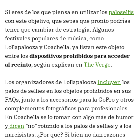
Si eres de los que piensa en utilizar los
paloselfis
con este objetivo, que sepas que pronto podrías
tener que cambiar de estrategia. Algunos
festivales populares de música, como
Lollapalooza y Coachella, ya listan este objeto
entre los
dispositivos prohibidos para acceder
al recinto
, según explican en
The Verge
.
Los organizadores de Lollapalooza
incluyen
los
palos de selfies en los objetos prohibidos en sus
FAQs, junto a los accesorios para la GoPro y otros
complementos fotográficos para profesionales.
En Coachella se lo toman con algo más de humor
y
dicen
"no" rotundo a los palos de selfies y a los
narcisistas. ¿Por qué? Si bien no dan razones