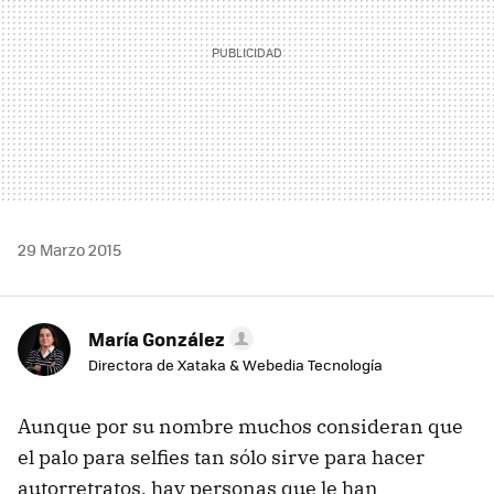
29 Marzo 2015
María González
Directora de Xataka & Webedia Tecnología
Aunque por su nombre muchos consideran que
el palo para selfies tan sólo sirve para hacer
autorretratos, hay personas que le han