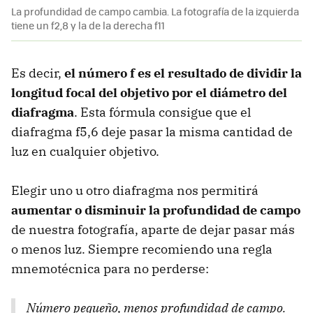
La profundidad de campo cambia. La fotografía de la izquierda
tiene un f2,8 y la de la derecha f11
Es decir,
el número f es el resultado de dividir la
longitud focal del objetivo por el diámetro del
diafragma
. Esta fórmula consigue que el
diafragma f5,6 deje pasar la misma cantidad de
luz en cualquier objetivo.
Elegir uno u otro diafragma nos permitirá
aumentar o disminuir la profundidad de campo
de nuestra fotografía, aparte de dejar pasar más
o menos luz. Siempre recomiendo una regla
mnemotécnica para no perderse:
Número pequeño, menos profundidad de campo.