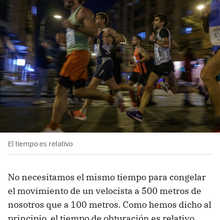
El tiempo es relativo
No necesitamos el mismo tiempo para congelar
el movimiento de un velocista a 500 metros de
nosotros que a 100 metros. Como hemos dicho al
principio, el tiempo de obturación es relativo.