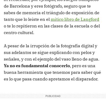
de Barcelona y eres fotógrafo, seguro que te
sabes de memoria el triángulo de exposición de
tanto que lo leíste en el
mítico libro de Langford
o te lo repitieron en las clases de la escuela o del
centro cultural.
A pesar de la irrupción de la fotografía digital y
sus adelantos se sigue explicando con pelos y
señales, y con el ejemplo del vaso lleno de agua.
Ya no es fundamental conocerlo
, pero es una
buena herramienta que tenemos para saber qué
es lo que pasa cuando apretamos el disparador.