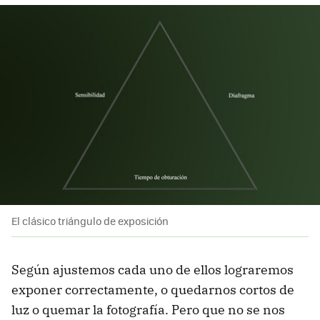
El clásico triángulo de exposición
Según ajustemos cada uno de ellos lograremos
exponer correctamente, o quedarnos cortos de
luz o quemar la fotografía. Pero que no se nos