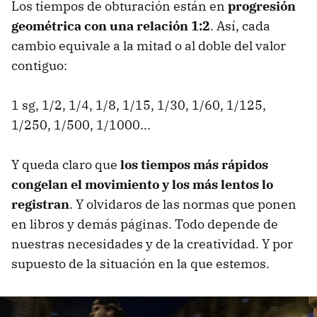
Los tiempos de obturación están en
progresión
geométrica con una relación 1:2
. Así, cada
cambio equivale a la mitad o al doble del valor
contiguo:
1 sg, 1/2, 1/4, 1/8, 1/15, 1/30, 1/60, 1/125,
1/250, 1/500, 1/1000...
Y queda claro que
los tiempos más rápidos
congelan el movimiento y los más lentos lo
registran
. Y olvidaros de las normas que ponen
en libros y demás páginas. Todo depende de
nuestras necesidades y de la creatividad. Y por
supuesto de la situación en la que estemos.