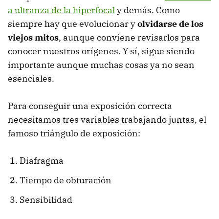
a ultranza de la hiperfocal
y demás. Como
siempre hay que evolucionar y
olvidarse de los
viejos mitos
, aunque conviene revisarlos para
conocer nuestros orígenes. Y sí, sigue siendo
importante aunque muchas cosas ya no sean
esenciales.
Para conseguir una exposición correcta
necesitamos tres variables trabajando juntas, el
famoso triángulo de exposición:
Diafragma
Tiempo de obturación
Sensibilidad