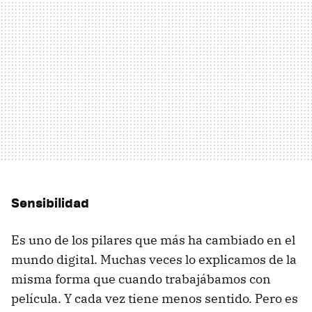
Sensibilidad
Es uno de los pilares que más ha cambiado en el
mundo digital. Muchas veces lo explicamos de la
misma forma que cuando trabajábamos con
película. Y cada vez tiene menos sentido. Pero es