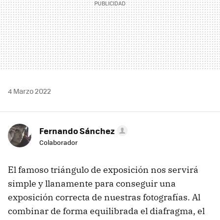
4 Marzo 2022
Fernando Sánchez
Colaborador
El famoso triángulo de exposición nos servirá
simple y llanamente para conseguir una
exposición correcta de nuestras fotografías. Al
combinar de forma equilibrada el diafragma, el