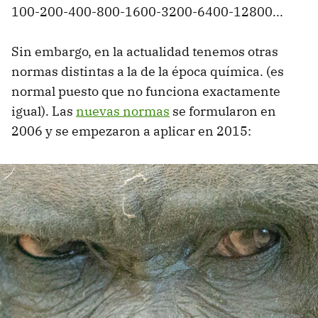
100-200-400-800-1600-3200-6400-12800...
Sin embargo, en la actualidad tenemos otras
normas distintas a la de la época química. (es
normal puesto que no funciona exactamente
igual). Las
nuevas normas
se formularon en
2006 y se empezaron a aplicar en 2015: