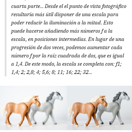
cuarta parte... Desde el el punto de vista fotográfico
resultaría más útil disponer de una escala para
poder reducir la iluminación a la mitad. Esto
puede hacerse añadiendo más números f a la
escala, en posiciones intermedias. En lugar de una
progresión de dos veces, podemos aumentar cada
número f por la raíz cuadrada de dos, que es igual
a 1,4. De este modo, la escala se completa con: f1;
1,4; 2; 2,8; 4; 5,6; 8; 11; 16; 22; 32...