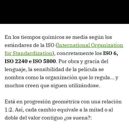
En los tiempos químicos se medía según los
estándares de la ISO (
International Organization
for Standardization
), concretamente los
ISO 6,
ISO 2240 e ISO 5800
. Por obra y gracia del
lenguaje, la sensibilidad de la película se
nombra como la organización que lo regula... y
muchos creen que siguen utilizándose.
Está en progresión geométrica con una relación
1:2. Así, cada cambio equivale a la mitad o al
doble del valor contiguo ¿os suena?: