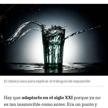
El clásico vaso para explicar el triángulo de exposición
Hay que
adaptarlo en el siglo XXI
porque ya no
es tan inamovible como antes. Era un punto y