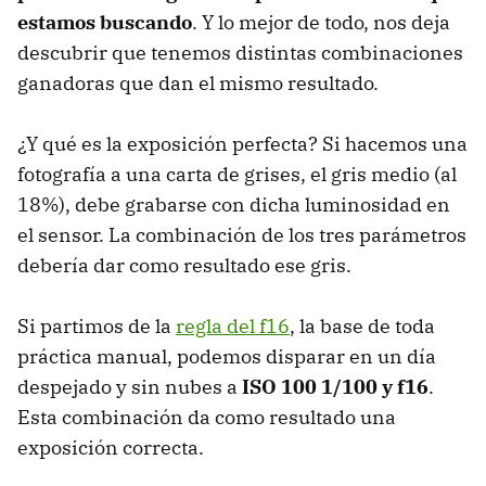
estamos buscando
. Y lo mejor de todo, nos deja
descubrir que tenemos distintas combinaciones
ganadoras que dan el mismo resultado.
¿Y qué es la exposición perfecta? Si hacemos una
fotografía a una carta de grises, el gris medio (al
18%), debe grabarse con dicha luminosidad en
el sensor. La combinación de los tres parámetros
debería dar como resultado ese gris.
Si partimos de la
regla del f16
, la base de toda
práctica manual, podemos disparar en un día
despejado y sin nubes a
ISO 100 1/100 y f16
.
Esta combinación da como resultado una
exposición correcta.