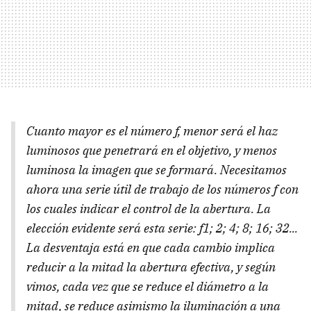
Cuanto mayor es el número f, menor será el haz
luminosos que penetrará en el objetivo, y menos
luminosa la imagen que se formará. Necesitamos
ahora una serie útil de trabajo de los números f con
los cuales indicar el control de la abertura. La
elección evidente será esta serie: f1; 2; 4; 8; 16; 32...
La desventaja está en que cada cambio implica
reducir a la mitad la abertura efectiva, y según
vimos, cada vez que se reduce el diámetro a la
mitad, se reduce asimismo la iluminación a una