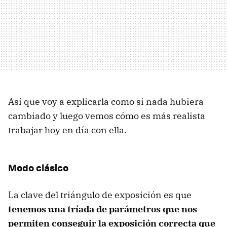
Así que voy a explicarla como si nada hubiera
cambiado y luego vemos cómo es más realista
trabajar hoy en día con ella.
Modo clásico
La clave del triángulo de exposición es que
tenemos una tríada de parámetros que nos
permiten conseguir la exposición correcta que