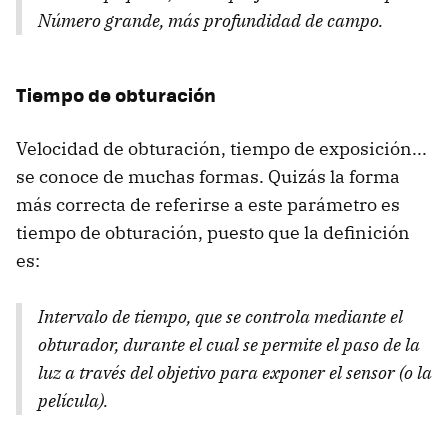
Número grande, más profundidad de campo.
Tiempo de obturación
Velocidad de obturación, tiempo de exposición...
se conoce de muchas formas. Quizás la forma
más correcta de referirse a este parámetro es
tiempo de obturación, puesto que la definición
es:
Intervalo de tiempo, que se controla mediante el
obturador, durante el cual se permite el paso de la
luz a través del objetivo para exponer el sensor (o la
película).