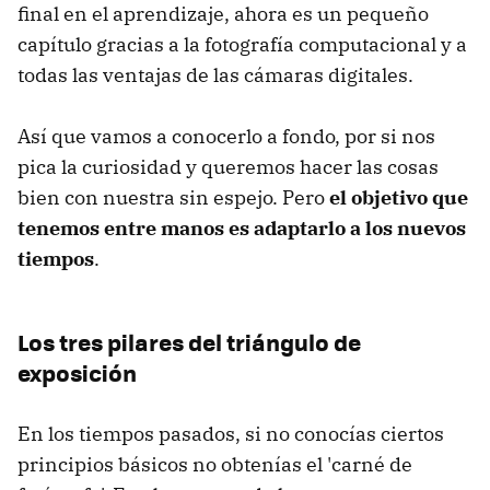
final en el aprendizaje, ahora es un pequeño
capítulo gracias a la fotografía computacional y a
todas las ventajas de las cámaras digitales.
Así que vamos a conocerlo a fondo, por si nos
pica la curiosidad y queremos hacer las cosas
bien con nuestra sin espejo. Pero
el objetivo que
tenemos entre manos es adaptarlo a los nuevos
tiempos
.
Los tres pilares del triángulo de
exposición
En los tiempos pasados, si no conocías ciertos
principios básicos no obtenías el 'carné de