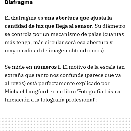
Diafragma
El diafragma es
una abertura que ajusta la
cantidad de luz que llega al sensor
. Su diámetro
se controla por un mecanismo de palas (cuantas
más tenga, más circular será esa abertura y
mayor calidad de imagen obtendremos).
Se mide en
números f
. El motivo de la escala tan
extraña que tanto nos confunde (parece que va
al revés) está perfectamente explicado por
Michael Langford en su libro 'Fotografía básica.
Iniciación a la fotografía profesional':