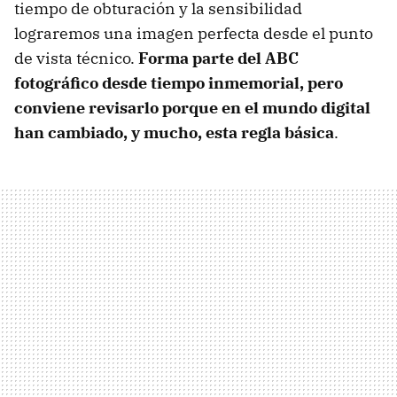
tiempo de obturación y la sensibilidad
lograremos una imagen perfecta desde el punto
de vista técnico.
Forma parte del ABC
fotográfico desde tiempo inmemorial, pero
conviene revisarlo porque en el mundo digital
han cambiado, y mucho, esta regla básica
.