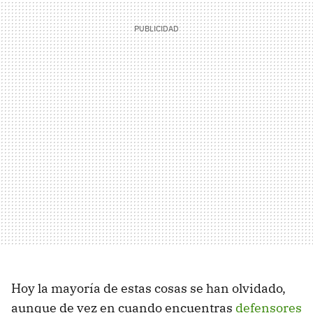
Hoy la mayoría de estas cosas se han olvidado,
aunque de vez en cuando encuentras
defensores