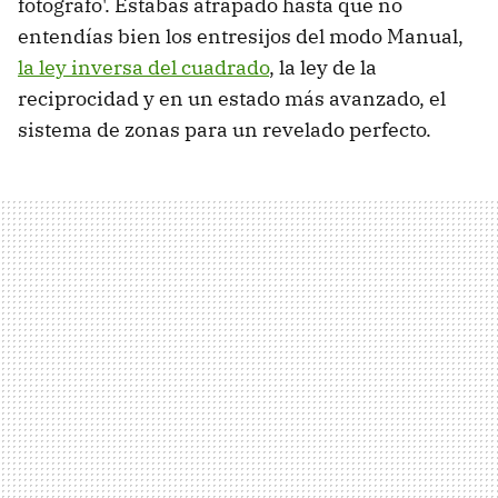
fotógrafo'. Estabas atrapado hasta que no
entendías bien los entresijos del modo Manual,
la ley inversa del cuadrado
, la ley de la
reciprocidad y en un estado más avanzado, el
sistema de zonas para un revelado perfecto.