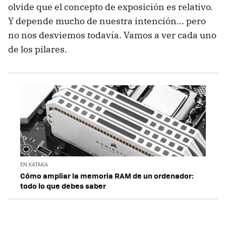
olvide que el concepto de exposición es relativo.
Y depende mucho de nuestra intención... pero
no nos desviemos todavía. Vamos a ver cada uno
de los pilares.
EN XATAKA
Cómo ampliar la memoria RAM de un ordenador:
todo lo que debes saber