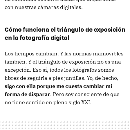
con nuestras cámaras digitales.
Cómo funciona el triángulo de exposición
en la fotografía digital
Los tiempos cambian. Y las normas inamovibles
también. Y el triángulo de exposición no es una
excepción. Eso sí, todos los fotógrafos somos
libres de seguirla a pies juntillas. Yo, de hecho,
sigo con ella porque me cuesta cambiar mi
forma de disparar
. Pero soy consciente de que
no tiene sentido en pleno siglo XXI.