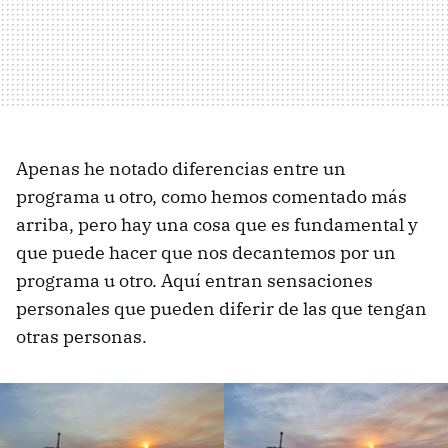
Apenas he notado diferencias entre un
programa u otro, como hemos comentado más
arriba, pero hay una cosa que es fundamental y
que puede hacer que nos decantemos por un
programa u otro. Aquí entran sensaciones
personales que pueden diferir de las que tengan
otras personas.