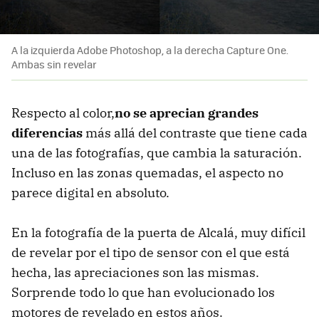
A la izquierda Adobe Photoshop, a la derecha Capture One.
Ambas sin revelar
Respecto al color,
no se aprecian grandes
diferencias
más allá del contraste que tiene cada
una de las fotografías, que cambia la saturación.
Incluso en las zonas quemadas, el aspecto no
parece digital en absoluto.
En la fotografía de la puerta de Alcalá, muy difícil
de revelar por el tipo de sensor con el que está
hecha, las apreciaciones son las mismas.
Sorprende todo lo que han evolucionado los
motores de revelado en estos años.