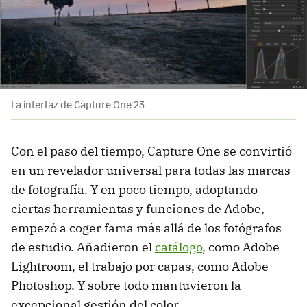
La interfaz de Capture One 23
Con el paso del tiempo, Capture One se convirtió
en un revelador universal para todas las marcas
de fotografía. Y en poco tiempo, adoptando
ciertas herramientas y funciones de Adobe,
empezó a coger fama más allá de los fotógrafos
de estudio. Añadieron el
catálogo
, como Adobe
Lightroom, el trabajo por capas, como Adobe
Photoshop. Y sobre todo mantuvieron la
excepcional gestión del color.