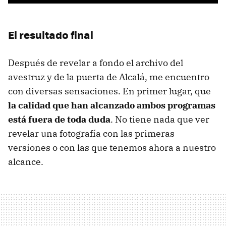
El resultado final
Después de revelar a fondo el archivo del
avestruz y de la puerta de Alcalá, me encuentro
con diversas sensaciones. En primer lugar, que
la calidad que han alcanzado ambos programas
está fuera de toda duda
. No tiene nada que ver
revelar una fotografía con las primeras
versiones o con las que tenemos ahora a nuestro
alcance.