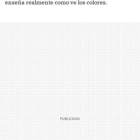
enseña realmente como ve los colores.