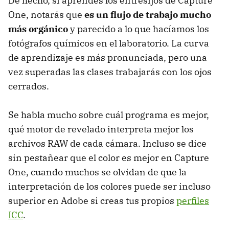
De hecho, si aprendes los entresijos de Capture
One, notarás que
es un flujo de trabajo mucho
más orgánico
y parecido a lo que hacíamos los
fotógrafos químicos en el laboratorio. La curva
de aprendizaje es más pronunciada, pero una
vez superadas las clases trabajarás con los ojos
cerrados.
Se habla mucho sobre cuál programa es mejor,
qué motor de revelado interpreta mejor los
archivos RAW de cada cámara. Incluso se dice
sin pestañear que el color es mejor en Capture
One, cuando muchos se olvidan de que la
interpretación de los colores puede ser incluso
superior en Adobe si creas tus propios
perfiles
ICC
.