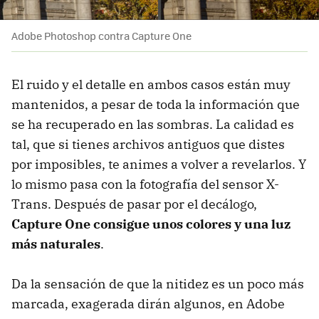
Adobe Photoshop contra Capture One
El ruido y el detalle en ambos casos están muy
mantenidos, a pesar de toda la información que
se ha recuperado en las sombras. La calidad es
tal, que si tienes archivos antiguos que distes
por imposibles, te animes a volver a revelarlos. Y
lo mismo pasa con la fotografía del sensor X-
Trans. Después de pasar por el decálogo,
Capture One consigue unos colores y una luz
más naturales
.
Da la sensación de que la nitidez es un poco más
marcada, exagerada dirán algunos, en Adobe