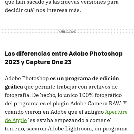
que han sacado ya las nuevas versiones para
decidir cuál nos interesa más.
Las diferencias entre Adobe Photoshop
2023 y Capture One 23
Adobe Photoshop
es un programa de edición
gráfica
que permite trabajar con archivos de
fotografía. De hecho, lo único 100% fotográfico
del programa es el plugin Adobe Camera RAW. Y
cuando vieron en Adobe que el antiguo
Aperture
de Apple
les estaba empezando a comer el
terreno, sacaron Adobe Lightroom, un programa