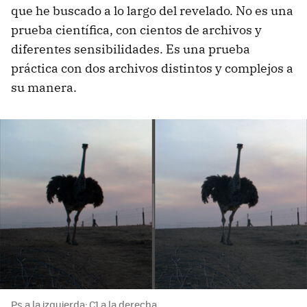
que he buscado a lo largo del revelado. No es una
prueba científica, con cientos de archivos y
diferentes sensibilidades. Es una prueba
práctica con dos archivos distintos y complejos a
su manera.
Ps a la izquierda; C1 a la derecha