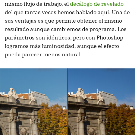
mismo flujo de trabajo, el
decálogo de revelado
del que tantas veces hemos hablado aquí. Una de
sus ventajas es que permite obtener el mismo
resultado aunque cambiemos de programa. Los
parámetros son idénticos, pero con Photoshop
logramos más luminosidad, aunque el efecto
pueda parecer menos natural.