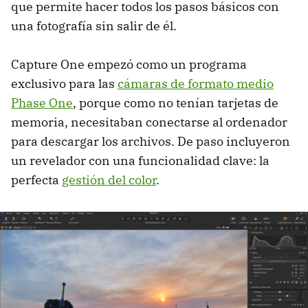
que permite hacer todos los pasos básicos con
una fotografía sin salir de él.
Capture One empezó como un programa
exclusivo para las
cámaras de formato medio
Phase One
, porque como no tenían tarjetas de
memoria, necesitaban conectarse al ordenador
para descargar los archivos. De paso incluyeron
un revelador con una funcionalidad clave: la
perfecta
gestión del color
.