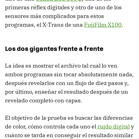
primeras réflex digitales y otro de uno de los
sensores más complicados para estos
programas, el X-Trans de una
FujiFilm X100
.
Los dos gigantes frente a frente
La idea es mostrar el archivo tal cual lo ven
ambos programas sin tocar absolutamente nada,
después revelarlos con un flujo de diez pasos y,
por último, enseñar el resultado después de un
revelado completo con capas.
El objetivo de la prueba es buscar las diferencias
de color, cómo controla cada uno el
ruido digital
y
cuánto se tarda en conseguir el resultado similar