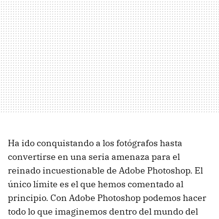
Ha ido conquistando a los fotógrafos hasta
convertirse en una seria amenaza para el
reinado incuestionable de Adobe Photoshop. El
único límite es el que hemos comentado al
principio. Con Adobe Photoshop podemos hacer
todo lo que imaginemos dentro del mundo del