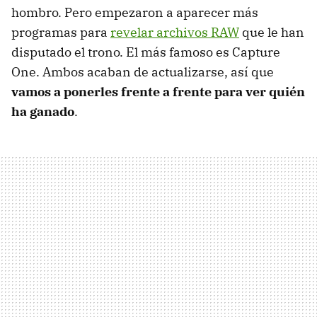
hombro. Pero empezaron a aparecer más
programas para
revelar archivos RAW
que le han
disputado el trono. El más famoso es Capture
One. Ambos acaban de actualizarse, así que
vamos a ponerles frente a frente para ver quién
ha ganado
.