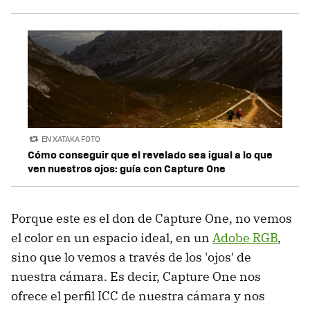
EN XATAKA FOTO
Cómo conseguir que el revelado sea igual a lo que
ven nuestros ojos: guía con Capture One
Porque este es el don de Capture One, no vemos
el color en un espacio ideal, en un
Adobe RGB
,
sino que lo vemos a través de los 'ojos' de
nuestra cámara. Es decir, Capture One nos
ofrece el perfil ICC de nuestra cámara y nos