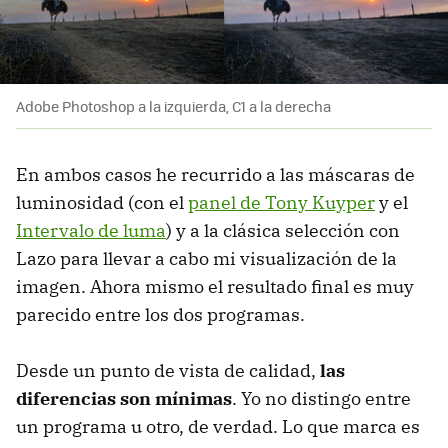
Adobe Photoshop a la izquierda, C1 a la derecha
En ambos casos he recurrido a las máscaras de
luminosidad (con el
panel de Tony Kuyper
y el
Intervalo de luma
) y a la clásica selección con
Lazo para llevar a cabo mi visualización de la
imagen. Ahora mismo el resultado final es muy
parecido entre los dos programas.
Desde un punto de vista de calidad,
las
diferencias son mínimas
. Yo no distingo entre
un programa u otro, de verdad. Lo que marca es