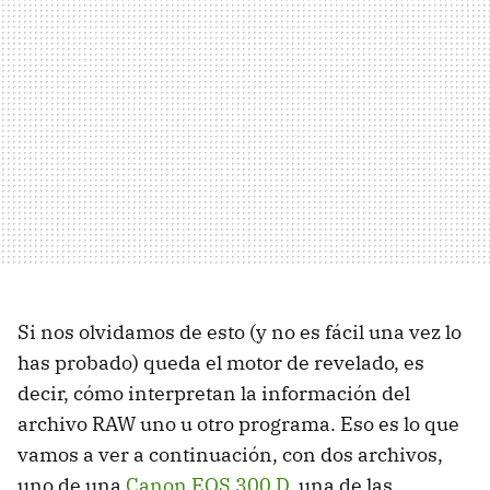
Si nos olvidamos de esto (y no es fácil una vez lo
has probado) queda el motor de revelado, es
decir, cómo interpretan la información del
archivo RAW uno u otro programa. Eso es lo que
vamos a ver a continuación, con dos archivos,
uno de una
Canon EOS 300 D
, una de las