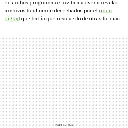
en ambos programas e invita a volver a revelar
archivos totalmente desechados por el
ruido
digital
que había que resolverlo de otras formas.