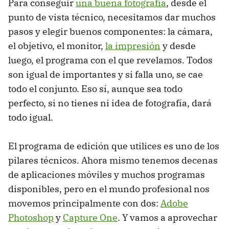
Para conseguir
una buena fotografía
, desde el
punto de vista técnico, necesitamos dar muchos
pasos y elegir buenos componentes: la cámara,
el objetivo, el monitor,
la impresión
y desde
luego, el programa con el que revelamos. Todos
son igual de importantes y si falla uno, se cae
todo el conjunto. Eso sí, aunque sea todo
perfecto, si no tienes ni idea de fotografía, dará
todo igual.
El programa de edición que utilices es uno de los
pilares técnicos. Ahora mismo tenemos decenas
de aplicaciones móviles y muchos programas
disponibles, pero en el mundo profesional nos
movemos principalmente con dos:
Adobe
Photoshop
y
Capture One
. Y vamos a aprovechar