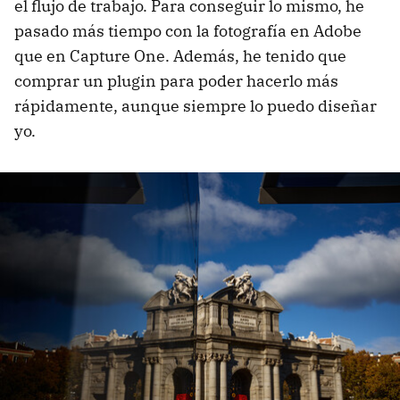
el flujo de trabajo. Para conseguir lo mismo, he
pasado más tiempo con la fotografía en Adobe
que en Capture One. Además, he tenido que
comprar un plugin para poder hacerlo más
rápidamente, aunque siempre lo puedo diseñar
yo.