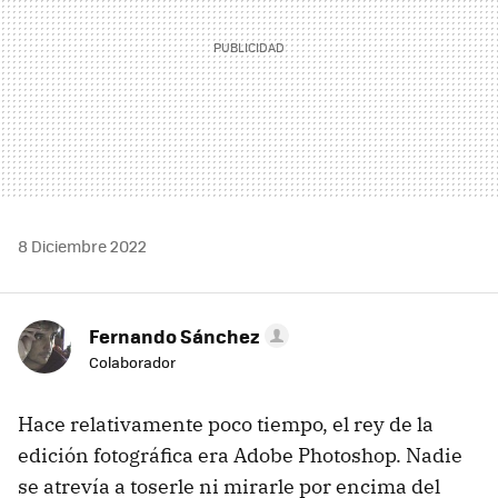
8 Diciembre 2022
Fernando Sánchez
Colaborador
Hace relativamente poco tiempo, el rey de la
edición fotográfica era Adobe Photoshop. Nadie
se atrevía a toserle ni mirarle por encima del