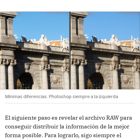
Mínimas diferencias. Photoshop siempre a la izquierda
El siguiente paso es revelar el archivo RAW para
conseguir distribuir la información de la mejor
forma posible. Para lograrlo, sigo siempre el