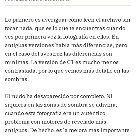
Lo primero es averiguar cómo leen el archivo sin
tocar nada, que es lo que te encuentras cuando
ves por primera vez la fotografía en ellos. En
antiguas versiones había más diferencias, pero
en el caso del avestruz las diferencias son
mínimas. La versión de C1 es mucho menos
contrastada, por lo que vemos más detalle en las
sombras.
El ruido ha desaparecido por completo. Ni
siquiera en las zonas de sombra se adivina,
cuando esta fotografía era un auténtico
problema con motores de revelado más
antiguos. De hecho, es la mejora más importante