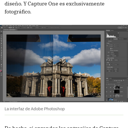
diseño. Y Capture One es exclusivamente
fotográfico.
La interfaz de Adobe Photoshop