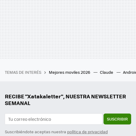
TEMAS DE INTERÉS
Mejores moviles 2026
Claude
Androi
RECIBE "Xatakaletter", NUESTRA NEWSLETTER
SEMANAL
SUSCRIBIR
Suscribiéndote aceptas nuestra
política de privacidad