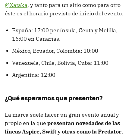
@Xataka
, y tanto para un sitio como para otro
éste es el horario previsto de inicio del evento:
España: 17:00 península, Ceuta y Melilla,
16:00 en Canarias.
México, Ecuador, Colombia: 10:00
Venezuela, Chile, Bolivia, Cuba: 11:00
Argentina: 12:00
¿Qué esperamos que presenten?
La marca suele hacer un gran evento anual y
propio en la que
presentan novedades de las
líneas Aspire, Swift y otras como la Predator
,