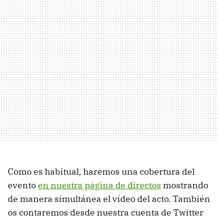
Como es habitual, haremos una cobertura del
evento
en nuestra página de directos
mostrando
de manera simultánea el vídeo del acto. También
os contaremos desde nuestra cuenta de Twitter