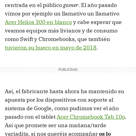
centrada en el público
gamer
. El año pasado
vimos por ejemplo un llamativo un llamativo
Acer Helios 300 en blanco
y cabe esperar que
veamos equipos más livianos y de consumo
como Swift y Chromebooks, que también
tuvieron su hueco en mayo de 2018
.
Así, el fabricante hasta ahora ha mantenido su
apuesta por los dispositivos con soporte al
sistema de Google, como pudimos ver el año
pasado con el tablet
Acer Chromebook Tab 10o
.
Así que promete ser una mañana/tarde
variadita, si nos queréis acompañar
os lo