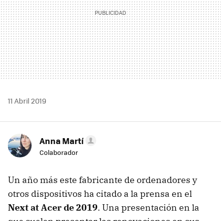
11 Abril 2019
Anna Martí
Colaborador
Un año más este fabricante de ordenadores y
otros dispositivos ha citado a la prensa en el
Next at Acer de 2019
. Una presentación en la