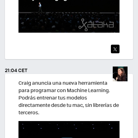
TWI
TEA
21:04 CET
R
Craig anuncia una nueva herramienta
para programar con Machine Learning.
Podrás entrenar tus modelos
directamente desde tu mac, sin librerías de
terceros.