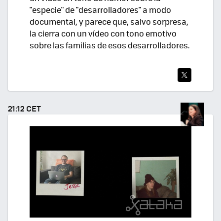
"especie" de "desarrolladores" a modo
documental, y parece que, salvo sorpresa,
la cierra con un vídeo con tono emotivo
sobre las familias de esos desarrolladores.
TWI
TEA
21:12 CET
R