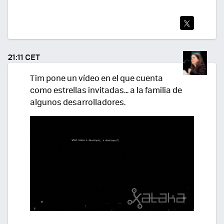
TWI
TEA
21:11 CET
R
Tim pone un vídeo en el que cuenta
como estrellas invitadas... a la familia de
algunos desarrolladores.