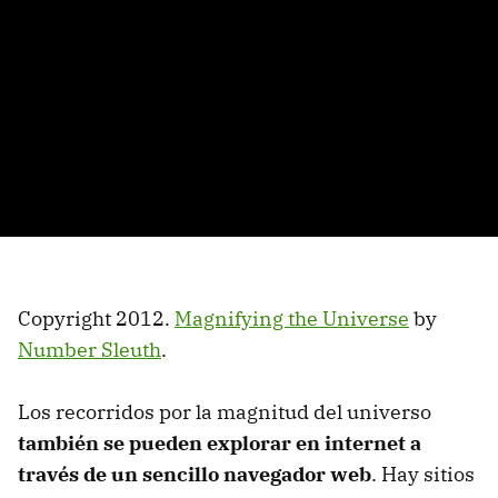
Copyright 2012.
Magnifying the Universe
by
Number Sleuth
.
Los recorridos por la magnitud del universo
también se pueden explorar en internet
a
través de un sencillo navegador web
. Hay sitios