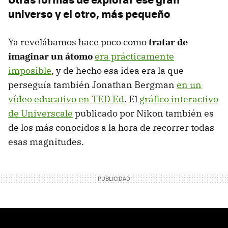
universo y el otro, más pequeño
Ya revelábamos hace poco como
tratar de
imaginar un átomo
era prácticamente
imposible
, y de hecho esa idea era la que
perseguía también Jonathan Bergman
en un
vídeo educativo en TED Ed
. El
gráfico interactivo
de Universcale
publicado por Nikon también es
de los más conocidos a la hora de recorrer todas
esas magnitudes.