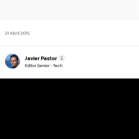
21 Abril 2015
Javier Pastor
Editor Senior - Tech