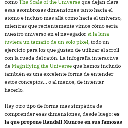
como
The Scale of the Universe
que dejan clara
esas asombrosas dimensiones tanto hacia el
átomo e incluso más allá como hacia el universo,
mientras que recientemente vimos cómo sería
nuestro universo en el navegador
si la luna
tuviera un tamaño de un solo pixel
, todo un
ejercicio para los que gusten de utilizar el scroll
con la rueda del ratón. La infografía interactiva
de
Magnifying the Universe
que hemos incluido
también es una excelente forma de entender
estos conceptos... o al menos, de intentar
hacerlo.
Hay otro tipo de forma más simpática de
comprender esas dimensiones, desde luego:
es
la que propone Randall Munroe en sus famosas