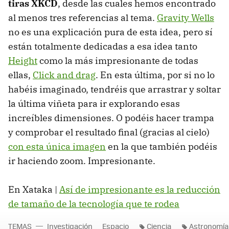
tiras XKCD
, desde las cuales hemos encontrado
al menos tres referencias al tema.
Gravity Wells
no es una explicación pura de esta idea, pero sí
están totalmente dedicadas a esa idea tanto
Height
como la más impresionante de todas
ellas,
Click and drag
. En esta última, por si no lo
habéis imaginado, tendréis que arrastrar y soltar
la última viñeta para ir explorando esas
increíbles dimensiones. O podéis hacer trampa
y comprobar el resultado final (gracias al cielo)
con esta única imagen
en la que también podéis
ir haciendo zoom. Impresionante.
En Xataka |
Así de impresionante es la reducción
de tamaño de la tecnología que te rodea
TEMAS
Investigación
Espacio
Ciencia
Astronomía