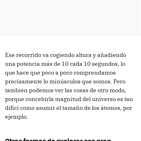
Ese recorrido va cogiendo altura y añadiendo
una potencia más de 10 cada 10 segundos, lo
que hace que poco a poco comprendamos
precisamente lo minúsculos que somos. Pero
también podemos ver las cosas de otro modo,
porque concebirla magnitud del universo es tan
difíci como asumir el tamaño de los átomos, por
ejemplo.
Otras formas de explorar ese gran