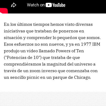
En los últimos tiempos hemos visto diversas
iniciativas que trataban de ponernos en
situación y comprender lo pequeños que somos.
Esos esfuerzos no son nuevos, y ya en 1977 IBM
produjo un vídeo llamado Powers of Ten
("Potencias de 10") que trataba de que
comprendiéramos la magnitud del universo a
través de un zoom inverso que comenzaba con
un sencillo picnic en un parque de Chicago.