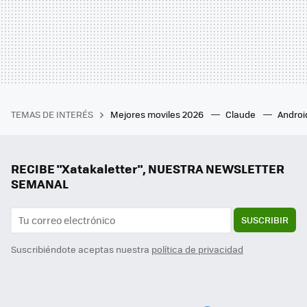
TEMAS DE INTERÉS
Mejores moviles 2026
Claude
Androi
RECIBE "Xatakaletter", NUESTRA NEWSLETTER
SEMANAL
SUSCRIBIR
Suscribiéndote aceptas nuestra
política de privacidad