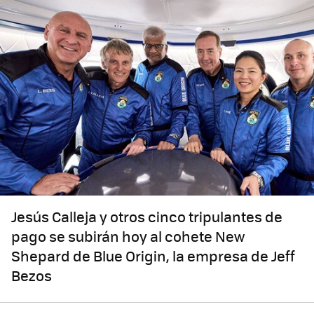
Jesús Calleja y otros cinco tripulantes de
pago se subirán hoy al cohete New
Shepard de Blue Origin, la empresa de Jeff
Bezos