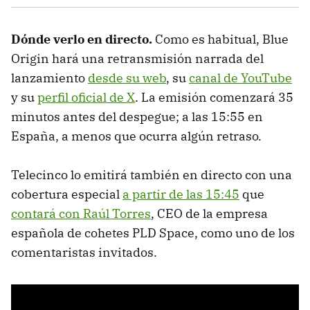
Dónde verlo en directo.
Como es habitual, Blue
Origin hará una retransmisión narrada del
lanzamiento
desde su web
, su
canal de YouTube
y su
perfil oficial de X
. La emisión comenzará 35
minutos antes del despegue; a las 15:55 en
España, a menos que ocurra algún retraso.
Telecinco lo emitirá también en directo con una
cobertura especial
a partir de las 15:45
que
contará con Raúl Torres
, CEO de la empresa
española de cohetes PLD Space, como uno de los
comentaristas invitados.