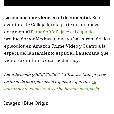
La semana que viene en el documental.
Esta
aventura de Calleja forma parte de un nuevo
documental
llamado 'Calleja en el espacio'
,
producido por Mediaset, que ya ha estrenado dos
episodios en Amazon Prime Video y Cuatro a la
espera del lanzamiento espacial. La semana que
viene se emitirá lo que rueden hoy.
Actualización (25/02/2025 17:30) Jesús Calleja ya es
historia de la exploración espacial española:
su
lanzamiento es un éxito y le ha llevado al espacio
.
Imagen | Blue Origin