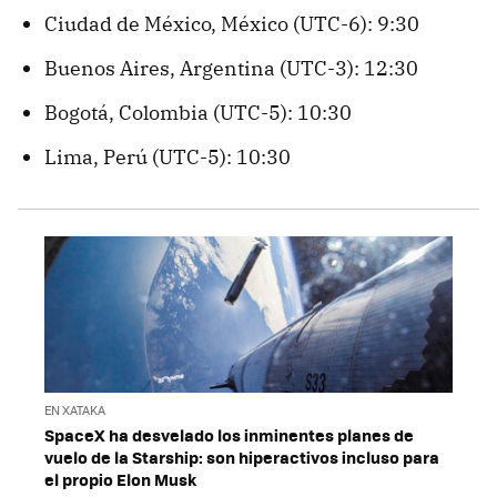
Ciudad de México, México (UTC-6): 9:30
Buenos Aires, Argentina (UTC-3): 12:30
Bogotá, Colombia (UTC-5): 10:30
Lima, Perú (UTC-5): 10:30
EN XATAKA
SpaceX ha desvelado los inminentes planes de
vuelo de la Starship: son hiperactivos incluso para
el propio Elon Musk