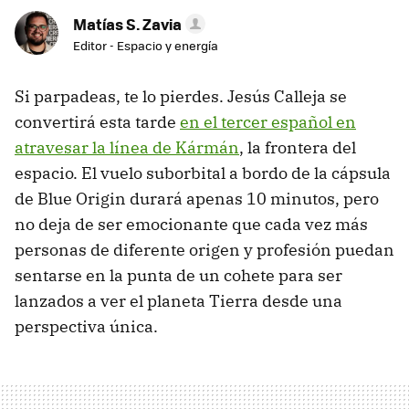
Matías S. Zavia
Editor - Espacio y energía
Si parpadeas, te lo pierdes. Jesús Calleja se
convertirá esta tarde
en el tercer español en
atravesar la línea de Kármán
, la frontera del
espacio. El vuelo suborbital a bordo de la cápsula
de Blue Origin durará apenas 10 minutos, pero
no deja de ser emocionante que cada vez más
personas de diferente origen y profesión puedan
sentarse en la punta de un cohete para ser
lanzados a ver el planeta Tierra desde una
perspectiva única.