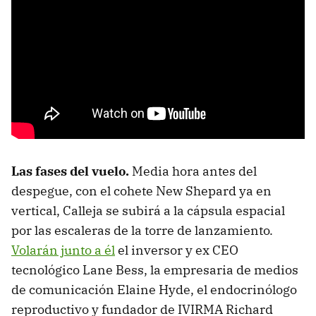
Las fases del vuelo.
Media hora antes del
despegue, con el cohete New Shepard ya en
vertical, Calleja se subirá a la cápsula espacial
por las escaleras de la torre de lanzamiento.
Volarán junto a él
el inversor y ex CEO
tecnológico Lane Bess, la empresaria de medios
de comunicación Elaine Hyde, el endocrinólogo
reproductivo y fundador de IVIRMA Richard