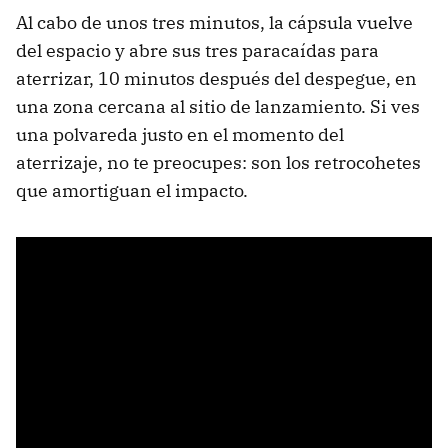
Al cabo de unos tres minutos, la cápsula vuelve
del espacio y abre sus tres paracaídas para
aterrizar, 10 minutos después del despegue, en
una zona cercana al sitio de lanzamiento. Si ves
una polvareda justo en el momento del
aterrizaje, no te preocupes: son los retrocohetes
que amortiguan el impacto.