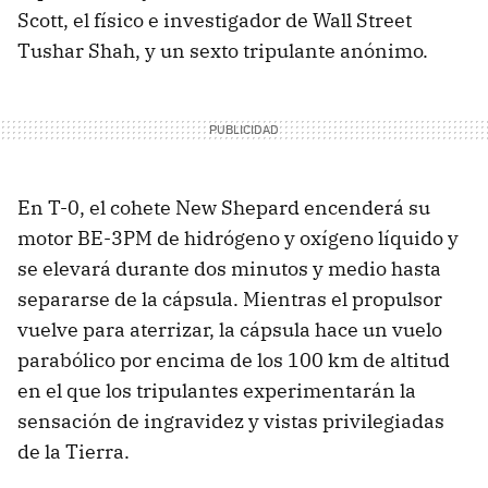
Scott, el físico e investigador de Wall Street
Tushar Shah, y un sexto tripulante anónimo.
En T-0, el cohete New Shepard encenderá su
motor BE-3PM de hidrógeno y oxígeno líquido y
se elevará durante dos minutos y medio hasta
separarse de la cápsula. Mientras el propulsor
vuelve para aterrizar, la cápsula hace un vuelo
parabólico por encima de los 100 km de altitud
en el que los tripulantes experimentarán la
sensación de ingravidez y vistas privilegiadas
de la Tierra.