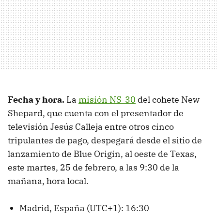
Fecha y hora.
La
misión NS-30
del cohete New
Shepard, que cuenta con el presentador de
televisión Jesús Calleja entre otros cinco
tripulantes de pago, despegará desde el sitio de
lanzamiento de Blue Origin, al oeste de Texas,
este martes, 25 de febrero, a las 9:30 de la
mañana, hora local.
Madrid, España (UTC+1): 16:30