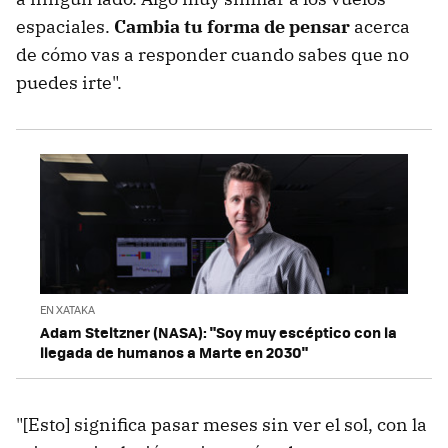
espaciales.
Cambia tu forma de pensar
acerca
de cómo vas a responder cuando sabes que no
puedes irte".
EN XATAKA
Adam Steltzner (NASA): "Soy muy escéptico con la
llegada de humanos a Marte en 2030"
"[Esto] significa pasar meses sin ver el sol, con la