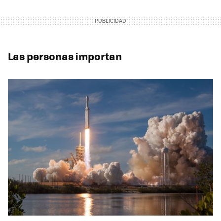
Las personas importan