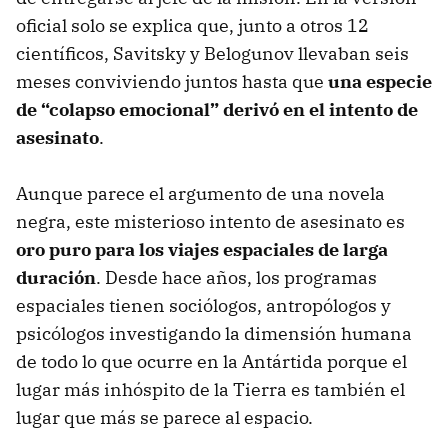
oficial solo se explica que, junto a otros 12
científicos, Savitsky y Belogunov llevaban seis
meses conviviendo juntos hasta que
una especie
de “colapso emocional” derivó en el intento de
asesinato
.
Aunque parece el argumento de una novela
negra, este misterioso intento de asesinato es
oro puro para los viajes espaciales de larga
duración
. Desde hace años, los programas
espaciales tienen sociólogos, antropólogos y
psicólogos investigando la dimensión humana
de todo lo que ocurre en la Antártida porque el
lugar más inhóspito de la Tierra es también el
lugar que más se parece al espacio.