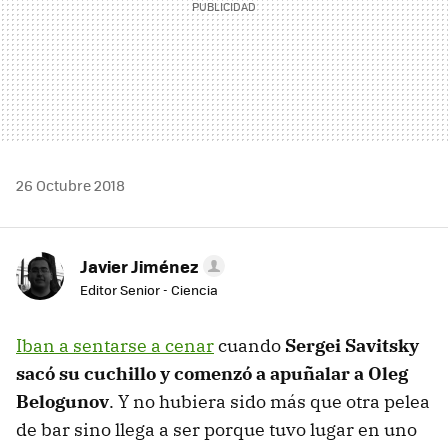
26 Octubre 2018
Javier Jiménez
Editor Senior - Ciencia
Iban a sentarse a cenar
cuando
Sergei Savitsky
sacó su cuchillo y comenzó a apuñalar a Oleg
Belogunov
. Y no hubiera sido más que otra pelea
de bar sino llega a ser porque tuvo lugar en uno