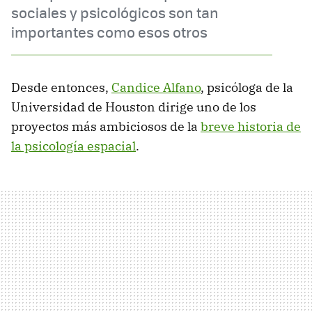
sociales y psicológicos son tan
importantes como esos otros
Desde entonces,
Candice Alfano
, psicóloga de la
Universidad de Houston dirige uno de los
proyectos más ambiciosos de la
breve historia de
la psicología espacial
.