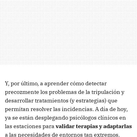
Y, por último, a aprender cómo detectar
precozmente los problemas de la tripulación y
desarrollar tratamientos (y estrategias) que
permitan resolver las incidencias. A día de hoy,
ya se están desplegando psicólogos clínicos en
las estaciones para
validar terapias y adaptarlas
a las necesidades de entornos tan extremos.