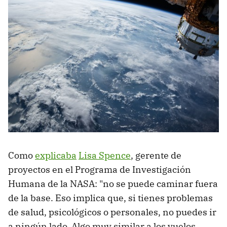
Como
explicaba
Lisa Spence
, gerente de
proyectos en el Programa de Investigación
Humana de la NASA: "no se puede caminar fuera
de la base. Eso implica que, si tienes problemas
de salud, psicológicos o personales, no puedes ir
a ningún lado. Algo muy similar a los vuelos