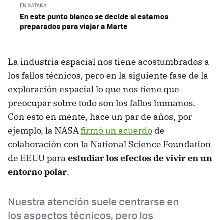
EN XATAKA
En este punto blanco se decide si estamos
preparados para viajar a Marte
La industria espacial nos tiene acostumbrados a
los fallos técnicos, pero en la siguiente fase de la
exploración espacial lo que nos tiene que
preocupar sobre todo son los fallos humanos.
Con esto en mente, hace un par de años, por
ejemplo, la NASA
firmó un acuerdo
de
colaboración con la National Science Foundation
de EEUU para
estudiar los efectos de vivir en un
entorno polar
.
Nuestra atención suele centrarse en
los aspectos técnicos, pero los