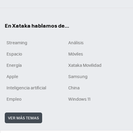
En Xataka hablamos de...
Streaming
Análisis
Espacio
Móviles
Energía
Xataka Movilidad
Apple
Samsung
Inteligencia artificial
China
Empleo
Windows 11
VER MÁS TEMAS