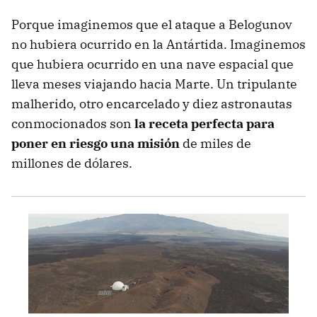
Porque imaginemos que el ataque a Belogunov
no hubiera ocurrido en la Antártida. Imaginemos
que hubiera ocurrido en una nave espacial que
lleva meses viajando hacia Marte. Un tripulante
malherido, otro encarcelado y diez astronautas
conmocionados son
la receta perfecta para
poner en riesgo una misión
de miles de
millones de dólares.