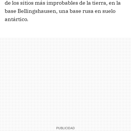
de los sitios más improbables de la tierra, en la
base Bellingshausen, una base rusa en suelo
antártico.