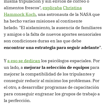
misma tripulación y sin envíos de correo o
alimentos frescos",
explicaba
Christina
Hammock Koch
, una astronauta de la NASA que
ha hecho varias misiones al continente
helado. "El aislamiento, la ausencia de familiares
y amigos o la falta de nuevos aportes sensoriales
son condiciones duras en las que debe
encontrar una estrategia para seguir adelante
”.
Y
a eso se dedican
los psicólogos espaciales. Por
un lado, a
mejorar la selección de equipos
para
mejorar la compatibilidad de los tripulantes y
conseguir reducir al mínimo los problemas. Por
el otro, a desarrollar programas de capacitación
para conseguir engranar los grupos de trabajo a
la perfección.