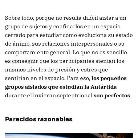
Sobre todo, porque no resulta difícil aislar a un
grupo de sujetos y confinarlos en un espacio
cerrado para estudiar cómo evoluciona su estado
de ánimo, sus relaciones interpersonales o su
comportamiento general. Lo que no es sencillo
es conseguir que los participantes sientan los
mismos niveles de presión y estrés que
sentirían en el espacio. Para eso,
los pequeños
grupos aislados que estudian la Antártida
durante el invierno septentrional
son perfectos
.
Parecidos razonables