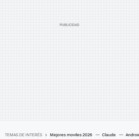
TEMAS DE INTERÉS
Mejores moviles 2026
Claude
Androi