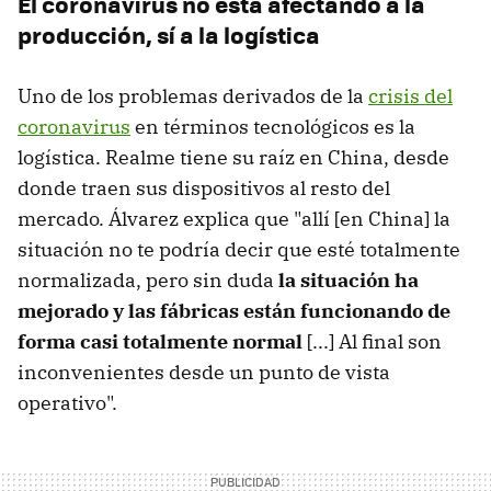
El coronavirus no está afectando a la
producción, sí a la logística
Uno de los problemas derivados de la
crisis del
coronavirus
en términos tecnológicos es la
logística. Realme tiene su raíz en China, desde
donde traen sus dispositivos al resto del
mercado. Álvarez explica que "allí [en China] la
situación no te podría decir que esté totalmente
normalizada, pero sin duda
la situación ha
mejorado y las fábricas están funcionando de
forma casi totalmente normal
[...] Al final son
inconvenientes desde un punto de vista
operativo".