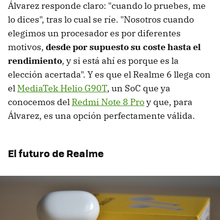
Álvarez responde claro: "cuando lo pruebes, me
lo dices", tras lo cual se ríe. "Nosotros cuando
elegimos un procesador es por diferentes
motivos,
desde por supuesto su coste hasta el
rendimiento
, y si está ahí es porque es la
elección acertada". Y es que el Realme 6 llega con
el
MediaTek Helio G90T
, un SoC que ya
conocemos del
Redmi Note 8 Pro
y que, para
Álvarez, es una opción perfectamente válida.
El futuro de Realme