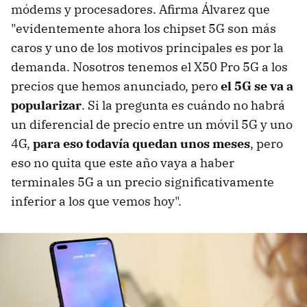
módems y procesadores. Afirma Álvarez que
"evidentemente ahora los chipset 5G son más
caros y uno de los motivos principales es por la
demanda. Nosotros tenemos el X50 Pro 5G a los
precios que hemos anunciado, pero
el 5G se va a
popularizar
. Si la pregunta es cuándo no habrá
un diferencial de precio entre un móvil 5G y uno
4G,
para eso todavía quedan unos meses
, pero
eso no quita que este año vaya a haber
terminales 5G a un precio significativamente
inferior a los que vemos hoy".