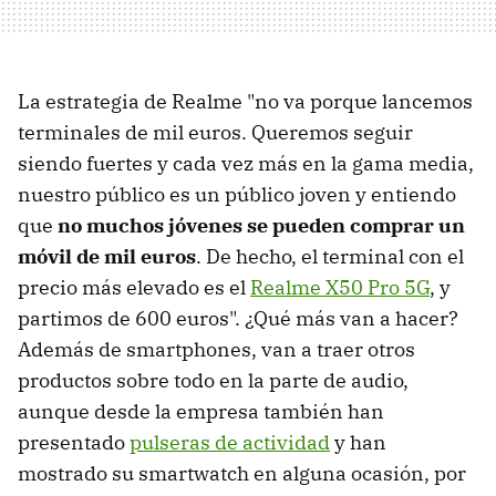
La estrategia de Realme "no va porque lancemos
terminales de mil euros. Queremos seguir
siendo fuertes y cada vez más en la gama media,
nuestro público es un público joven y entiendo
que
no muchos jóvenes se pueden comprar un
móvil de mil euros
. De hecho, el terminal con el
precio más elevado es el
Realme X50 Pro 5G
, y
partimos de 600 euros". ¿Qué más van a hacer?
Además de smartphones, van a traer otros
productos sobre todo en la parte de audio,
aunque desde la empresa también han
presentado
pulseras de actividad
y han
mostrado su smartwatch en alguna ocasión, por