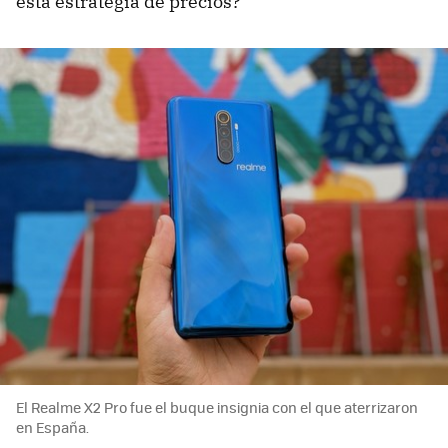
esta estrategia de precios?
El Realme X2 Pro fue el buque insignia con el que aterrizaron
en España.