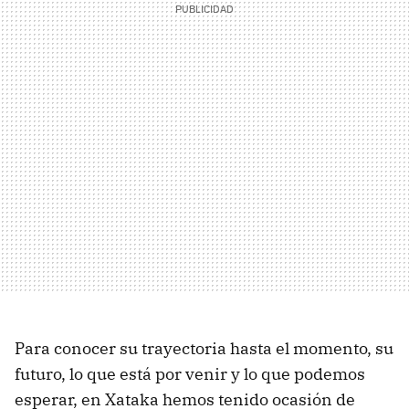
Para conocer su trayectoria hasta el momento, su
futuro, lo que está por venir y lo que podemos
esperar, en Xataka hemos tenido ocasión de