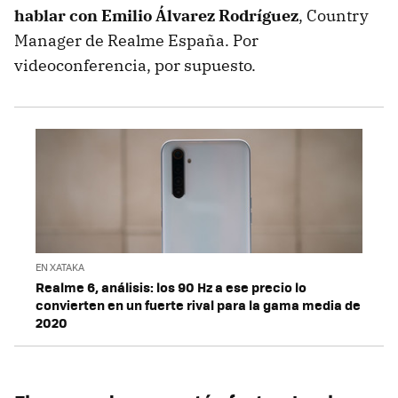
hablar con Emilio Álvarez Rodríguez
, Country
Manager de Realme España. Por
videoconferencia, por supuesto.
EN XATAKA
Realme 6, análisis: los 90 Hz a ese precio lo
convierten en un fuerte rival para la gama media de
2020