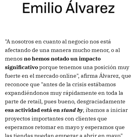
"A nosotros en cuanto al negocio nos está
afectando de una manera mucho menor, o al
menos
no hemos notado un impacto
significativo
porque tenemos una posición muy
fuerte en el mercado online", afirma Álvarez, que
reconoce que "antes de la crisis estábamos
expandiéndonos muy rápidamente en toda la
parte de retail, pues bueno, desgraciadamente
esa actividad está en
stand by
, íbamos a iniciar
proyectos importantes con clientes que
esperamos retomar en mayo y esperamos que
las tiendas puedan empezar a abrir en mayo".