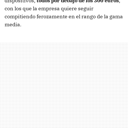
dispositivos,
todos por debajo de los 300 euros
,
con los que la empresa quiere seguir
compitiendo ferozamente en el rango de la gama
media.