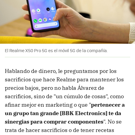
El Realme X50 Pro 5G es el móvil 5G de la compañía.
Hablando de dinero, le preguntamos por los
sacrificios que hace Realme para mantener los
precios bajos, pero no habla Álvarez de
sacrificios, sino de "un cúmulo de cosas", como
afinar mejor en marketing o que "
pertenecer a
un grupo tan grande [BBK Electronics] te da
sinergias para comprar componentes
". No se
trata de hacer sacrificios o de tener recetas