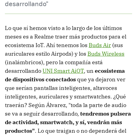
desarrollando"
Lo que sí hemos visto a lo largo de los últimos
meses es a Realme traer más productos para el
ecosistema IoT. Ahí tenemos los
Buds Air
(sus
auriculares estilo Airpods) y los
Buds Wireless
(inalámbricos), pero la compañía está
desarrollando
UNI Smart AiOT
, un
ecosistema
de dispositivos conectados
que ya dejaron ver
que serían pantallas inteligentes, altavoces
inteligentes, auriculares y smartwatches. ¿Qué
traerán? Según Álvarez, "toda la parte de audio
se va a seguir desarrollando,
tendremos pulsera
de actividad, smartwatch, y sí, vendrán más
productos"
. Lo que traigan o no dependerá del