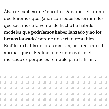
Álvarez explica que "nosotros ganamos el dinero
que tenemos que ganar con todos los terminales
que sacamos a la venta, de hecho ha habido
modelos que
podríamos haber lanzado y no los
hemos lanzado
" porque no serían rentables.
Emilio no habla de otras marcas, pero es claro al
afirmar que si Realme tiene un móvil en el
mercado es porque es rentable para la firma.