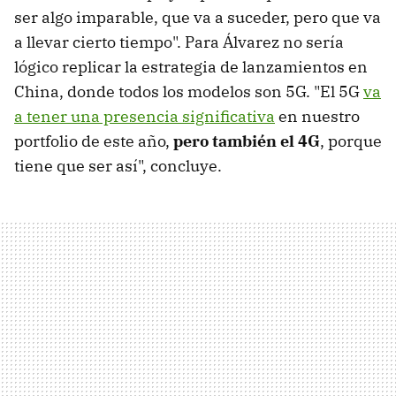
ser algo imparable, que va a suceder, pero que va
a llevar cierto tiempo". Para Álvarez no sería
lógico replicar la estrategia de lanzamientos en
China, donde todos los modelos son 5G. "El 5G
va
a tener una presencia significativa
en nuestro
portfolio de este año,
pero también el 4G
, porque
tiene que ser así", concluye.