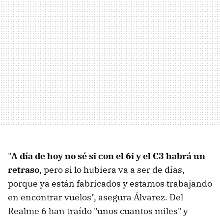
"
A día de hoy no sé si con el 6i y el C3 habrá un
retraso
, pero si lo hubiera va a ser de días,
porque ya están fabricados y estamos trabajando
en encontrar vuelos", asegura Álvarez. Del
Realme 6 han traído "unos cuantos miles" y