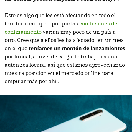
Esto es algo que les está afectando en todo el
territorio europeo, porque las
condiciones de
confinamiento
varían muy poco de un país a
otro. Cree que a ellos les ha afectado "en un mes
en el que
teníamos un montón de lanzamientos
,
por lo cual, a nivel de carga de trabajo, es una
autentica locura, así que estamos aprovechando
nuestra posición en el mercado online para
empujar más por ahí".