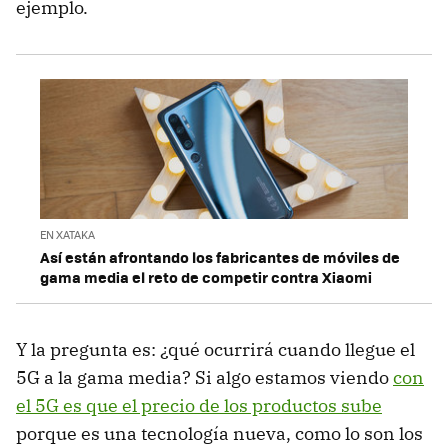
ejemplo.
EN XATAKA
Así están afrontando los fabricantes de móviles de
gama media el reto de competir contra Xiaomi
Y la pregunta es: ¿qué ocurrirá cuando llegue el
5G a la gama media? Si algo estamos viendo
con
el 5G es que el precio de los productos sube
porque es una tecnología nueva, como lo son los