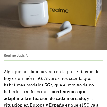
Realme Buds Air.
Algo que nos hemos visto en la presentación de
hoy es un móvil 5G. Álvarez nos cuenta que
habrá más modelos 5G y que el motivo de no
haberlos traído es que "
nos tenemos que
adaptar a la situación de cada mercado
, y la
situación en Europa y España es que el 5G va a