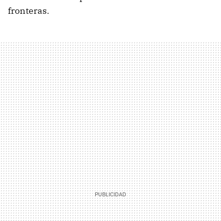
fronteras.