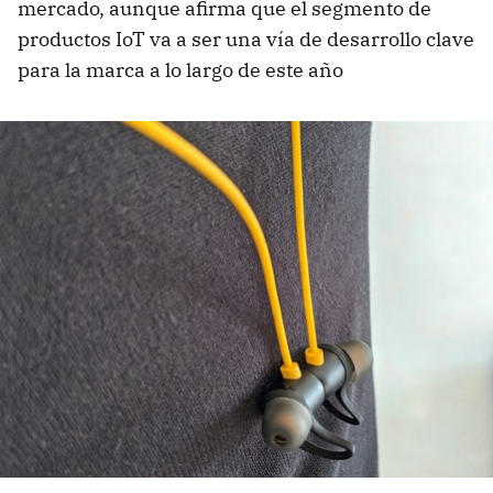
mercado, aunque afirma que el segmento de
productos IoT va a ser una vía de desarrollo clave
para la marca a lo largo de este año