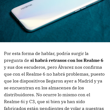
Por esta forma de hablar, podría surgir la
pregunta de
si habrá retrasos con los Realme 6
y sus dos escuderos, pero Álvarez nos confirma
que con el Realme 6 no habrá problemas, puesto
que los dispositivos llegaron ayer a Madrid y ya
se encuentran en los almacenes de los
distribuidores. No ocurre lo mismo con el
Realme 6i y C3, que si bien ya han sido
fabricados están pendientes de volar a nuestras