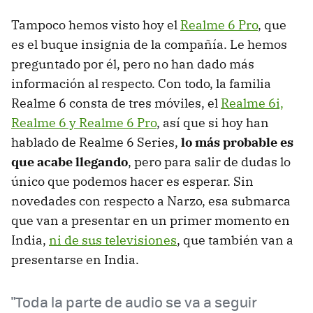
Tampoco hemos visto hoy el
Realme 6 Pro
, que
es el buque insignia de la compañía. Le hemos
preguntado por él, pero no han dado más
información al respecto. Con todo, la familia
Realme 6 consta de tres móviles, el
Realme 6i,
Realme 6 y Realme 6 Pro
, así que si hoy han
hablado de Realme 6 Series,
lo más probable es
que acabe llegando
, pero para salir de dudas lo
único que podemos hacer es esperar. Sin
novedades con respecto a Narzo, esa submarca
que van a presentar en un primer momento en
India,
ni de sus televisiones
, que también van a
presentarse en India.
"Toda la parte de audio se va a seguir