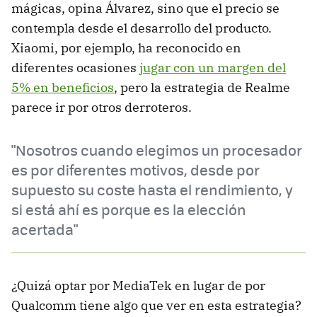
mágicas, opina Álvarez, sino que el precio se
contempla desde el desarrollo del producto.
Xiaomi, por ejemplo, ha reconocido en
diferentes ocasiones
jugar con un margen del
5% en beneficios
, pero la estrategia de Realme
parece ir por otros derroteros.
"Nosotros cuando elegimos un procesador
es por diferentes motivos, desde por
supuesto su coste hasta el rendimiento, y
si está ahí es porque es la elección
acertada"
¿Quizá optar por MediaTek en lugar de por
Qualcomm tiene algo que ver en esta estrategia?