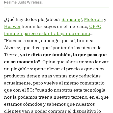
Realme Buds Wireless.
¿Qué hay de los plegables?
Samsung
,
Motorola
y
Huawei
tienen los suyos en el mercado,
OPPO
también parece estar trabajando en uno
...
"Puestos a soñar, supongo que sí", bromea
Álvarez, que dice que "poniendo los pies en la
Tierra,
yo te diría que también, lo que pasa que
en su momento"
. Opina que ahora mismo lanzar
un plegable supone elevar el precio y que estos
productos tienen unas ventas muy reducidas
actualmente, pero vuelve al mismo comentario
que con el 5G: "cuando nosotros esta tecnología
nos la podamos traer a nuestro terreno, en el que
estamos cómodos y sabemos que nuestros
clientes van a poder comprar el dispositivo lo