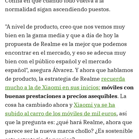
Confía en que cuando todo vuelva a la
normalidad sigan ascendiendo puestos.
"A nivel de producto, creo que nos vemos muy
bien en la gama media y que a día de hoy la
propuesta de Realme es la mejor que podemos
encontrar en el mercado, y eso se adecua muy
bien con el público español y el mercado
español", asegura Álvarez. Y ahora que hablamos
de producto, la estrategia de Realme
recuerda
mucho a la de Xiaomi en sus inicios:
móviles con
buenas prestaciones a precios asequibles
. La
cosa ha cambiado ahora y
Xiaomi ya se ha
subido al carro de los móviles de mil euros
, así
que la pregunta es: ¿qué hará Realme, ahora que
parece ser la nueva marca chollo? ¿Es sostenible