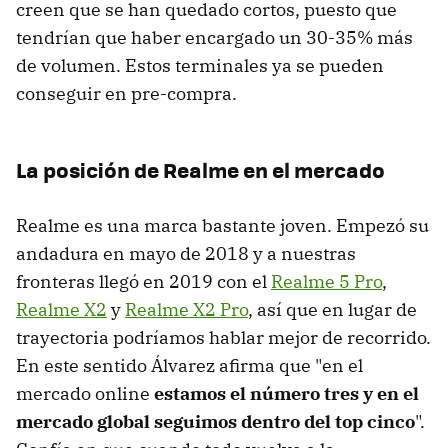
creen que se han quedado cortos, puesto que
tendrían que haber encargado un 30-35% más
de volumen. Estos terminales ya se pueden
conseguir en pre-compra.
La posición de Realme en el mercado
Realme es una marca bastante joven. Empezó su
andadura en mayo de 2018 y a nuestras
fronteras llegó en 2019 con el
Realme 5 Pro
,
Realme X2
y
Realme X2 Pro
, así que en lugar de
trayectoria podríamos hablar mejor de recorrido.
En este sentido Álvarez afirma que "en el
mercado online
estamos el número tres y en el
mercado global seguimos dentro del top cinco
".