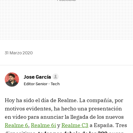
31 Marzo 2020
Jose García
Editor Senior - Tech
Hoy ha sido el día de Realme. La compañía, por
motivos evidentes, ha hecho una presentación
en vídeo para anunciar la llegada de los nuevos
Realme 6
,
Realme 6i
y
Realme C3
a España. Tres