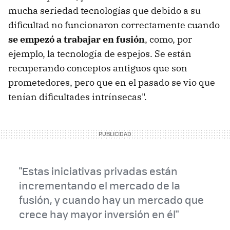
mucha seriedad tecnologías que debido a su
dificultad no funcionaron correctamente cuando
se empezó a trabajar en fusión
, como, por
ejemplo, la tecnología de espejos. Se están
recuperando conceptos antiguos que son
prometedores, pero que en el pasado se vio que
tenían dificultades intrínsecas".
"Estas iniciativas privadas están
incrementando el mercado de la
fusión, y cuando hay un mercado que
crece hay mayor inversión en él"