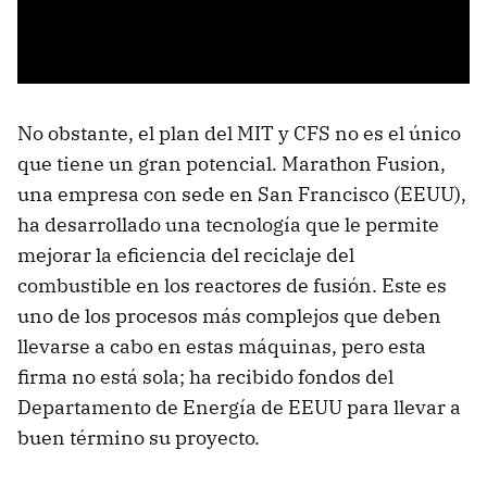
No obstante, el plan del MIT y CFS no es el único
que tiene un gran potencial. Marathon Fusion,
una empresa con sede en San Francisco (EEUU),
ha desarrollado una tecnología que le permite
mejorar la eficiencia del reciclaje del
combustible en los reactores de fusión. Este es
uno de los procesos más complejos que deben
llevarse a cabo en estas máquinas, pero esta
firma no está sola; ha recibido fondos del
Departamento de Energía de EEUU para llevar a
buen término su proyecto.