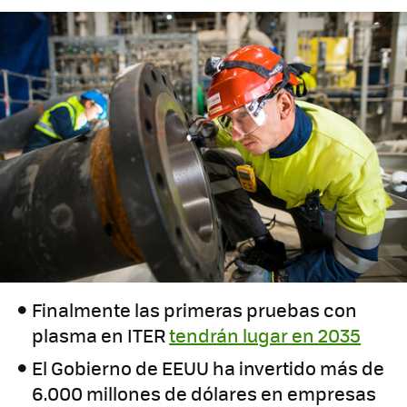
Finalmente las primeras pruebas con
plasma en ITER
tendrán lugar en 2035
El Gobierno de EEUU ha invertido más de
6.000 millones de dólares en empresas