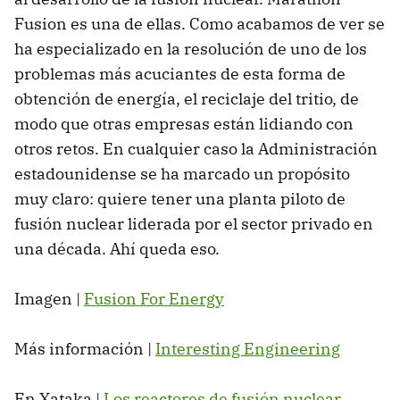
Fusion es una de ellas. Como acabamos de ver se
ha especializado en la resolución de uno de los
problemas más acuciantes de esta forma de
obtención de energía, el reciclaje del tritio, de
modo que otras empresas están lidiando con
otros retos. En cualquier caso la Administración
estadounidense se ha marcado un propósito
muy claro: quiere tener una planta piloto de
fusión nuclear liderada por el sector privado en
una década. Ahí queda eso.
Imagen |
Fusion For Energy
Más información |
Interesting Engineering
En Xataka |
Los reactores de fusión nuclear