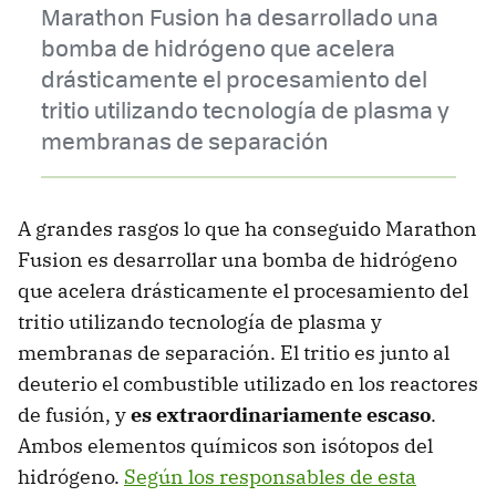
Marathon Fusion ha desarrollado una
bomba de hidrógeno que acelera
drásticamente el procesamiento del
tritio utilizando tecnología de plasma y
membranas de separación
A grandes rasgos lo que ha conseguido Marathon
Fusion es desarrollar una bomba de hidrógeno
que acelera drásticamente el procesamiento del
tritio utilizando tecnología de plasma y
membranas de separación. El tritio es junto al
deuterio el combustible utilizado en los reactores
de fusión, y
es extraordinariamente escaso
.
Ambos elementos químicos son isótopos del
hidrógeno.
Según los responsables de esta