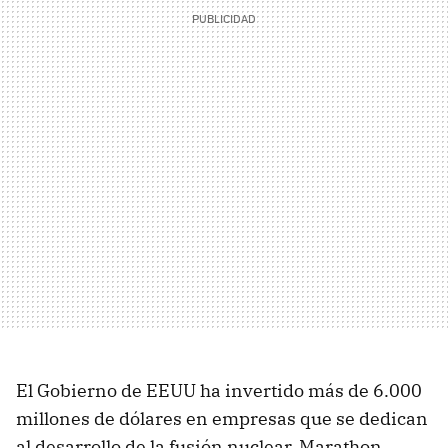
El Gobierno de EEUU ha invertido más de 6.000
millones de dólares en empresas que se dedican
al desarrollo de la fusión nuclear. Marathon