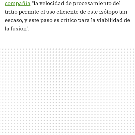
compañía
"la velocidad de procesamiento del
tritio permite el uso eficiente de este isótopo tan
escaso, y este paso es crítico para la viabilidad de
la fusión".