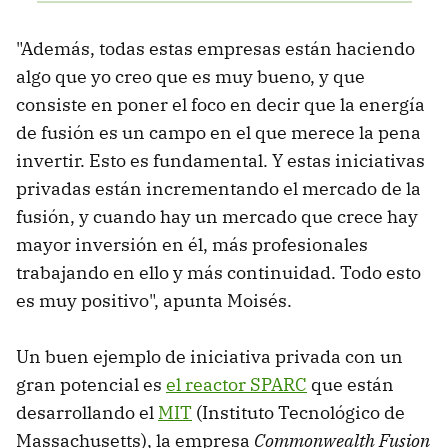
"Además, todas estas empresas están haciendo
algo que yo creo que es muy bueno, y que
consiste en poner el foco en decir que la energía
de fusión es un campo en el que merece la pena
invertir. Esto es fundamental. Y estas iniciativas
privadas están incrementando el mercado de la
fusión, y cuando hay un mercado que crece hay
mayor inversión en él, más profesionales
trabajando en ello y más continuidad. Todo esto
es muy positivo", apunta Moisés.
Un buen ejemplo de iniciativa privada con un
gran potencial es
el reactor SPARC
que están
desarrollando el
MIT
(Instituto Tecnológico de
Massachusetts), la empresa
Commonwealth Fusion