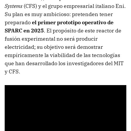
Systems
(CFS) y el grupo empresarial italiano Eni.
Su plan es muy ambicioso: pretenden tener
preparado
el primer prototipo operativo de
SPARC en 2025
. El propósito de este reactor de
fusión experimental no será producir
electricidad; su objetivo será demostrar
empíricamente la viabilidad de las tecnologías
que han desarrollado los investigadores del MIT
y CFS.