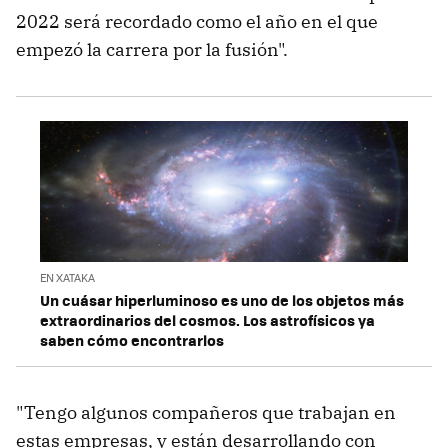
2022 será recordado como el año en el que
empezó la carrera por la fusión".
EN XATAKA
Un cuásar hiperluminoso es uno de los objetos más
extraordinarios del cosmos. Los astrofísicos ya
saben cómo encontrarlos
"Tengo algunos compañeros que trabajan en
estas empresas, y están desarrollando con