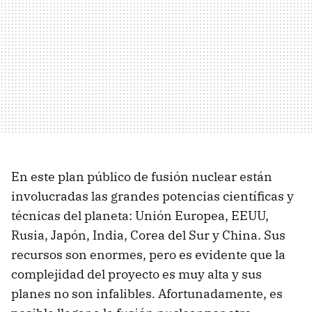
En este plan público de fusión nuclear están
involucradas las grandes potencias científicas y
técnicas del planeta: Unión Europea, EEUU,
Rusia, Japón, India, Corea del Sur y China. Sus
recursos son enormes, pero es evidente que la
complejidad del proyecto es muy alta y sus
planes no son infalibles. Afortunadamente, es