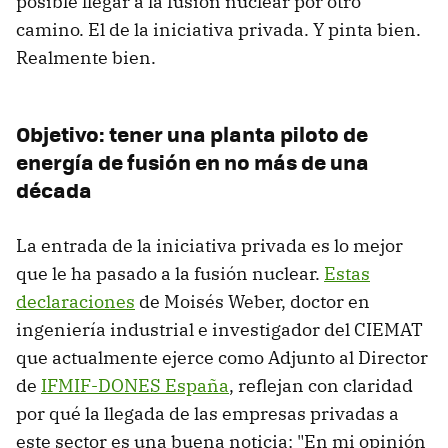
posible llegar a la fusión nuclear por otro
camino. El de la iniciativa privada. Y pinta bien.
Realmente bien.
Objetivo: tener una planta piloto de
energía de fusión en no más de una
década
La entrada de la iniciativa privada es lo mejor
que le ha pasado a la fusión nuclear.
Estas
declaraciones
de Moisés Weber, doctor en
ingeniería industrial e investigador del CIEMAT
que actualmente ejerce como Adjunto al Director
de
IFMIF-DONES España
, reflejan con claridad
por qué la llegada de las empresas privadas a
este sector es una buena noticia: "En mi opinión