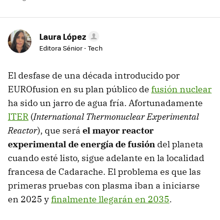
Laura López
Editora Sénior - Tech
El desfase de una década introducido por
EUROfusion en su plan público de
fusión nuclear
ha sido un jarro de agua fría. Afortunadamente
ITER
(
International Thermonuclear Experimental
Reactor
), que será
el mayor reactor
experimental de energía de fusión
del planeta
cuando esté listo, sigue adelante en la localidad
francesa de Cadarache. El problema es que las
primeras pruebas con plasma iban a iniciarse
en 2025 y
finalmente llegarán en 2035
.