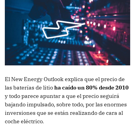
El New Energy Outlook explica que el precio de
las baterías de litio
ha caído un 80% desde 2010
y todo parece apuntar a que el precio seguirá
bajando impulsado, sobre todo, por las enormes
inversiones que se están realizando de cara al
coche eléctrico.