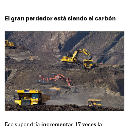
El gran perdedor está siendo el carbón
Eso supondría
incrementar 17 veces la