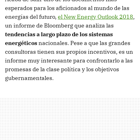
esperados para los aficionados al mundo de las
energías del futuro,
el New Energy Outlook 2018
,
un informe de Bloomberg que analiza las
tendencias a largo plazo de los sistemas
energéticos
nacionales. Pese a que las grandes
consultoras tienen sus propios incentivos, es un
informe muy interesante para confrontarlo a las
promesas de la clase política y los objetivos
gubernamentales.