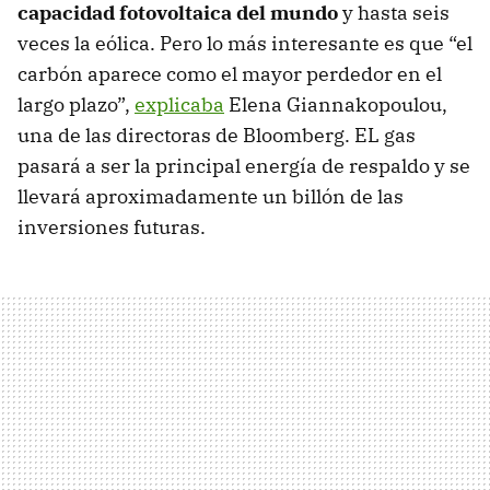
capacidad fotovoltaica del mundo
y hasta seis
veces la eólica. Pero lo más interesante es que “el
carbón aparece como el mayor perdedor en el
largo plazo”,
explicaba
Elena Giannakopoulou,
una de las directoras de Bloomberg. EL gas
pasará a ser la principal energía de respaldo y se
llevará aproximadamente un billón de las
inversiones futuras.