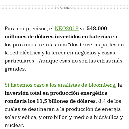
Para ser precisos, el
NEO2018
ve
548.000
millones de dólares invertidos en baterías
en
los próximos treinta años “dos terceras partes en
la red eléctrica y la tercer en negocios y casas
particulares”. Aunque esas no son las cifras más
grandes.
Si hacemos caso a los analistas de Bloomberg
, la
inversión total en producción energética
rondaría los 11,5 billones de dólares
. 8,4 de los
cuales se destinarán a la producción de energía
solar y eólica, y otro billón y medio a hidráulica y
nuclear.