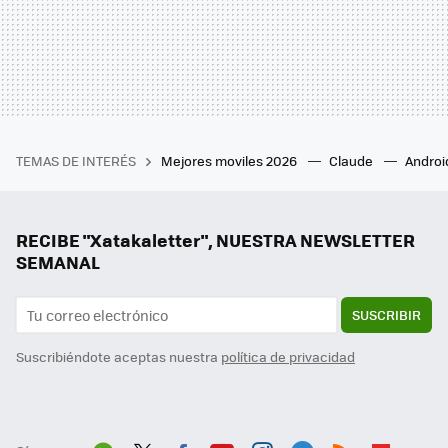
TEMAS DE INTERÉS
Mejores moviles 2026
Claude
Androi
RECIBE "Xatakaletter", NUESTRA NEWSLETTER
SEMANAL
SUSCRIBIR
Suscribiéndote aceptas nuestra
política de privacidad