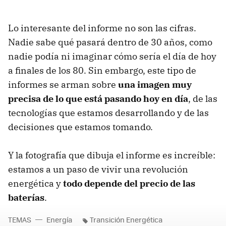
Lo interesante del informe no son las cifras.
Nadie sabe qué pasará dentro de 30 años, como
nadie podía ni imaginar cómo sería el día de hoy
a finales de los 80. Sin embargo, este tipo de
informes se arman sobre
una imagen muy
precisa de lo que está pasando hoy en día
, de las
tecnologías que estamos desarrollando y de las
decisiones que estamos tomando.
Y la fotografía que dibuja el informe es increíble:
estamos a un paso de vivir una revolución
energética y
todo depende del precio de las
baterías
.
TEMAS
Energía
Transición Energética