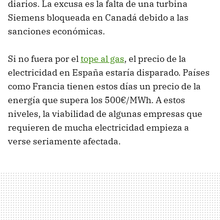
diarios. La excusa es la falta de una turbina
Siemens bloqueada en Canadá debido a las
sanciones económicas.
Si no fuera por el
tope al gas
, el precio de la
electricidad en España estaría disparado. Países
como Francia tienen estos días un precio de la
energía que supera los 500€/MWh. A estos
niveles, la viabilidad de algunas empresas que
requieren de mucha electricidad empieza a
verse seriamente afectada.