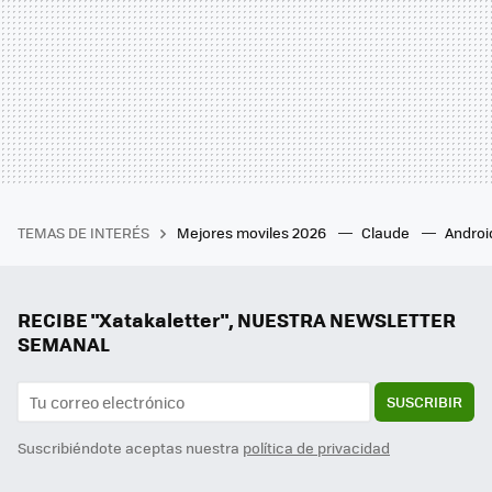
TEMAS DE INTERÉS
Mejores moviles 2026
Claude
Androi
RECIBE "Xatakaletter", NUESTRA NEWSLETTER
SEMANAL
SUSCRIBIR
Suscribiéndote aceptas nuestra
política de privacidad