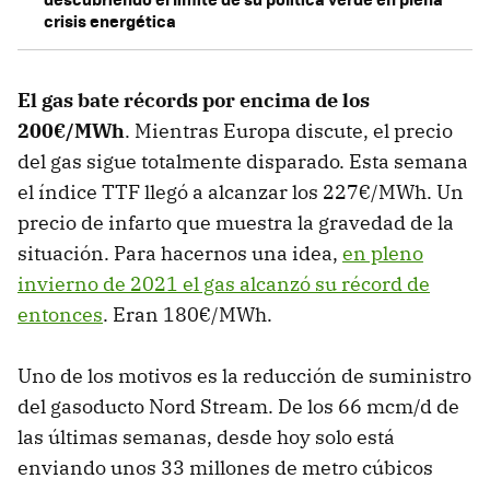
crisis energética
El gas bate récords por encima de los
200€/MWh
. Mientras Europa discute, el precio
del gas sigue totalmente disparado. Esta semana
el índice TTF llegó a alcanzar los 227€/MWh. Un
precio de infarto que muestra la gravedad de la
situación. Para hacernos una idea,
en pleno
invierno de 2021 el gas alcanzó su récord de
entonces
. Eran 180€/MWh.
Uno de los motivos es la reducción de suministro
del gasoducto Nord Stream. De los 66 mcm/d de
las últimas semanas, desde hoy solo está
enviando unos 33 millones de metro cúbicos