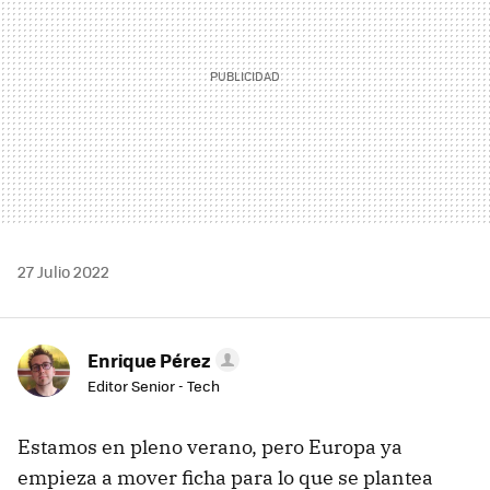
27 Julio 2022
Enrique Pérez
Editor Senior - Tech
Estamos en pleno verano, pero Europa ya
empieza a mover ficha para lo que se plantea