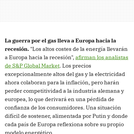
La guerra por el gas lleva a Europa hacia la
recesión.
"Los altos costes de la energía llevarán
a Europa hacia la recesión",
afirman los analistas
de S&P Global Market
. Los precios
excepcionalmente altos del gas y la electricidad
ahora colaboran para la inflación, pero harán
perder competitividad a la industria alemana y
europea, lo que derivará en una pérdida de
confianza de los consumidores. Una situación
difícil de sostener, alimentada por Putin y donde
cada país de Europa reflexiona sobre su propio
modelo energético.