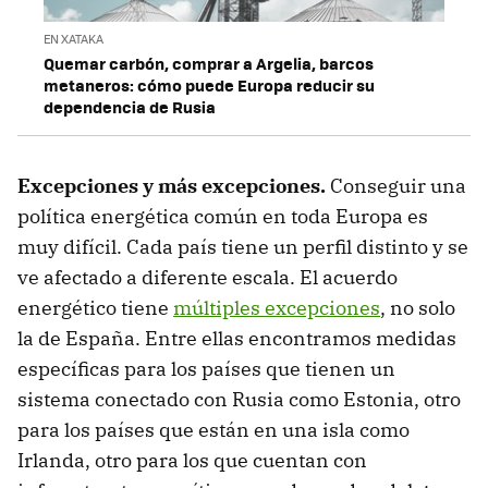
EN XATAKA
Quemar carbón, comprar a Argelia, barcos
metaneros: cómo puede Europa reducir su
dependencia de Rusia
Excepciones y más excepciones.
Conseguir una
política energética común en toda Europa es
muy difícil. Cada país tiene un perfil distinto y se
ve afectado a diferente escala. El acuerdo
energético tiene
múltiples excepciones
, no solo
la de España. Entre ellas encontramos medidas
específicas para los países que tienen un
sistema conectado con Rusia como Estonia, otro
para los países que están en una isla como
Irlanda, otro para los que cuentan con