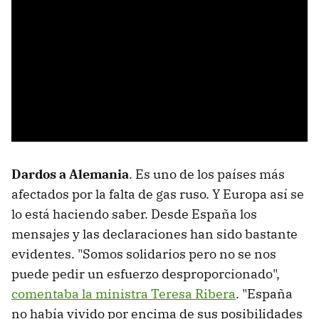
Dardos a Alemania
. Es uno de los países más
afectados por la falta de gas ruso. Y Europa así se
lo está haciendo saber. Desde España los
mensajes y las declaraciones han sido bastante
evidentes. "Somos solidarios pero no se nos
puede pedir un esfuerzo desproporcionado",
comentaba la ministra Teresa Ribera
. "España
no había vivido por encima de sus posibilidades