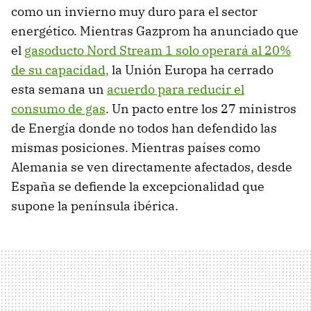
como un invierno muy duro para el sector
energético. Mientras Gazprom ha anunciado que
el
gasoducto Nord Stream 1 solo operará al 20%
de su capacidad,
la Unión Europa ha cerrado
esta semana un
acuerdo para reducir el
consumo de gas
. Un pacto entre los 27 ministros
de Energía donde no todos han defendido las
mismas posiciones. Mientras países como
Alemania se ven directamente afectados, desde
España se defiende la excepcionalidad que
supone la península ibérica.