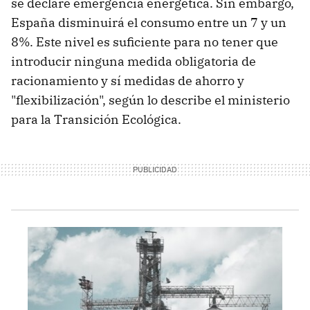
se declare emergencia energética. Sin embargo,
España disminuirá el consumo entre un 7 y un
8%. Este nivel es suficiente para no tener que
introducir ninguna medida obligatoria de
racionamiento y sí medidas de ahorro y
"flexibilización", según lo describe el ministerio
para la Transición Ecológica.