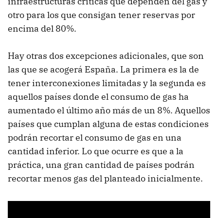
infraestructuras críticas que dependen del gas y
otro para los que consigan tener reservas por
encima del 80%.
Hay otras dos excepciones adicionales, que son
las que se acogerá España. La primera es la de
tener interconexiones limitadas y la segunda es
aquellos países donde el consumo de gas ha
aumentado el último año más de un 8%. Aquellos
países que cumplan alguna de estas condiciones
podrán recortar el consumo de gas en una
cantidad inferior. Lo que ocurre es que a la
práctica, una gran cantidad de países podrán
recortar menos gas del planteado inicialmente.