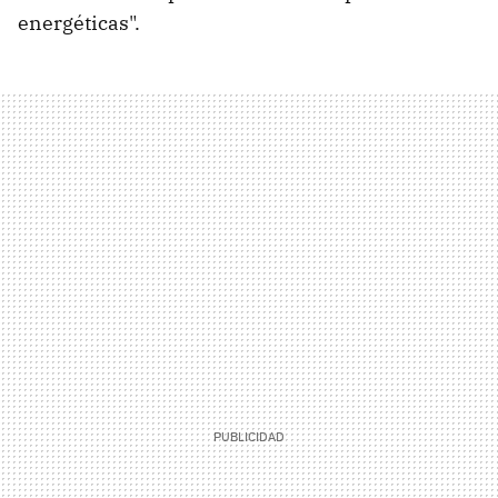
energéticas".