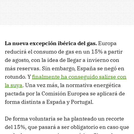
La nueva excepción ibérica del gas.
Europa
reducirá el consumo de gas en un 15% a partir
de agosto, con la idea de llegar a invierno con
más reservas. Sin embargo, España se negó en
rotundo. Y
finalmente ha conseguido salirse con
la suya
. Una vez más, la normativa energética
pactada por la Comisión Europea se aplicará de
forma distinta a España y Portugal.
De forma voluntaria se ha planteado un recorte
del 15%, que pasará a ser obligatorio en caso que