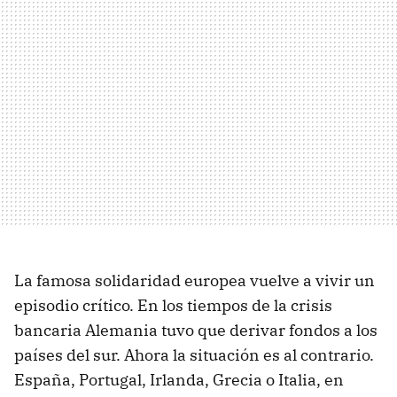
La famosa solidaridad europea vuelve a vivir un
episodio crítico. En los tiempos de la crisis
bancaria Alemania tuvo que derivar fondos a los
países del sur. Ahora la situación es al contrario.
España, Portugal, Irlanda, Grecia o Italia, en