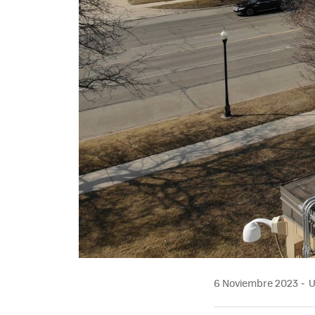
6 Noviembre 2023
U