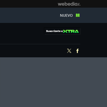
NUEVO
Suscríbete a
Twitter
Facebook