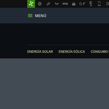
MENÚ
ENERGÍA SOLAR
ENERGÍA EÓLICA
CONSUMO 