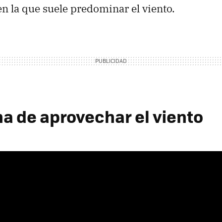
en la que suele predominar el viento.
ma de aprovechar el viento