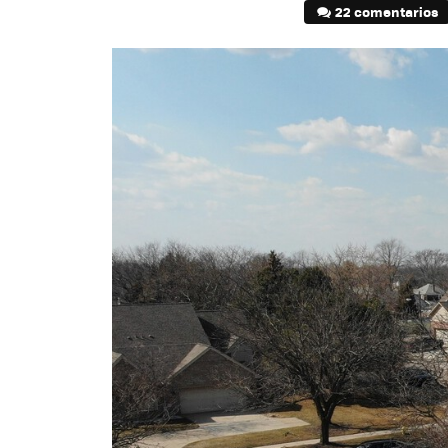
22 comentarios