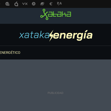
ENERGÉTICO