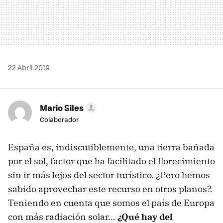
22 Abril 2019
Mario Siles
Colaborador
España es, indiscutiblemente, una tierra bañada
por el sol, factor que ha facilitado el florecimiento
sin ir más lejos del sector turístico. ¿Pero hemos
sabido aprovechar este recurso en otros planos?.
Teniendo en cuenta que somos el país de Europa
con más radiación solar...
¿Qué hay del