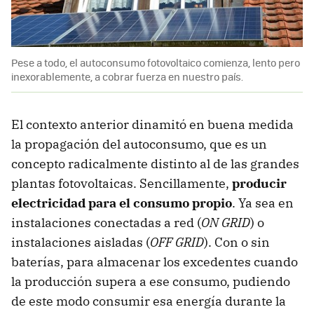
Pese a todo, el autoconsumo fotovoltaico comienza, lento pero
inexorablemente, a cobrar fuerza en nuestro país.
El contexto anterior dinamitó en buena medida
la propagación del autoconsumo, que es un
concepto radicalmente distinto al de las grandes
plantas fotovoltaicas. Sencillamente,
producir
electricidad para el consumo propio
. Ya sea en
instalaciones conectadas a red (
ON GRID
) o
instalaciones aisladas (
OFF GRID
). Con o sin
baterías, para almacenar los excedentes cuando
la producción supera a ese consumo, pudiendo
de este modo consumir esa energía durante la