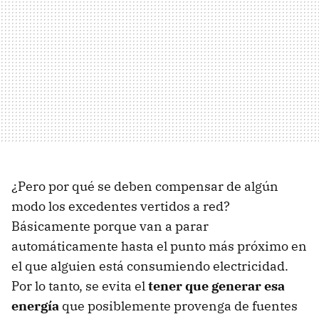
¿Pero por qué se deben compensar de algún
modo los excedentes vertidos a red?
Básicamente porque van a parar
automáticamente hasta el punto más próximo en
el que alguien está consumiendo electricidad.
Por lo tanto, se evita el
tener que generar esa
energía
que posiblemente provenga de fuentes