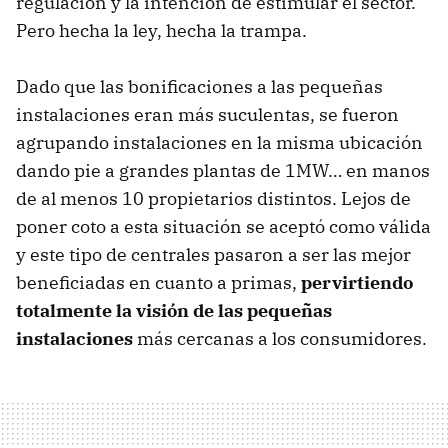
regulación y la intención de estimular el sector.
Pero hecha la ley, hecha la trampa.
Dado que las bonificaciones a las pequeñas
instalaciones eran más suculentas, se fueron
agrupando instalaciones en la misma ubicación
dando pie a grandes plantas de 1MW… en manos
de al menos 10 propietarios distintos. Lejos de
poner coto a esta situación se aceptó como válida
y este tipo de centrales pasaron a ser las mejor
beneficiadas en cuanto a primas,
pervirtiendo
totalmente la visión de las pequeñas
instalaciones
más cercanas a los consumidores.