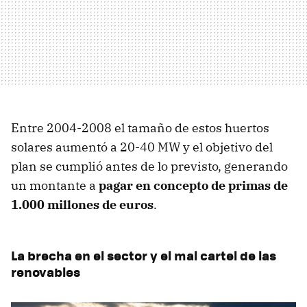
Entre 2004-2008 el tamaño de estos huertos
solares aumentó a 20-40 MW y el objetivo del
plan se cumplió antes de lo previsto, generando
un montante a
pagar en concepto de primas de
1.000 millones de euros
.
La brecha en el sector y el mal cartel de las
renovables