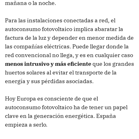
mañana o la noche.
Para las instalaciones conectadas a red, el
autoconsumo fotovoltaico implica abaratar la
factura de la luz y depender en menor medida de
las compañías eléctricas. Puede llegar donde la
red convencional no llega, y es en cualquier caso
menos intrusivo y más eficiente
que los grandes
huertos solares al evitar el transporte de la
energía y sus pérdidas asociadas.
Hoy Europa es consciente de que el
autoconsumo fotovoltaico ha de tener un papel
clave en la generación energética. España
empieza a serlo.