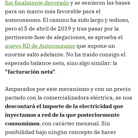
fue finalmente derogado
y se sentaron las bases
para un marco más favorable para el
autoconsumo. El camino ha sido largo y tedioso,
pero el 5 de abril de 2019 y tras pasar por la
pertinente fase de alegaciones, se aprueba el
nuevo RD de Autoconsumo
que supone un
enorme salto adelante. No ha traído consigo el
esperado balance neto, sino algo similar: la
"facturación neta"
.
Amparados por este mecanismo y con un precio
pactado con la comercializadora eléctrica, se nos
descontará el importe de la electricidad que
inyectamos a red de la que posteriormente
consumimos
, con carácter mensual. Sin
posibilidad bajo ningún concepto de hacer