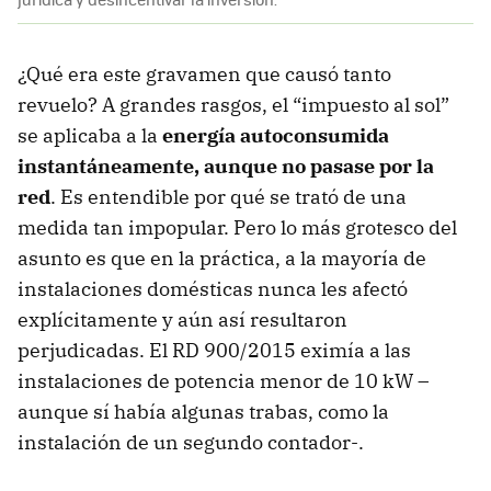
¿Qué era este gravamen que causó tanto
revuelo? A grandes rasgos, el “impuesto al sol”
se aplicaba a la
energía autoconsumida
instantáneamente, aunque no pasase por la
red
. Es entendible por qué se trató de una
medida tan impopular. Pero lo más grotesco del
asunto es que en la práctica, a la mayoría de
instalaciones domésticas nunca les afectó
explícitamente y aún así resultaron
perjudicadas. El RD 900/2015 eximía a las
instalaciones de potencia menor de 10 kW –
aunque sí había algunas trabas, como la
instalación de un segundo contador-.