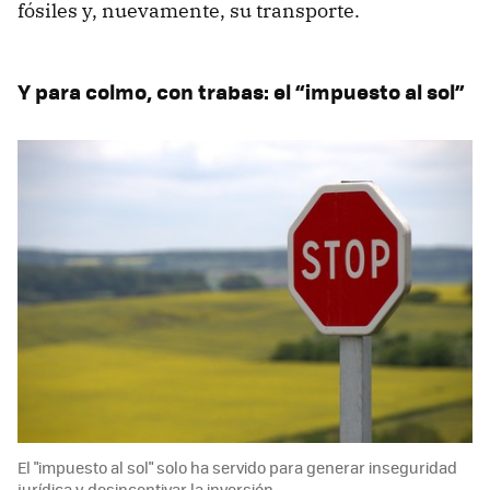
fósiles y, nuevamente, su transporte.
Y para colmo, con trabas: el “impuesto al sol”
El "impuesto al sol" solo ha servido para generar inseguridad
jurídica y desincentivar la inversión.