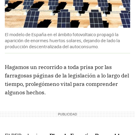
El modelo de España en el ámbito fotovoltaico propagó la
aparición de enormes huertos solares, dejando de lado la
producción descentralizada del autoconsumo.
Hagamos un recorrido a toda prisa por las
farragosas páginas de la legislación a lo largo del
tiempo, prolegómeno vital para comprender
algunos hechos.