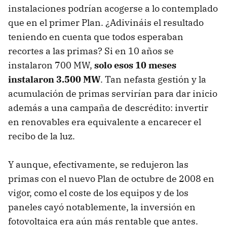
instalaciones podrían acogerse a lo contemplado
que en el primer Plan. ¿Adivináis el resultado
teniendo en cuenta que todos esperaban
recortes a las primas? Si en 10 años se
instalaron 700 MW,
solo esos 10 meses
instalaron 3.500 MW
. Tan nefasta gestión y la
acumulación de primas servirían para dar inicio
además a una campaña de descrédito: invertir
en renovables era equivalente a encarecer el
recibo de la luz.
Y aunque, efectivamente, se redujeron las
primas con el nuevo Plan de octubre de 2008 en
vigor, como el coste de los equipos y de los
paneles cayó notablemente, la inversión en
fotovoltaica era aún más rentable que antes.