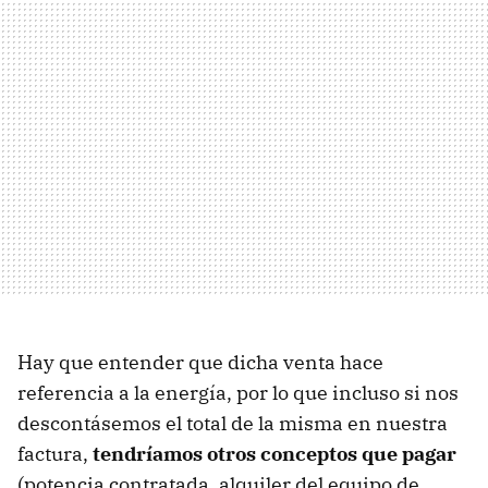
Hay que entender que dicha venta hace
referencia a la energía, por lo que incluso si nos
descontásemos el total de la misma en nuestra
factura,
tendríamos otros conceptos que pagar
(potencia contratada, alquiler del equipo de