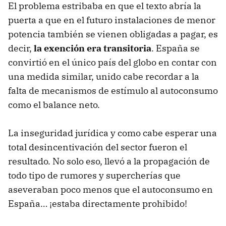
El problema estribaba en que el texto abría la
puerta a que en el futuro instalaciones de menor
potencia también se vienen obligadas a pagar, es
decir,
la exención era transitoria
. España se
convirtió en el único país del globo en contar con
una medida similar, unido cabe recordar a la
falta de mecanismos de estímulo al autoconsumo
como el balance neto.
La inseguridad jurídica y como cabe esperar una
total desincentivación del sector fueron el
resultado. No solo eso, llevó a la propagación de
todo tipo de rumores y supercherías que
aseveraban poco menos que el autoconsumo en
España… ¡estaba directamente prohibido!