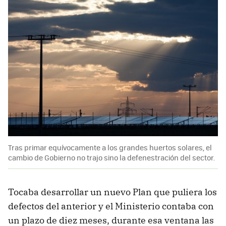
Tras primar equívocamente a los grandes huertos solares, el
cambio de Gobierno no trajo sino la defenestración del sector.
Tocaba desarrollar un nuevo Plan que puliera los
defectos del anterior y el Ministerio contaba con
un plazo de diez meses, durante esa ventana las