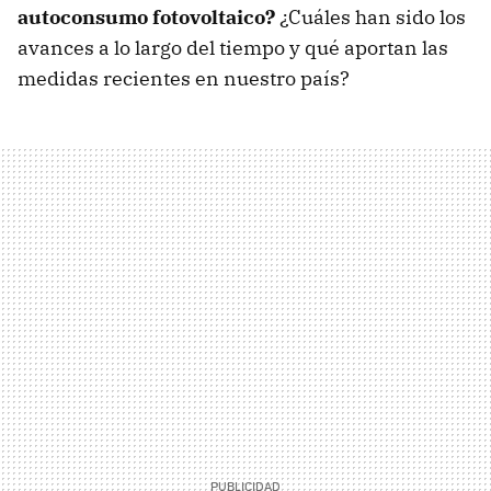
autoconsumo fotovoltaico?
¿Cuáles han sido los
avances a lo largo del tiempo y qué aportan las
medidas recientes en nuestro país?