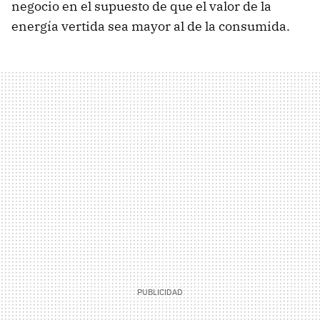
negocio en el supuesto de que el valor de la
energía vertida sea mayor al de la consumida.