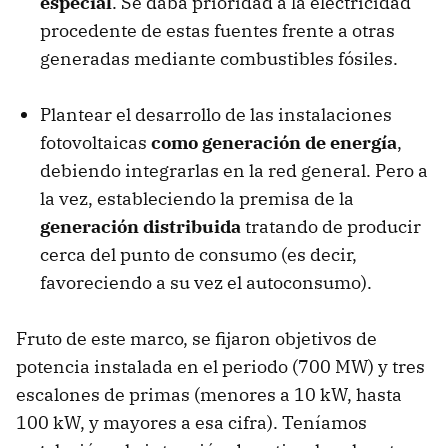
especial
. Se daba prioridad a la electricidad
procedente de estas fuentes frente a otras
generadas mediante combustibles fósiles.
Plantear el desarrollo de las instalaciones
fotovoltaicas
como generación de energía
,
debiendo integrarlas en la red general. Pero a
la vez, estableciendo la premisa de la
generación distribuida
tratando de producir
cerca del punto de consumo (es decir,
favoreciendo a su vez el autoconsumo).
Fruto de este marco, se fijaron objetivos de
potencia instalada en el periodo (700 MW) y tres
escalones de primas (menores a 10 kW, hasta
100 kW, y mayores a esa cifra). Teníamos