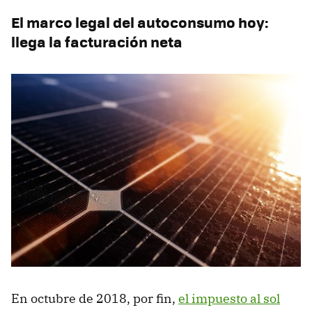
El marco legal del autoconsumo hoy:
llega la facturación neta
En octubre de 2018, por fin,
el impuesto al sol