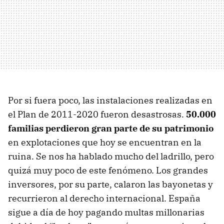
Por si fuera poco, las instalaciones realizadas en
el Plan de 2011-2020 fueron desastrosas.
50.000
familias perdieron gran parte de su patrimonio
en explotaciones que hoy se encuentran en la
ruina. Se nos ha hablado mucho del ladrillo, pero
quizá muy poco de este fenómeno. Los grandes
inversores, por su parte, calaron las bayonetas y
recurrieron al derecho internacional. España
sigue a día de hoy pagando multas millonarias