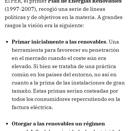
El PER, el primer
Plan de Energías Renovables
(1997-2007), recogió una serie de líneas
políticas y de objetivos en la materia. A grandes
rasgos la visión era la siguiente:
Primar inicialmente a las renovables
. Una
herramienta para favorecer su penetración
en el mercado cuando el coste aún era
elevado. Si bien se trataba de una práctica
común en los países del entorno, no así en
cuanto a la prima de las instalaciones de gran
tamaño. Estas primas serían costeadas por
todos los consumidores repercutiendo en la
factura eléctrica.
Otorgar a las renovables un régimen