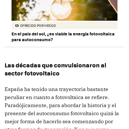
OFRECIDO POR VIESGO
En el país del sol, ¿es viable la energía fotovoltaica
para autoconsumo?
Las décadas que convulsionaron al
sector fotovoltaico
España ha tenido una trayectoria bastante
peculiar en cuanto a fotovoltaica se refiere.
Paradójicamente, para abordar la historia y el
presente del autoconsumo fotovoltaico quizá la
mejor forma de hacerlo sea comenzando por