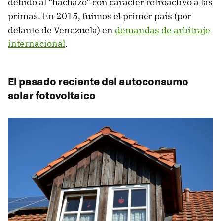
debido al “hachazo” con carácter retroactivo a las
primas. En 2015, fuimos el primer país (por
delante de Venezuela) en
demandas de arbitraje
internacional
.
El pasado reciente del autoconsumo
solar fotovoltaico