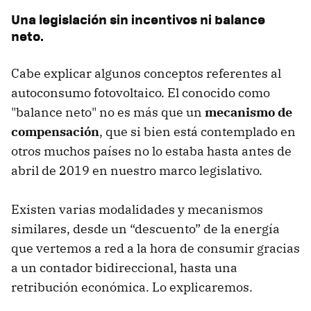
Una legislación sin incentivos ni balance
neto.
Cabe explicar algunos conceptos referentes al
autoconsumo fotovoltaico. El conocido como
"balance neto" no es más que un
mecanismo de
compensación
, que si bien está contemplado en
otros muchos países no lo estaba hasta antes de
abril de 2019 en nuestro marco legislativo.
Existen varias modalidades y mecanismos
similares, desde un “descuento” de la energía
que vertemos a red a la hora de consumir gracias
a un contador bidireccional, hasta una
retribución económica. Lo explicaremos.