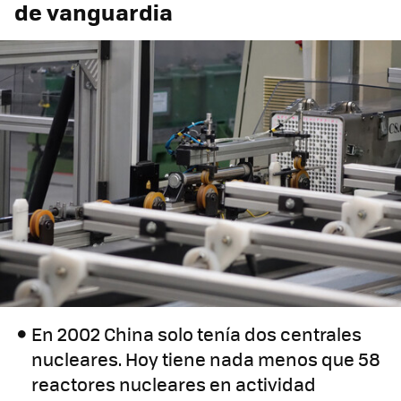
de vanguardia
En 2002 China solo tenía dos centrales
nucleares. Hoy tiene nada menos que 58
reactores nucleares en actividad