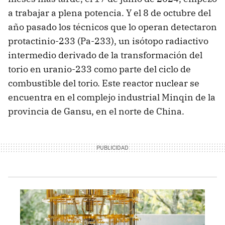
a trabajar a plena potencia. Y el 8 de octubre del
año pasado los técnicos que lo operan detectaron
protactinio-233 (Pa-233), un isótopo radiactivo
intermedio derivado de la transformación del
torio en uranio-233 como parte del ciclo de
combustible del torio. Este reactor nuclear se
encuentra en el complejo industrial Minqin de la
provincia de Gansu, en el norte de China.