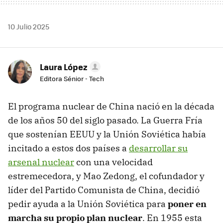
10 Julio 2025
Laura López
Editora Sénior - Tech
El programa nuclear de China nació en la década
de los años 50 del siglo pasado. La Guerra Fría
que sostenían EEUU y la Unión Soviética había
incitado a estos dos países a
desarrollar su
arsenal nuclear
con una velocidad
estremecedora, y Mao Zedong, el cofundador y
líder del Partido Comunista de China, decidió
pedir ayuda a la Unión Soviética para
poner en
marcha su propio plan nuclear
. En 1955 esta