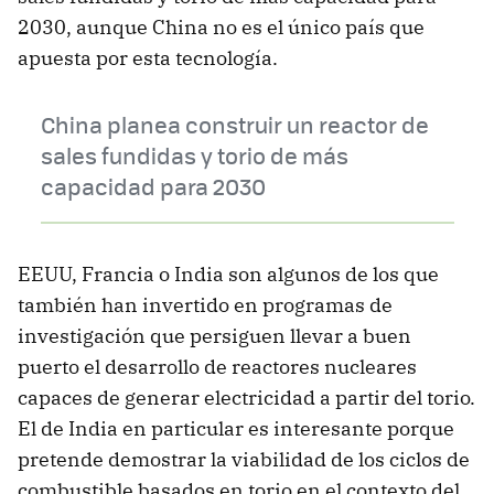
2030, aunque China no es el único país que
apuesta por esta tecnología.
China planea construir un reactor de
sales fundidas y torio de más
capacidad para 2030
EEUU, Francia o India son algunos de los que
también han invertido en programas de
investigación que persiguen llevar a buen
puerto el desarrollo de reactores nucleares
capaces de generar electricidad a partir del torio.
El de India en particular es interesante porque
pretende demostrar la viabilidad de los ciclos de
combustible basados en torio en el contexto del