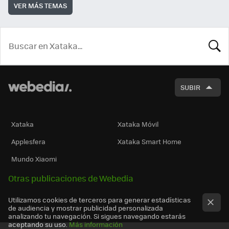
VER MÁS TEMAS
BUSCA
SUBIR
Xataka
Xataka Móvil
Applesfera
Xataka Smart Home
Mundo Xiaomi
Otras publicaciones de Webedia
Utilizamos cookies de terceros para generar estadísticas
de audiencia y mostrar publicidad personalizada
analizando tu navegación. Si sigues navegando estarás
aceptando su uso.
Más información