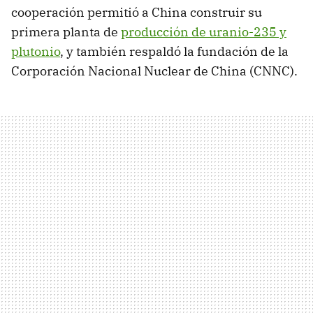
cooperación permitió a China construir su
primera planta de
producción de uranio-235 y
plutonio
, y también respaldó la fundación de la
Corporación Nacional Nuclear de China (CNNC).