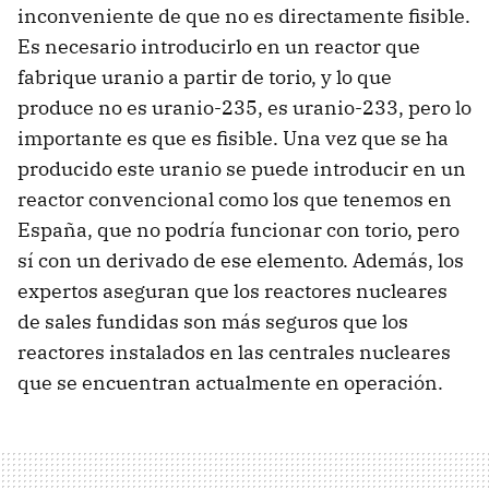
inconveniente de que no es directamente fisible.
Es necesario introducirlo en un reactor que
fabrique uranio a partir de torio, y lo que
produce no es uranio-235, es uranio-233, pero lo
importante es que es fisible. Una vez que se ha
producido este uranio se puede introducir en un
reactor convencional como los que tenemos en
España, que no podría funcionar con torio, pero
sí con un derivado de ese elemento. Además, los
expertos aseguran que los reactores nucleares
de sales fundidas son más seguros que los
reactores instalados en las centrales nucleares
que se encuentran actualmente en operación.