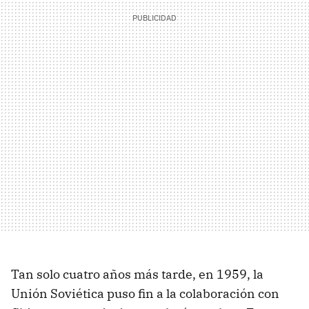
Tan solo cuatro años más tarde, en 1959, la
Unión Soviética puso fin a la colaboración con