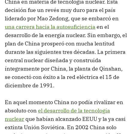
China en materia de tecnología nuclear. Esta
decisión fue un revés muy duro para el país
liderado por Mao Zedong, que se embarcó en
una carrera hacia la autosuficiencia
en el
desarrollo de la energía nuclear. Sin embargo, el
plan de China prosperó con mucha lentitud
durante las siguientes tres décadas. La primera
central nuclear diseñada y construida
íntegramente por China, la planta de Qinshan,
se conectó con éxito a la red eléctrica el 15 de
diciembre de 1991.
En aquel momento China no podía rivalizar en
absoluto con
el desarrollo de la tecnología
nuclear
que habían alcanzado EEUU y la ya casi
extinta Unión Soviética. En 2002 China solo