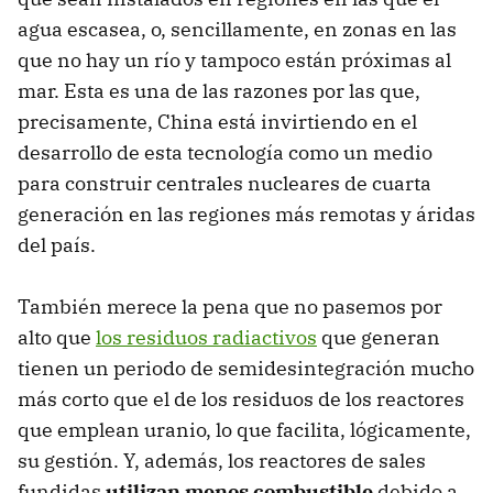
agua escasea, o, sencillamente, en zonas en las
que no hay un río y tampoco están próximas al
mar. Esta es una de las razones por las que,
precisamente, China está invirtiendo en el
desarrollo de esta tecnología como un medio
para construir centrales nucleares de cuarta
generación en las regiones más remotas y áridas
del país.
También merece la pena que no pasemos por
alto que
los residuos radiactivos
que generan
tienen un periodo de semidesintegración mucho
más corto que el de los residuos de los reactores
que emplean uranio, lo que facilita, lógicamente,
su gestión. Y, además, los reactores de sales
fundidas
utilizan menos combustible
debido a