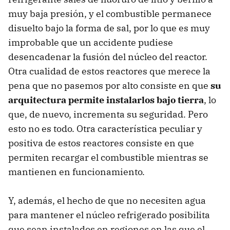
muy baja presión, y el combustible permanece
disuelto bajo la forma de sal, por lo que es muy
improbable que un accidente pudiese
desencadenar la fusión del núcleo del reactor.
Otra cualidad de estos reactores que merece la
pena que no pasemos por alto consiste en que
su
arquitectura permite instalarlos bajo tierra
, lo
que, de nuevo, incrementa su seguridad. Pero
esto no es todo. Otra característica peculiar y
positiva de estos reactores consiste en que
permiten recargar el combustible mientras se
mantienen en funcionamiento.
Y, además, el hecho de que no necesiten agua
para mantener el núcleo refrigerado posibilita
que sean instalados en regiones en las que el