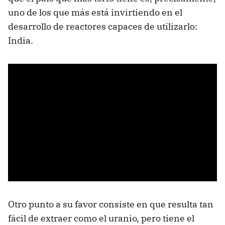
uno de los que más está invirtiendo en el
desarrollo de reactores capaces de utilizarlo:
India.
Otro punto a su favor consiste en que resulta tan
fácil de extraer como el uranio, pero tiene el