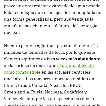
proyecto de su reactor avanzado de agua pesada.
Esta tecnología aún está lejos de ser adoptada de
una forma generalizada, pero sus ventajas la
vinculan estrechamente al futuro de la energía
nuclear.
Nuestro planeta aglutina aproximadamente 12
millones de toneladas de torio, por lo que este
elemento químico
es tres veces más abundante
en la corteza terrestre que
el uranio utilizado
como combustible
en las actuales centrales
nucleares. Los mayores depósitos residen en
China, Brasil, Canadá, Australia, EEUU,
Groenlandia, Rusia, Noruega, Sudáfrica y
Venezuela, aunque las prospecciones reflejan
que el país que más torio tiene es, precisamente,