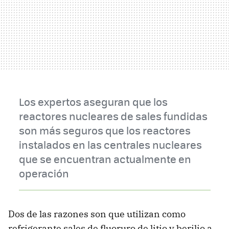
Los expertos aseguran que los
reactores nucleares de sales fundidas
son más seguros que los reactores
instalados en las centrales nucleares
que se encuentran actualmente en
operación
Dos de las razones son que utilizan como
refrigerante sales de fluoruro de litio y berilio a