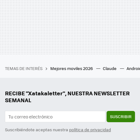
TEMAS DE INTERÉS
Mejores moviles 2026
Claude
Androi
RECIBE "Xatakaletter", NUESTRA NEWSLETTER
SEMANAL
SUSCRIBIR
Suscribiéndote aceptas nuestra
política de privacidad