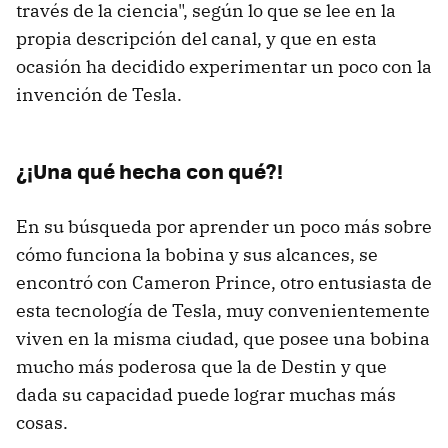
través de la ciencia", según lo que se lee en la
propia descripción del canal, y que en esta
ocasión ha decidido experimentar un poco con la
invención de Tesla.
¿¡Una qué hecha con qué?!
En su búsqueda por aprender un poco más sobre
cómo funciona la bobina y sus alcances, se
encontró con Cameron Prince, otro entusiasta de
esta tecnología de Tesla, muy convenientemente
viven en la misma ciudad, que posee una bobina
mucho más poderosa que la de Destin y que
dada su capacidad puede lograr muchas más
cosas.