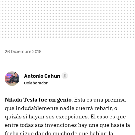
26 Diciembre 2018
Antonio Cahun
Colaborador
Nikola Tesla fue un genio
. Esta es una premisa
que indudablemente nadie querrá rebatir, o
quizás sí hayan sus excepciones. El caso es que
entre todas sus invenciones hay una que hasta la
fecha sigue dando mucho de qué hablar: la