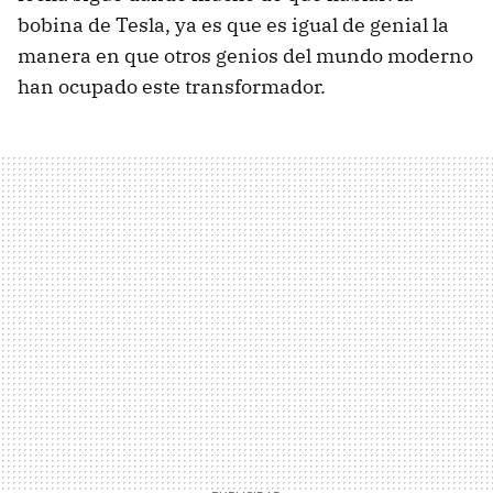
bobina de Tesla, ya es que es igual de genial la
manera en que otros genios del mundo moderno
han ocupado este transformador.