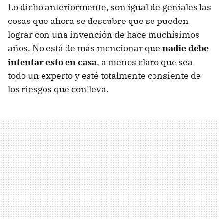
Lo dicho anteriormente, son igual de geniales las
cosas que ahora se descubre que se pueden
lograr con una invención de hace muchísimos
años. No está de más mencionar que
nadie debe
intentar esto en casa
, a menos claro que sea
todo un experto y esté totalmente consiente de
los riesgos que conlleva.