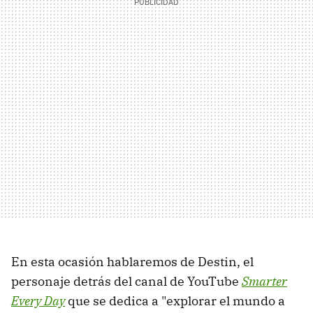
En esta ocasión hablaremos de Destin, el
personaje detrás del canal de YouTube
Smarter
Every Day
que se dedica a "explorar el mundo a