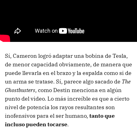
Sí, Cameron logró adaptar una bobina de Tesla,
de menor capacidad obviamente, de manera que
puede llevarla en el brazo y la espalda como si de
un arma se tratase. Sí, parece algo sacado de
The
Ghostbusters
, como Destin menciona en algún
punto del video. Lo más increíble es que a cierto
nivel de potencia los rayos resultantes son
inofensivos para el ser humano,
tanto que
incluso pueden tocarse
.