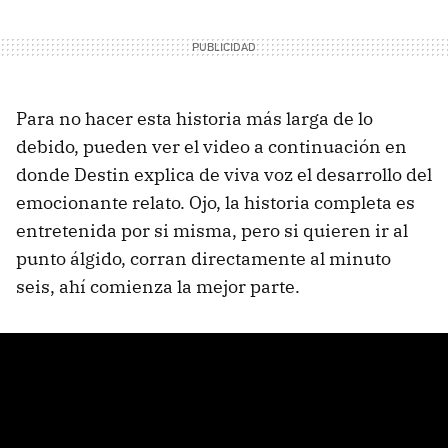
Para no hacer esta historia más larga de lo
debido, pueden ver el video a continuación en
donde Destin explica de viva voz el desarrollo del
emocionante relato. Ojo, la historia completa es
entretenida por si misma, pero si quieren ir al
punto álgido, corran directamente al minuto
seis, ahí comienza la mejor parte.