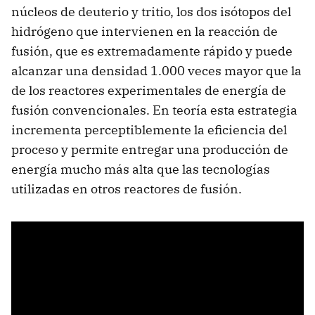
núcleos de deuterio y tritio, los dos isótopos del
hidrógeno que intervienen en la reacción de
fusión, que es extremadamente rápido y puede
alcanzar una densidad 1.000 veces mayor que la
de los reactores experimentales de energía de
fusión convencionales. En teoría esta estrategia
incrementa perceptiblemente la eficiencia del
proceso y permite entregar una producción de
energía mucho más alta que las tecnologías
utilizadas en otros reactores de fusión.