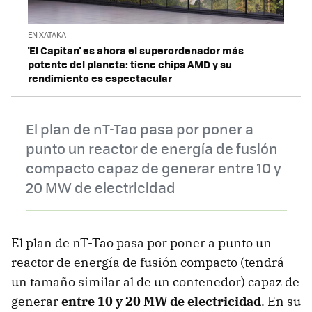
EN XATAKA
'El Capitan' es ahora el superordenador más
potente del planeta: tiene chips AMD y su
rendimiento es espectacular
El plan de nT-Tao pasa por poner a
punto un reactor de energía de fusión
compacto capaz de generar entre 10 y
20 MW de electricidad
El plan de nT-Tao pasa por poner a punto un
reactor de energía de fusión compacto (tendrá
un tamaño similar al de un contenedor) capaz de
generar
entre 10 y 20 MW de electricidad
. En su