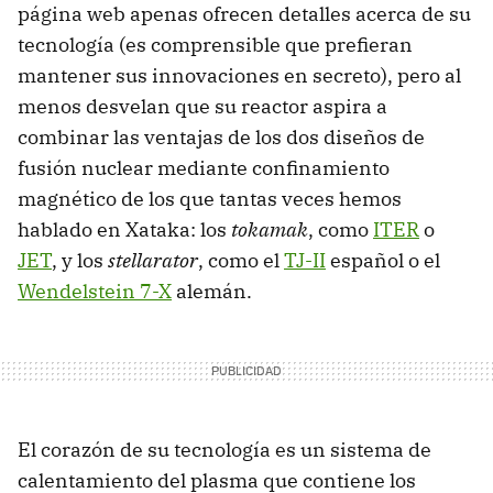
página web apenas ofrecen detalles acerca de su
tecnología (es comprensible que prefieran
mantener sus innovaciones en secreto), pero al
menos desvelan que su reactor aspira a
combinar las ventajas de los dos diseños de
fusión nuclear mediante confinamiento
magnético de los que tantas veces hemos
hablado en Xataka: los
tokamak
, como
ITER
o
JET
, y los
stellarator
, como el
TJ-II
español o el
Wendelstein 7-X
alemán.
El corazón de su tecnología es un sistema de
calentamiento del plasma que contiene los