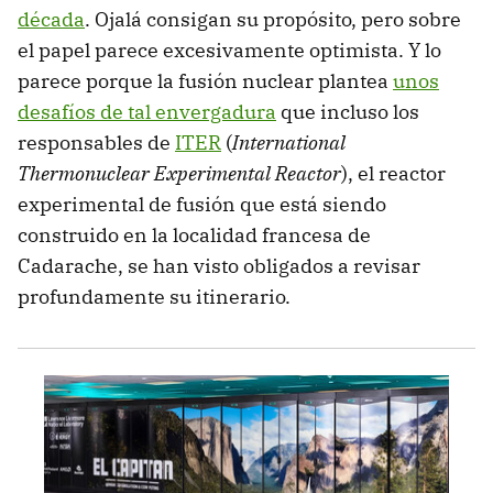
década
. Ojalá consigan su propósito, pero sobre
el papel parece excesivamente optimista. Y lo
parece porque la fusión nuclear plantea
unos
desafíos de tal envergadura
que incluso los
responsables de
ITER
(
International
Thermonuclear Experimental Reactor
), el reactor
experimental de fusión que está siendo
construido en la localidad francesa de
Cadarache, se han visto obligados a revisar
profundamente su itinerario.