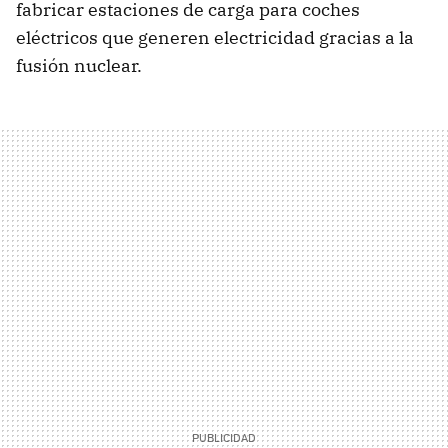
fabricar estaciones de carga para coches
eléctricos que generen electricidad gracias a la
fusión nuclear.