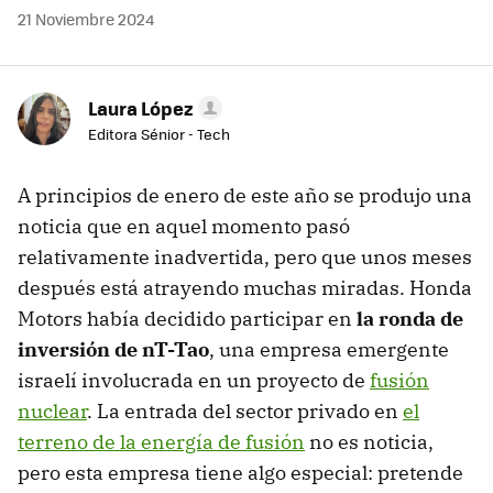
21 Noviembre 2024
Laura López
Editora Sénior - Tech
A principios de enero de este año se produjo una
noticia que en aquel momento pasó
relativamente inadvertida, pero que unos meses
después está atrayendo muchas miradas. Honda
Motors había decidido participar en
la ronda de
inversión de nT-Tao
, una empresa emergente
israelí involucrada en un proyecto de
fusión
nuclear
. La entrada del sector privado en
el
terreno de la energía de fusión
no es noticia,
pero esta empresa tiene algo especial: pretende