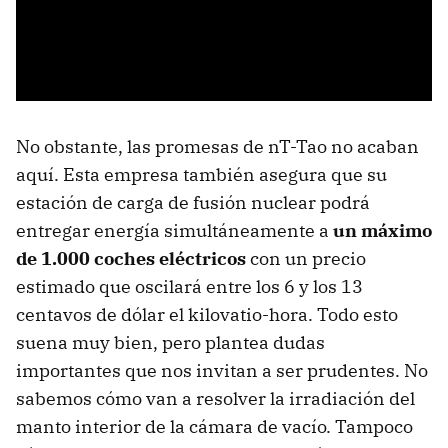
No obstante, las promesas de nT-Tao no acaban
aquí. Esta empresa también asegura que su
estación de carga de fusión nuclear podrá
entregar energía simultáneamente a
un máximo
de 1.000 coches eléctricos
con un precio
estimado que oscilará entre los 6 y los 13
centavos de dólar el kilovatio-hora. Todo esto
suena muy bien, pero plantea dudas
importantes que nos invitan a ser prudentes. No
sabemos cómo van a resolver la irradiación del
manto interior de la cámara de vacío. Tampoco