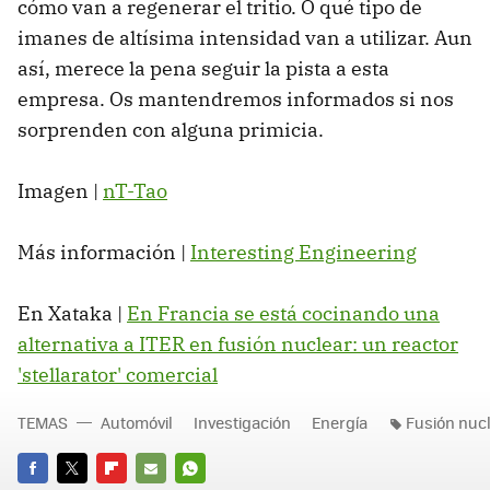
cómo van a regenerar el tritio. O qué tipo de
imanes de altísima intensidad van a utilizar. Aun
así, merece la pena seguir la pista a esta
empresa. Os mantendremos informados si nos
sorprenden con alguna primicia.
Imagen |
nT-Tao
Más información |
Interesting Engineering
En Xataka |
En Francia se está cocinando una
alternativa a ITER en fusión nuclear: un reactor
'stellarator' comercial
TEMAS
Automóvil
Investigación
Energía
Fusión nuc