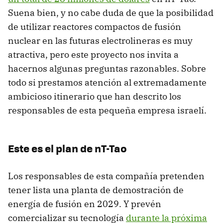
Suena bien, y no cabe duda de que la posibilidad
de utilizar reactores compactos de fusión
nuclear en las futuras electrolineras es muy
atractiva, pero este proyecto nos invita a
hacernos algunas preguntas razonables. Sobre
todo si prestamos atención al extremadamente
ambicioso itinerario que han descrito los
responsables de esta pequeña empresa israelí.
Este es el plan de nT-Tao
Los responsables de esta compañía pretenden
tener lista una planta de demostración de
energía de fusión en 2029. Y prevén
comercializar su tecnología
durante la próxima