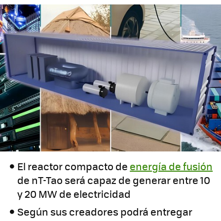
El reactor compacto de
energía de fusión
de nT-Tao será capaz de generar entre 10
y 20 MW de electricidad
Según sus creadores podrá entregar