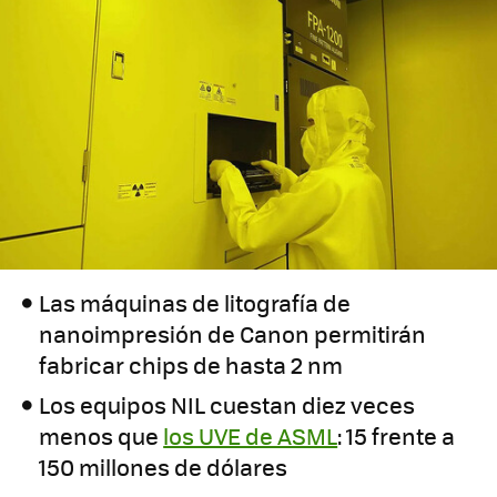
Las máquinas de litografía de
nanoimpresión de Canon permitirán
fabricar chips de hasta 2 nm
Los equipos NIL cuestan diez veces
menos que
los UVE de ASML
: 15 frente a
150 millones de dólares