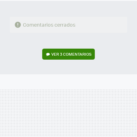
Comentarios cerrados
VER
3 COMENTARIOS