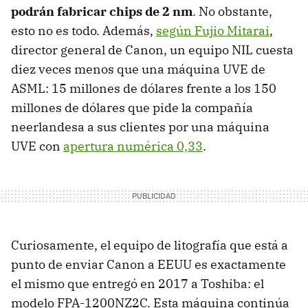
podrán fabricar chips de 2 nm
. No obstante,
esto no es todo. Además,
según Fujio Mitarai
,
director general de Canon, un equipo NIL cuesta
diez veces menos que una máquina UVE de
ASML: 15 millones de dólares frente a los 150
millones de dólares que pide la compañía
neerlandesa a sus clientes por una máquina
UVE con
apertura numérica 0,33
.
Curiosamente, el equipo de litografía que está a
punto de enviar Canon a EEUU es exactamente
el mismo que entregó en 2017 a Toshiba: el
modelo FPA-1200NZ2C. Esta máquina continúa