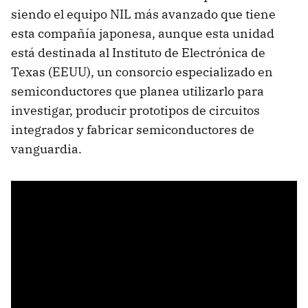
siendo el equipo NIL más avanzado que tiene
esta compañía japonesa, aunque esta unidad
está destinada al Instituto de Electrónica de
Texas (EEUU), un consorcio especializado en
semiconductores que planea utilizarlo para
investigar, producir prototipos de circuitos
integrados y fabricar semiconductores de
vanguardia.