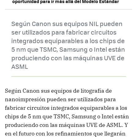
oportunidad para ir más allá del Modelo Estándar
Según Canon sus equipos NIL pueden
ser utilizados para fabricar circuitos
integrados equiparables a los chips de
5 nm que TSMC, Samsung o Intel están
produciendo con las máquinas UVE de
ASML
Según Canon sus equipos de litografía de
nanoimpresión pueden ser utilizados para
fabricar circuitos integrados equiparables a los
chips de 5 nm que TSMC, Samsung o Intel están
produciendo con las máquinas UVE de ASML. Y
en el futuro con los refinamientos que llegarán