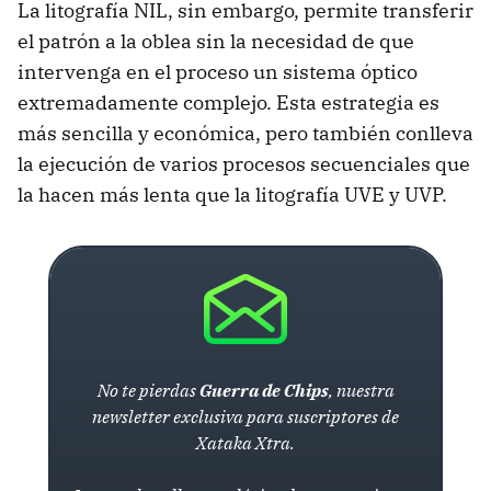
La litografía NIL, sin embargo, permite transferir
el patrón a la oblea sin la necesidad de que
intervenga en el proceso un sistema óptico
extremadamente complejo. Esta estrategia es
más sencilla y económica, pero también conlleva
la ejecución de varios procesos secuenciales que
la hacen más lenta que la litografía UVE y UVP.
No te pierdas
Guerra de Chips
, nuestra
newsletter exclusiva para suscriptores de
Xataka Xtra.