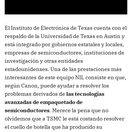
El Instituto de Electrónica de Texas cuenta con el
respaldo de la Universidad de Texas en Austin y
está integrado por gobiernos estatales y locales,
empresas de semiconductores, instituciones de
investigación y otras entidades
estadounidenses. Una de las prestaciones más
interesantes de este equipo NIL consiste en que,
según Canon, puede ayudar a resolver los
problemas derivados de
las tecnologías
avanzadas de empaquetado de
semiconductores
. Merece la pena que no
olvidemos que a TSMC le está costando resolver
el cuello de botella que ha producido su