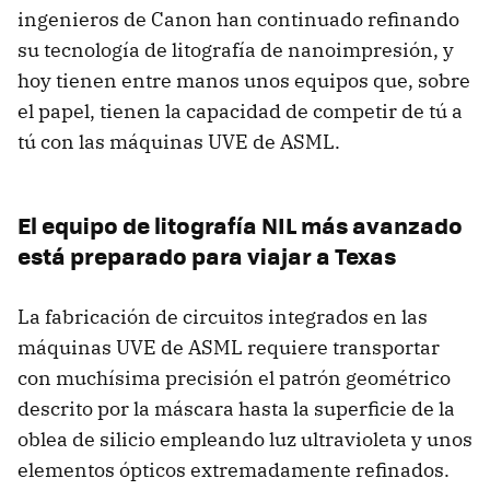
ingenieros de Canon han continuado refinando
su tecnología de litografía de nanoimpresión, y
hoy tienen entre manos unos equipos que, sobre
el papel, tienen la capacidad de competir de tú a
tú con las máquinas UVE de ASML.
El equipo de litografía NIL más avanzado
está preparado para viajar a Texas
La fabricación de circuitos integrados en las
máquinas UVE de ASML requiere transportar
con muchísima precisión el patrón geométrico
descrito por la máscara hasta la superficie de la
oblea de silicio empleando luz ultravioleta y unos
elementos ópticos extremadamente refinados.