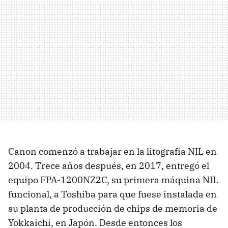
Canon comenzó a trabajar en la litografía NIL en
2004. Trece años después, en 2017, entregó el
equipo FPA-1200NZ2C, su primera máquina NIL
funcional, a Toshiba para que fuese instalada en
su planta de producción de chips de memoria de
Yokkaichi, en Japón. Desde entonces los