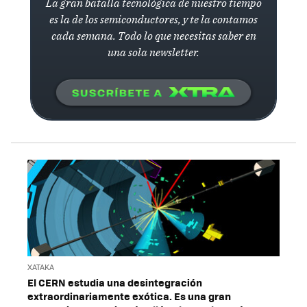
La gran batalla tecnológica de nuestro tiempo
es la de los semiconductores, y te la contamos
cada semana. Todo lo que necesitas saber en
una sola newsletter.
XATAKA
El CERN estudia una desintegración
extraordinariamente exótica. Es una gran