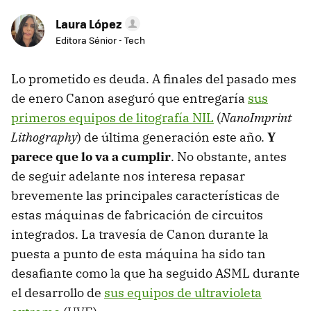
Laura López
Editora Sénior - Tech
Lo prometido es deuda. A finales del pasado mes
de enero Canon aseguró que entregaría
sus
primeros equipos de litografía NIL
(
NanoImprint
Lithography
) de última generación este año.
Y
parece que lo va a cumplir
. No obstante, antes
de seguir adelante nos interesa repasar
brevemente las principales características de
estas máquinas de fabricación de circuitos
integrados. La travesía de Canon durante la
puesta a punto de esta máquina ha sido tan
desafiante como la que ha seguido ASML durante
el desarrollo de
sus equipos de ultravioleta