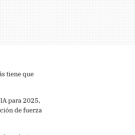
s tiene que
 IA para 2025,
ción de fuerza