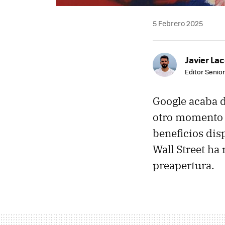
5 Febrero 2025
Javier Lac
Editor Senior
Google acaba 
otro momento s
beneficios dis
Wall Street ha
preapertura.