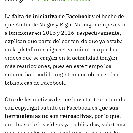
La
falta de iniciativa de Facebook
y el hecho de
que Audiable Magic y Right Manager empezasen
a funcionar en 2015 y 2016, respectivamente,
explican que parte del contenido que ya estaba
en la plataforma siga activo mientras que los
vídeos que se cargan en la actualidad tengan
más restricciones, pues en este tiempo los
autores han podido registrar sus obras en las
bibliotecas de Facebook.
Otro de los motivos de que haya tanto contenido
con copyright subido en Facebook es que
sus
herramientas no son retroactivas
, por lo que,
en el caso de los vídeos ya publicados, sólo toma
medidas si los propios autores de las obras lo