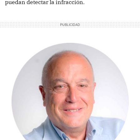
puedan detectar la infracción.