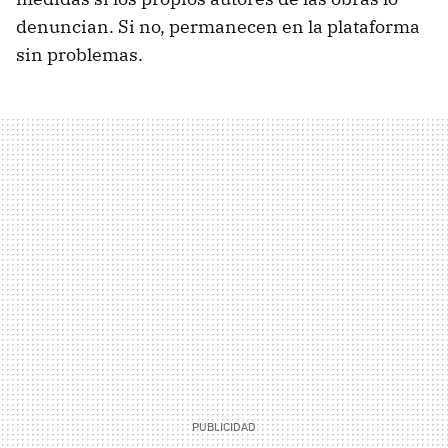
denuncian. Si no, permanecen en la plataforma
sin problemas.