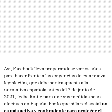
Así, Facebook lleva preparándose varios años
para hacer frente a las exigencias de esta nueva
legislación, que debe ser traspuesta a la
normativa española antes del 7 de junio de
2021, fecha límite para que sus medidas sean
efectivas en España. Por lo que si la red social
no
es más activa y contundente para proteger el