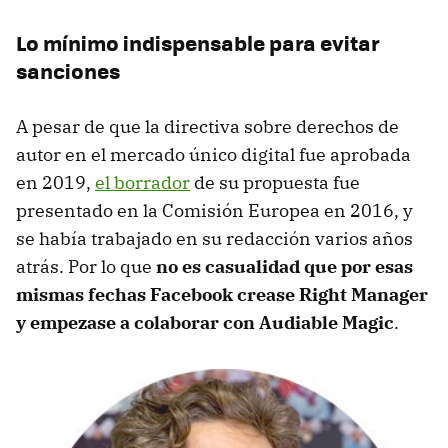
Lo mínimo indispensable para evitar
sanciones
A pesar de que la directiva sobre derechos de
autor en el mercado único digital fue aprobada
en 2019,
el borrador
de su propuesta fue
presentado en la Comisión Europea en 2016, y
se había trabajado en su redacción varios años
atrás. Por lo que
no es casualidad que por esas
mismas fechas Facebook crease Right Manager
y empezase a colaborar con Audiable Magic
.