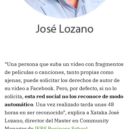
“Una persona que suba un vídeo con fragmentos
de películas o canciones, tanto propias como
ajenas, puede solicitar los derechos de autor de
su vídeo a Facebook. Pero, por defecto, si no lo
solicita,
esta red social no los reconoce de modo
automático
. Una vez realizado tarda unas 48
horas en ser reconocido”, explica a Xataka José
Lozano, director del Master en Community
Manager de
IEBS Business School‎
.