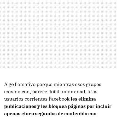
Algo llamativo porque mientras esos grupos
existen con, parece, total impunidad, a los
usuarios corrientes Facebook
les elimina
publicaciones y les bloquea páginas por incluir
apenas cinco segundos de contenido con