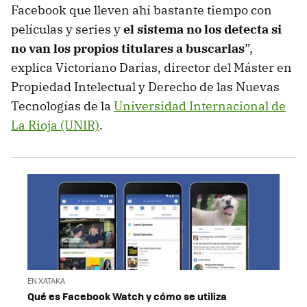
Facebook que lleven ahí bastante tiempo con
películas y series y
el sistema no los detecta si
no van los propios titulares a buscarlas
”,
explica Victoriano Darias, director del Máster en
Propiedad Intelectual y Derecho de las Nuevas
Tecnologías de la
Universidad Internacional de
La Rioja (UNIR)
.
EN XATAKA
Qué es Facebook Watch y cómo se utiliza