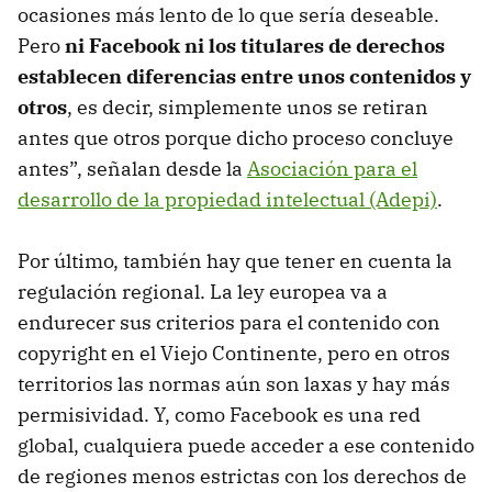
ocasiones más lento de lo que sería deseable.
Pero
ni Facebook ni los titulares de derechos
establecen diferencias entre unos contenidos y
otros
, es decir, simplemente unos se retiran
antes que otros porque dicho proceso concluye
antes”, señalan desde la
Asociación para el
desarrollo de la propiedad intelectual (Adepi)
.
Por último, también hay que tener en cuenta la
regulación regional. La ley europea va a
endurecer sus criterios para el contenido con
copyright en el Viejo Continente, pero en otros
territorios las normas aún son laxas y hay más
permisividad. Y, como Facebook es una red
global, cualquiera puede acceder a ese contenido
de regiones menos estrictas con los derechos de