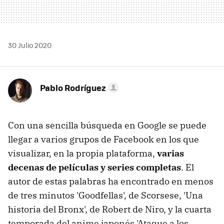
30 Julio 2020
Pablo Rodríguez
Con una sencilla búsqueda en Google se puede
llegar a varios grupos de Facebook en los que
visualizar, en la propia plataforma,
varias
decenas de películas y series completas
. El
autor de estas palabras ha encontrado en menos
de tres minutos 'Goodfellas', de Scorsese, 'Una
historia del Bronx', de Robert de Niro, y la cuarta
temporada del anime japonés 'Ataque a los