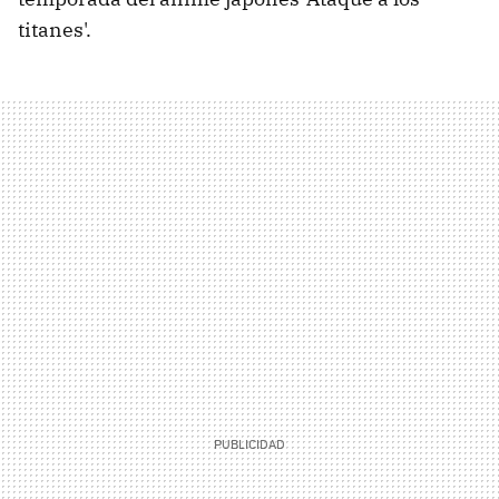
titanes'.