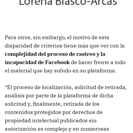
Para otros, sin embargo, el motivo de esta
disparidad de criterios tiene más que ver con la
complejidad del proceso de rastreo y la
incapacidad de Facebook
de hacer frente a todo
el material que hay subido en su plataforma.
“El proceso de localización, solicitud de retirada,
análisis por parte de la plataforma de dicha
solicitud y, finalmente, retirada de los
contenidos protegidos por derechos de
propiedad intelectual publicados sin
autorización es complejo y en numerosas