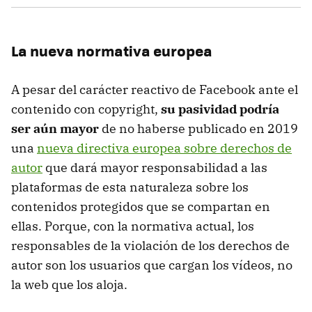
La nueva normativa europea
A pesar del carácter reactivo de Facebook ante el
contenido con copyright,
su pasividad podría
ser aún mayor
de no haberse publicado en 2019
una
nueva directiva europea sobre derechos de
autor
que dará mayor responsabilidad a las
plataformas de esta naturaleza sobre los
contenidos protegidos que se compartan en
ellas. Porque, con la normativa actual, los
responsables de la violación de los derechos de
autor son los usuarios que cargan los vídeos, no
la web que los aloja.