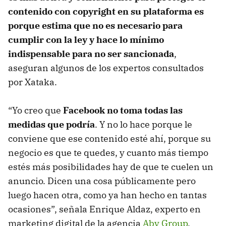
contenido con copyright en su plataforma es
porque estima que no es necesario para
cumplir con la ley y hace lo mínimo
indispensable para no ser sancionada
,
aseguran algunos de los expertos consultados
por Xataka.
“Yo creo que
Facebook no toma todas las
medidas que podría
. Y no lo hace porque le
conviene que ese contenido esté ahí, porque su
negocio es que te quedes, y cuanto más tiempo
estés más posibilidades hay de que te cuelen un
anuncio. Dicen una cosa públicamente pero
luego hacen otra, como ya han hecho en tantas
ocasiones”, señala Enrique Aldaz, experto en
marketing digital de la agencia
Aby Group
.