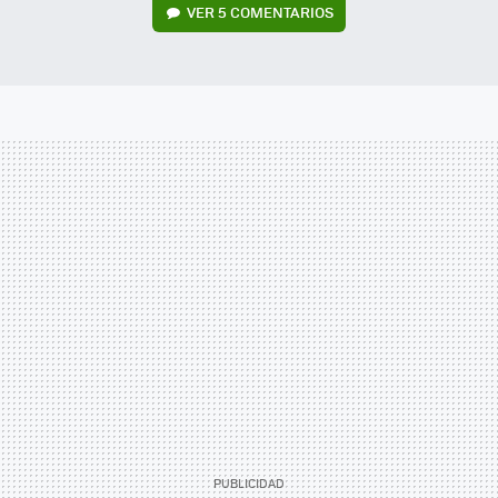
VER
5 COMENTARIOS