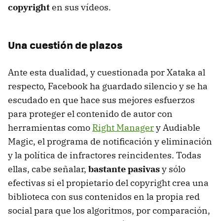
copyright
en sus vídeos.
Una cuestión de plazos
Ante esta dualidad, y cuestionada por Xataka al
respecto, Facebook ha guardado silencio y se ha
escudado en que hace sus mejores esfuerzos
para proteger el contenido de autor con
herramientas como
Right Manager
y Audiable
Magic, el programa de notificación y eliminación
y la política de infractores reincidentes. Todas
ellas, cabe señalar,
bastante pasivas
y sólo
efectivas si el propietario del copyright crea una
biblioteca con sus contenidos en la propia red
social para que los algoritmos, por comparación,