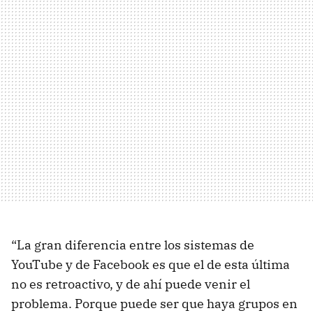
“La gran diferencia entre los sistemas de
YouTube y de Facebook es que el de esta última
no es retroactivo, y de ahí puede venir el
problema. Porque puede ser que haya grupos en