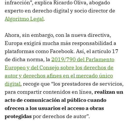
infracción”, explica Ricardo Oliva, abogado
experto en derecho digital y socio director de
Algoritmo Legal
.
Ahora, sin embargo, con la nueva directiva,
Europa exigirá mucha más responsabilidad a
plataformas como Facebook. Así, el artículo 17
de dicha norma, la
2019/790 del Parlamento
Europeo y del Consejo sobre los derechos de
autor y derechos afines en el mercado único
digital
, recoge que “los prestadores de servicios,
para compartir contenidos en línea,
realizan un
acto de comunicación al público cuando
ofrecen a los usuarios el acceso a obras
protegidas
por derechos de autor”.