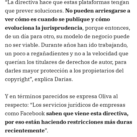
“La directiva hace que estas plataformas tengan
que prever soluciones.
No pueden arriesgarse a
ver cómo es cuando se publique y cómo
evoluciona la jurisprudencia
, porque entonces,
de un día para otro, su modelo de negocio puede
no ser viable. Durante años han ido trabajando,
un poco a regañadientes y no a la velocidad que
querían los titulares de derechos de autor, para
darles mayor protección a los propietarios del
copyright”, explica Darias.
Y en términos parecidos se expresa Oliva al
respecto: “Los servicios jurídicos de empresas
como Facebook
saben que viene esta directiva,
por eso están haciendo restricciones más duras
recientemente
”.