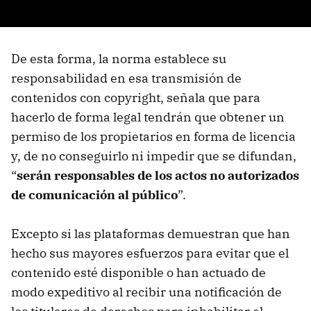
De esta forma, la norma establece su
responsabilidad en esa transmisión de
contenidos con copyright, señala que para
hacerlo de forma legal tendrán que obtener un
permiso de los propietarios en forma de licencia
y, de no conseguirlo ni impedir que se difundan,
“
serán responsables de los actos no autorizados
de comunicación al público
”.
Excepto si las plataformas demuestran que han
hecho sus mayores esfuerzos para evitar que el
contenido esté disponible o han actuado de
modo expeditivo al recibir una notificación de