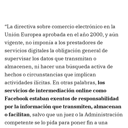
“La directiva sobre comercio electrónico en la
Unión Europea aprobada en el año 2000, y aún
vigente, no imponía a los prestadores de
servicios digitales la obligación general de
supervisar los datos que transmitan o
almacenen, ni hacer una búsqueda activa de
hechos o circunstancias que implican
actividades ilícitas. En otras palabras,
los
servicios de intermediación online como
Facebook estaban exentos de responsabilidad
por la información que transmiten, almacenan
o facilitan
, salvo que un juez o la Administración
competente se lo pida para poner fin a una