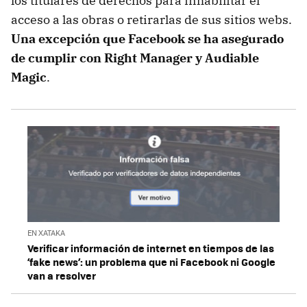
los titulares de derechos para inhabilitar el
acceso a las obras o retirarlas de sus sitios webs.
Una excepción que Facebook se ha asegurado
de cumplir con Right Manager y Audiable
Magic
.
EN XATAKA
Verificar información de internet en tiempos de las
‘fake news’: un problema que ni Facebook ni Google
van a resolver