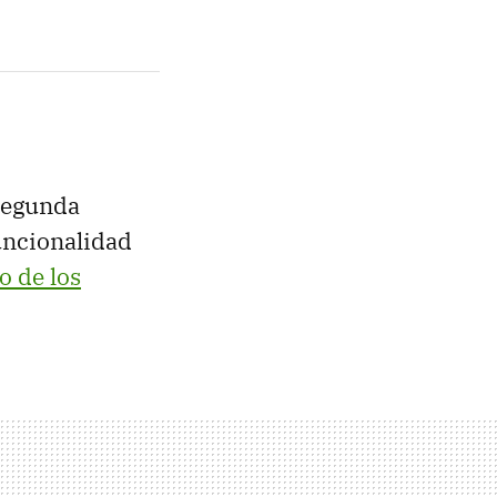
segunda
funcionalidad
o de los