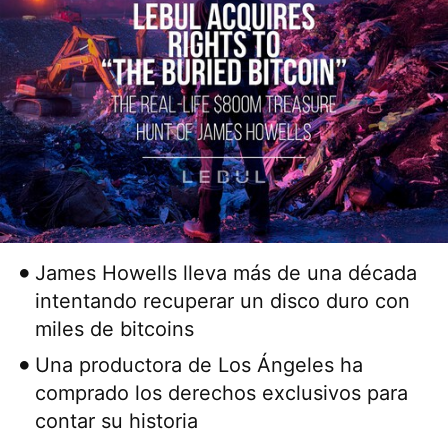
James Howells lleva más de una década
intentando recuperar un disco duro con
miles de bitcoins
Una productora de Los Ángeles ha
comprado los derechos exclusivos para
contar su historia