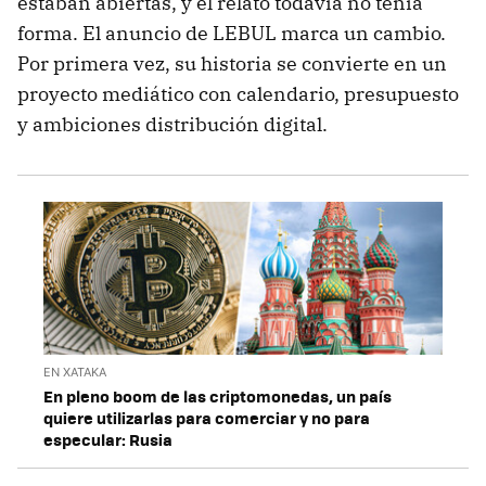
estaban abiertas, y el relato todavía no tenía
forma. El anuncio de LEBUL marca un cambio.
Por primera vez, su historia se convierte en un
proyecto mediático con calendario, presupuesto
y ambiciones distribución digital.
EN XATAKA
En pleno boom de las criptomonedas, un país
quiere utilizarlas para comerciar y no para
especular: Rusia