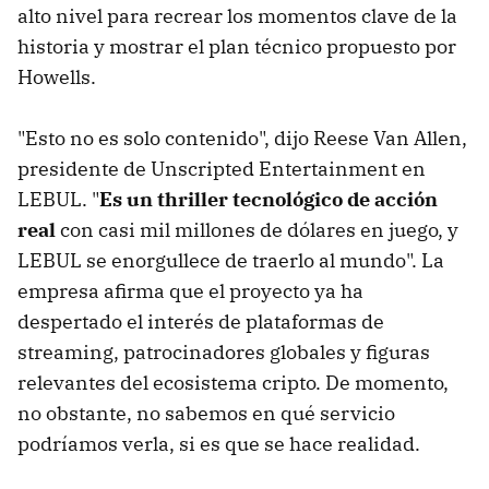
alto nivel para recrear los momentos clave de la
historia y mostrar el plan técnico propuesto por
Howells.
"Esto no es solo contenido", dijo Reese Van Allen,
presidente de Unscripted Entertainment en
LEBUL. "
Es un thriller tecnológico de acción
real
con casi mil millones de dólares en juego, y
LEBUL se enorgullece de traerlo al mundo". La
empresa afirma que el proyecto ya ha
despertado el interés de plataformas de
streaming, patrocinadores globales y figuras
relevantes del ecosistema cripto. De momento,
no obstante, no sabemos en qué servicio
podríamos verla, si es que se hace realidad.