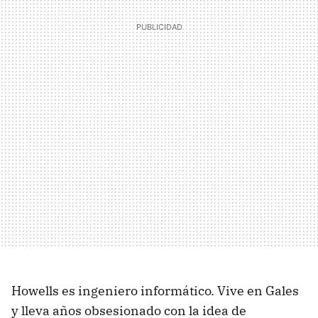
Howells es ingeniero informático. Vive en Gales
y lleva años obsesionado con la idea de