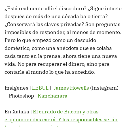
¿Está realmente allí el disco duro? ¿Sigue intacto
después de más de una década bajo tierra?
¿Conservará las claves privadas? Son preguntas
imposibles de responder, al menos de momento.
Pero lo que empezó como un descuido
doméstico, como una anécdota que se colaba
cada tanto en la prensa, ahora tiene una nueva
vida. No para recuperar el dinero, sino para
contarle al mundo lo que ha sucedido.
Imágenes |
LEBUL
|
James Howells
(Instagram)
+ Photoshop |
Kanchanara
En Xataka |
El cifrado de Bitcoin y otras
criptomonedas caerá. Y los responsables serán