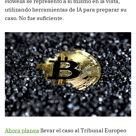
Howells se representó a sí mismo en la vista,
utilizando herramientas de IA para preparar su
caso. No fue suficiente.
Ahora planea
llevar el caso al Tribunal Europeo