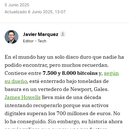
5 Junio 2025
Actualizado 6 Junio 2025, 13:07
Javier Marquez
Editor - Tech
En el mundo hay un solo disco duro que nadie ha
podido encontrar, pero muchos recuerdan.
Contiene entre
7.500 y 8.000 bitcoins
y,
según
su dueño
, está enterrado bajo toneladas de
basura en un vertedero de Newport, Gales.
James Howells
lleva más de una década
intentando recuperarlo porque sus activos
digitales superan los 700 millones de euros. No
lo ha conseguido. Sin embargo, su historia ahora