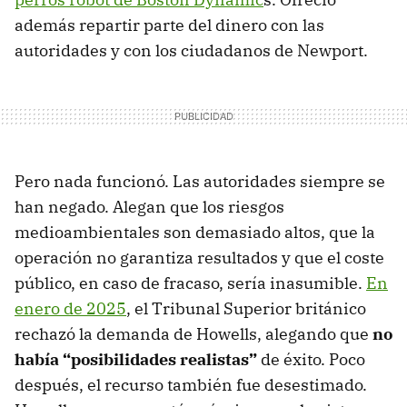
además repartir parte del dinero con las
autoridades y con los ciudadanos de Newport.
Pero nada funcionó. Las autoridades siempre se
han negado. Alegan que los riesgos
medioambientales son demasiado altos, que la
operación no garantiza resultados y que el coste
público, en caso de fracaso, sería inasumible.
En
enero de 2025
, el Tribunal Superior británico
rechazó la demanda de Howells, alegando que
no
había “posibilidades realistas”
de éxito. Poco
después, el recurso también fue desestimado.