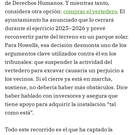
de Derechos Humanos. Y mientras tanto,
considera otra opción:
comprar el vertedero
. El
ayuntamiento ha anunciado que lo cerrará
durante el ejercicio 2025–2026 y prevé
reconvertir parte del terreno en un parque solar.
Para Howells, esa decisión desmonta uno de los
argumentos clave utilizados contra él en los
tribunales: que suspender la actividad del
vertedero para excavar causaría un perjuicio a
los vecinos. Si el cierre ya está en marcha,
sostiene, no debería haber más obstáculos. Dice
haber hablado con inversores y asegura que
tiene apoyo para adquirir la instalación “tal
como está”.
Todo este recorrido es el que ha captado la