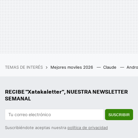
TEMAS DE INTERÉS
Mejores moviles 2026
Claude
Andro
RECIBE "Xatakaletter", NUESTRA NEWSLETTER
SEMANAL
SUSCRIBIR
Suscribiéndote aceptas nuestra
política de privacidad