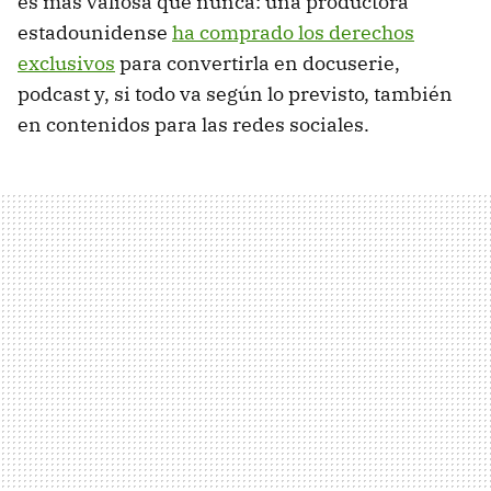
es más valiosa que nunca: una productora
estadounidense
ha comprado los derechos
exclusivos
para convertirla en docuserie,
podcast y, si todo va según lo previsto, también
en contenidos para las redes sociales.