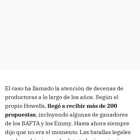
El caso ha llamado la atención de decenas de
productoras a lo largo de los años. Según el
propio Howells,
llegó a recibir más de 200
propuestas
, incluyendo algunas de ganadores
de los BAFTA y los Emmy. Hasta ahora siempre
dijo que no era el momento. Las batallas legales