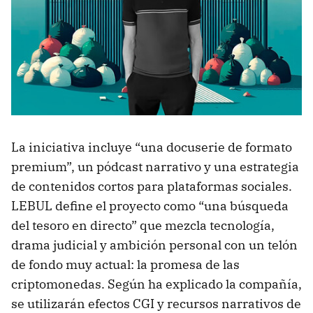
La iniciativa incluye “una docuserie de formato
premium”, un pódcast narrativo y una estrategia
de contenidos cortos para plataformas sociales.
LEBUL define el proyecto como “una búsqueda
del tesoro en directo” que mezcla tecnología,
drama judicial y ambición personal con un telón
de fondo muy actual: la promesa de las
criptomonedas. Según ha explicado la compañía,
se utilizarán efectos CGI y recursos narrativos de