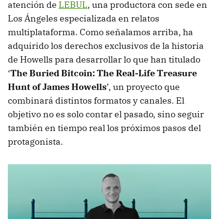
atención de
LEBUL
, una productora con sede en
Los Ángeles especializada en relatos
multiplataforma. Como señalamos arriba, ha
adquirido los derechos exclusivos de la historia
de Howells para desarrollar lo que han titulado
‘
The Buried Bitcoin: The Real-Life Treasure
Hunt of James Howells
’, un proyecto que
combinará distintos formatos y canales. El
objetivo no es solo contar el pasado, sino seguir
también en tiempo real los próximos pasos del
protagonista.