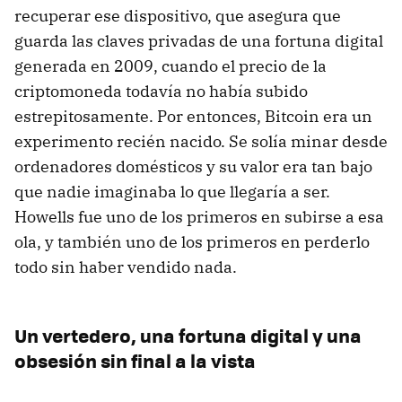
recuperar ese dispositivo, que asegura que
guarda las claves privadas de una fortuna digital
generada en 2009, cuando el precio de la
criptomoneda todavía no había subido
estrepitosamente. Por entonces, Bitcoin era un
experimento recién nacido. Se solía minar desde
ordenadores domésticos y su valor era tan bajo
que nadie imaginaba lo que llegaría a ser.
Howells fue uno de los primeros en subirse a esa
ola, y también uno de los primeros en perderlo
todo sin haber vendido nada.
Un vertedero, una fortuna digital y una
obsesión sin final a la vista