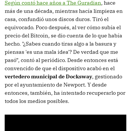
Según contó hace años a The Guradian
, hace
más de una década, mientras hacía limpieza en
casa, confundió unos discos duros. Tiró el
equivocado. Poco después, al ver cómo subía el
precio del Bitcoin, se dio cuenta de lo que había
hecho. "¿Sabes cuando tiras algo a la basura y
piensas 'es una mala idea'? De verdad que me
pasó”, contó al periódico. Desde entonces está
convencido de que el dispositivo acabó en el
vertedero municipal de Docksway
, gestionado
por el ayuntamiento de Newport. Y desde
entonces, también, ha intentado recuperarlo por
todos los medios posibles.