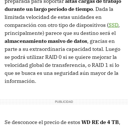
preparada para soportar
altas cargas de trabajo
durante un largo período de tiempo
. Dada la
limitada velocidad de estas unidades en
comparación con otro tipo de dispositivos (
SSD
,
principalmente) parece que su destino será el
almacenamiento masivo de datos
, gracias en
parte a su extraordinaria capacidad total. Luego
se podrá utilizar
RAID
0 si se quiere mejorar la
velocidad global de transferencia, o
RAID
1 si lo
que se busca es una seguridad aún mayor de la
información.
Se desconoce el precio de estos
WD RE de 4 TB
,