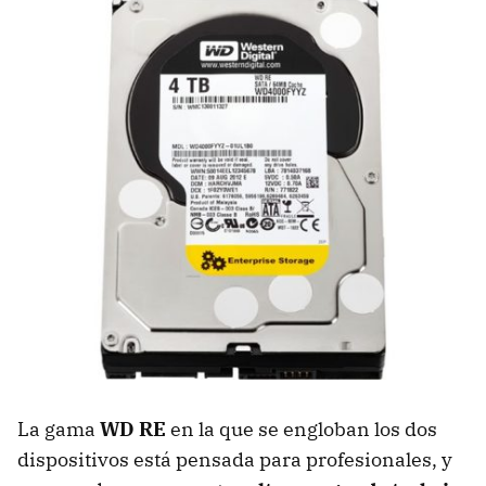
La gama
WD RE
en la que se engloban los dos
dispositivos está pensada para profesionales, y