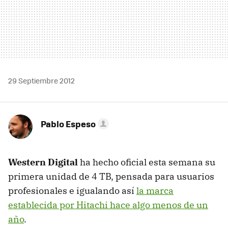
29 Septiembre 2012
Pablo Espeso
Western Digital
ha hecho oficial esta semana su
primera unidad de 4 TB, pensada para usuarios
profesionales e igualando así
la marca
establecida por Hitachi hace algo menos de un
año
.