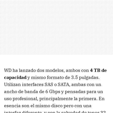
WD ha lanzado dos modelos, ambos con
4 TB de
capacidad
y mismo formato de 3.5 pulgadas.
Utilizan interfaces
SAS
o
SATA
, ambas con un
ancho de banda de 6 Gbps y pensadas para un
uso profesional, principalmente la primera. En
esencia son el mismo disco pero con una
interfaz diferente, y con la salvedad de tener 32