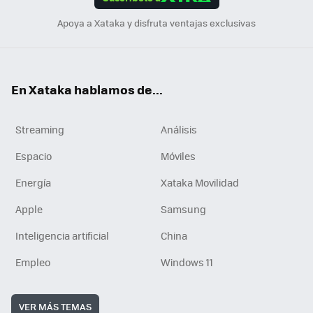
n
Apoya a Xataka y disfruta ventajas exclusivas
En Xataka hablamos de...
Streaming
Análisis
Espacio
Móviles
Energía
Xataka Movilidad
Apple
Samsung
Inteligencia artificial
China
Empleo
Windows 11
VER MÁS TEMAS