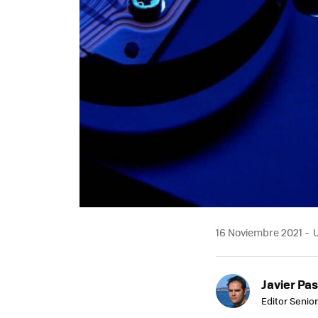
16 Noviembre 2021
U
Javier Pas
Editor Senior