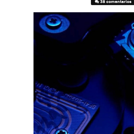
38 comentarios