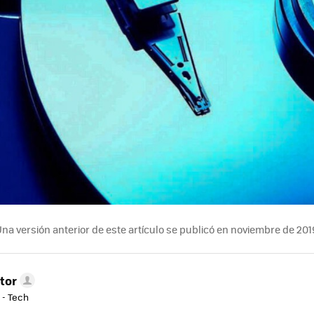
na versión anterior de este artículo se publicó en noviembre de 201
tor
 - Tech