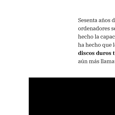
Sesenta años d
ordenadores s
hecho la capac
ha hecho que l
discos duros 
aún más llama