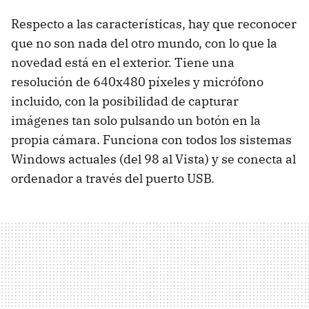
Respecto a las características, hay que reconocer
que no son nada del otro mundo, con lo que la
novedad está en el exterior. Tiene una
resolución de 640x480 píxeles y micrófono
incluido, con la posibilidad de capturar
imágenes tan solo pulsando un botón en la
propia cámara. Funciona con todos los sistemas
Windows actuales (del 98 al Vista) y se conecta al
ordenador a través del puerto USB.