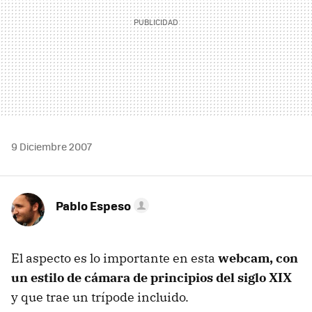
9 Diciembre 2007
Pablo Espeso
El aspecto es lo importante en esta
webcam, con
un estilo de cámara de principios del siglo XIX
y que trae un trípode incluido.