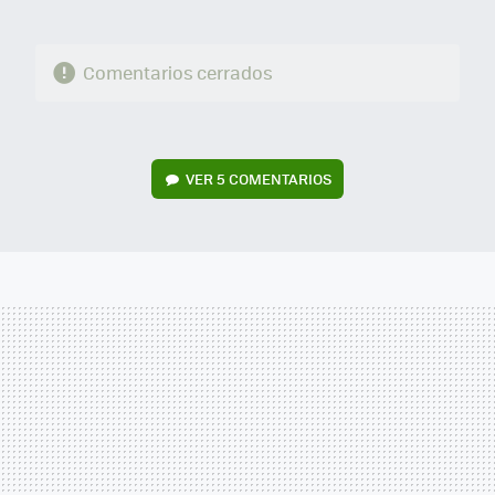
Comentarios cerrados
VER
5 COMENTARIOS