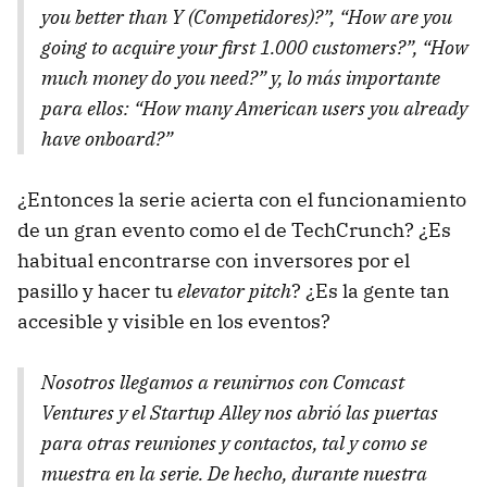
you better than Y (Competidores)?”
,
“How are you
going to acquire your first 1.000 customers?”
,
“How
much money do you need?”
y, lo más importante
para ellos:
“How many American users you already
have onboard?”
¿Entonces la serie acierta con el funcionamiento
de un gran evento como el de TechCrunch? ¿Es
habitual encontrarse con inversores por el
pasillo y hacer tu
elevator pitch
? ¿Es la gente tan
accesible y visible en los eventos?
Nosotros llegamos a reunirnos con Comcast
Ventures y el Startup Alley nos abrió las puertas
para otras reuniones y contactos, tal y como se
muestra en la serie. De hecho, durante nuestra