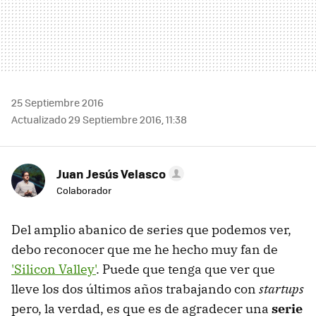
25 Septiembre 2016
Actualizado 29 Septiembre 2016, 11:38
Juan Jesús Velasco
Colaborador
Del amplio abanico de series que podemos ver,
debo reconocer que me he hecho muy fan de
'Silicon Valley'
. Puede que tenga que ver que
lleve los dos últimos años trabajando con
startups
pero, la verdad, es que es de agradecer una
serie