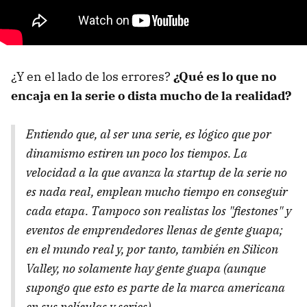
¿Y en el lado de los errores?
¿Qué es lo que no
encaja en la serie o dista mucho de la realidad?
Entiendo que, al ser una serie, es lógico que por
dinamismo estiren un poco los tiempos. La
velocidad a la que avanza la
startup
de la serie no
es nada real, emplean mucho tiempo en conseguir
cada etapa. Tampoco son realistas los "fiestones" y
eventos de emprendedores llenas de gente guapa;
en el mundo real y, por tanto, también en Silicon
Valley, no solamente hay gente guapa (aunque
supongo que esto es parte de la marca americana
en sus películas y series).