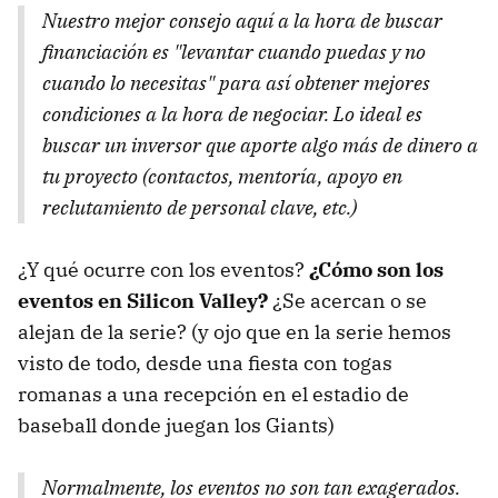
Nuestro mejor consejo aquí a la hora de buscar
financiación es "levantar cuando puedas y no
cuando lo necesitas" para así obtener mejores
condiciones a la hora de negociar. Lo ideal es
buscar un inversor que aporte algo más de dinero a
tu proyecto (contactos, mentoría, apoyo en
reclutamiento de personal clave, etc.)
¿Y qué ocurre con los eventos?
¿Cómo son los
eventos en Silicon Valley?
¿Se acercan o se
alejan de la serie? (y ojo que en la serie hemos
visto de todo, desde una fiesta con togas
romanas a una recepción en el estadio de
baseball donde juegan los Giants)
Normalmente, los eventos no son tan exagerados.