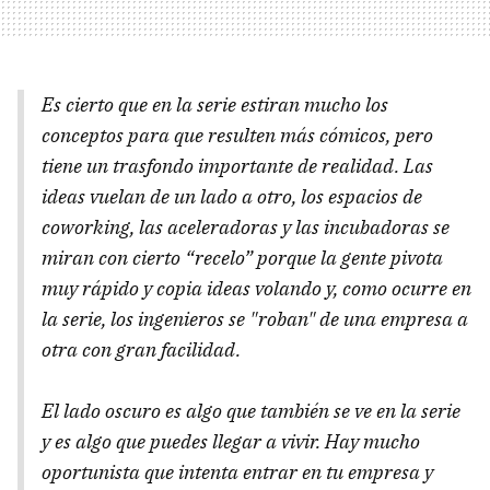
Es cierto que en la serie estiran mucho los
conceptos para que resulten más cómicos, pero
tiene un trasfondo importante de realidad. Las
ideas vuelan de un lado a otro, los espacios de
coworking
, las aceleradoras y las incubadoras se
miran con cierto “recelo” porque la gente pivota
muy rápido y copia ideas volando y, como ocurre en
la serie, los ingenieros se "roban" de una empresa a
otra con gran facilidad.
El lado oscuro es algo que también se ve en la serie
y es algo que puedes llegar a vivir. Hay mucho
oportunista que intenta entrar en tu empresa y