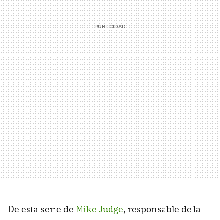
De esta serie de
Mike Judge
, responsable de la