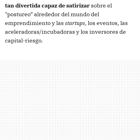
tan divertida capaz de satirizar
sobre el
"postureo” alrededor del mundo del
emprendimiento y las
startups
, los eventos, las
aceleradoras/incubadoras y los inversores de
capital-riesgo.