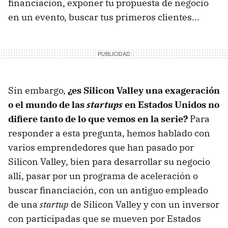
financiación, exponer tu propuesta de negocio
en un evento, buscar tus primeros clientes...
Sin embargo,
¿es Silicon Valley una exageración
o el mundo de las
startups
en Estados Unidos no
difiere tanto de lo que vemos en la serie?
Para
responder a esta pregunta, hemos hablado con
varios emprendedores que han pasado por
Silicon Valley, bien para desarrollar su negocio
allí, pasar por un programa de aceleración o
buscar financiación, con un antiguo empleado
de una
startup
de Silicon Valley y con un inversor
con participadas que se mueven por Estados