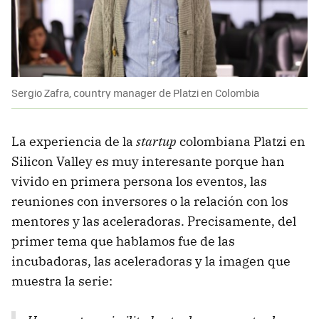
Sergio Zafra, country manager de Platzi en Colombia
La experiencia de la
startup
colombiana Platzi en
Silicon Valley es muy interesante porque han
vivido en primera persona los eventos, las
reuniones con inversores o la relación con los
mentores y las aceleradoras. Precisamente, del
primer tema que hablamos fue de las
incubadoras, las aceleradoras y la imagen que
muestra la serie: