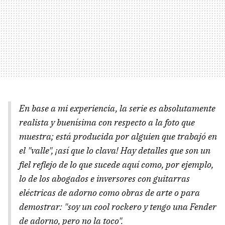
En base a mi experiencia, la serie es absolutamente
realista y buenísima con respecto a la foto que
muestra; está producida por alguien que trabajó en
el "valle", ¡así que lo clava! Hay detalles que son un
fiel reflejo de lo que sucede aquí como, por ejemplo,
lo de los abogados e inversores con guitarras
eléctricas de adorno como obras de arte o para
demostrar: "soy un
cool
rockero y tengo una Fender
de adorno, pero no la toco".