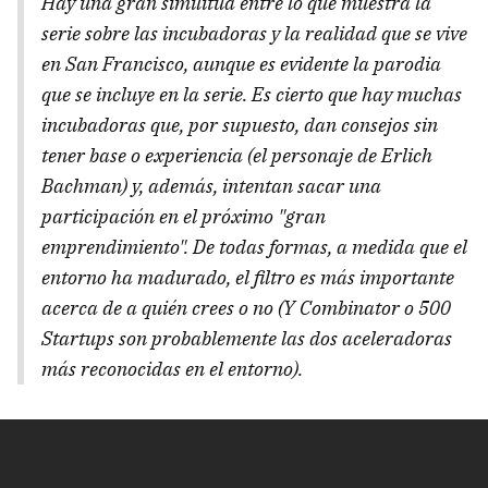
Hay una gran similitud entre lo que muestra la
serie sobre las incubadoras y la realidad que se vive
en San Francisco, aunque es evidente la parodia
que se incluye en la serie. Es cierto que hay muchas
incubadoras que, por supuesto, dan consejos sin
tener base o experiencia (el personaje de Erlich
Bachman) y, además, intentan sacar una
participación en el próximo "gran
emprendimiento". De todas formas, a medida que el
entorno ha madurado, el filtro es más importante
acerca de a quién crees o no (Y Combinator o 500
Startups son probablemente las dos aceleradoras
más reconocidas en el entorno).