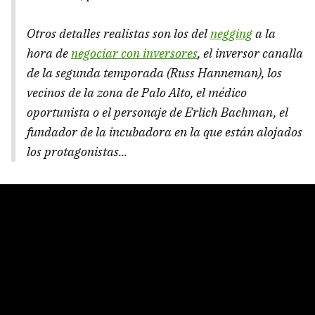
Otros detalles realistas son los del
negging
a la
hora de
negociar con inversores
, el inversor canalla
de la segunda temporada (Russ Hanneman), los
vecinos de la zona de Palo Alto, el médico
oportunista o el personaje de Erlich Bachman, el
fundador de la incubadora en la que están alojados
los protagonistas...