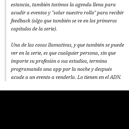
estancia, también tuvimos la agenda llena para
acudir a eventos y "solar nuestro rollo" para recibir
feedback
(algo que también se ve en los primeros
capítulos de la serie).
Una de las cosas llamativas, y que también se puede
ver en la serie, es que cualquier persona, sin que
importe su profesión o sus estudios, termina
programando una
app
por la noche y después
acude a un evento a venderla. Lo tienen en el ADN.