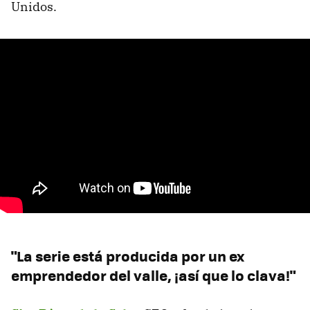
Unidos.
"La serie está producida por un ex
emprendedor del valle, ¡así que lo clava!"