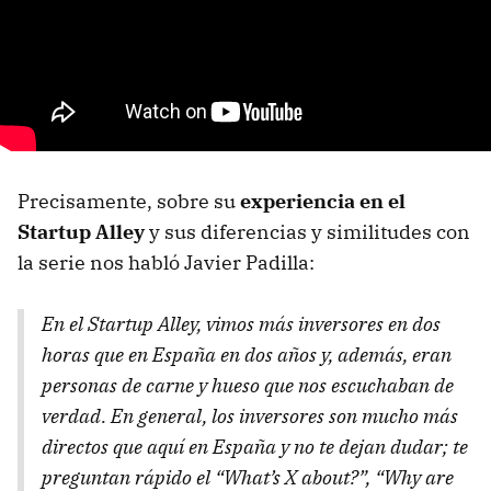
Precisamente, sobre su
experiencia en el
Startup Alley
y sus diferencias y similitudes con
la serie nos habló Javier Padilla:
En el Startup Alley, vimos más inversores en dos
horas que en España en dos años y, además, eran
personas de carne y hueso que nos escuchaban de
verdad. En general, los inversores son mucho más
directos que aquí en España y no te dejan dudar; te
preguntan rápido el
“What’s X about?”
,
“Why are