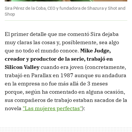
Sira Pérez de la Coba, CEO y fundadora de Shazura y Shot and
Shop
El primer detalle que me comentó Sira dejaba
muy claras las cosas y, posiblemente, sea algo
que no todo el mundo conoce.
Mike Judge,
creador y productor de la serie, trabajó en
Silicon Valley
cuando era joven (concretamente,
trabajó en Parallax en 1987 aunque su andadura
en la empresa no fue más allá de 3 meses
porque, según ha comentado en alguna ocasión,
sus compañeros de trabajo estaban sacados de la
novela
"Las mujeres perfectas"
):