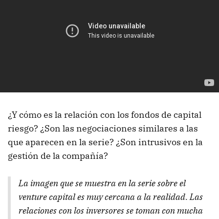
¿Y cómo es la relación con los fondos de capital
riesgo? ¿Son las negociaciones similares a las
que aparecen en la serie? ¿Son intrusivos en la
gestión de la compañía?
La imagen que se muestra en la serie sobre el
venture capital
es muy cercana a la realidad. Las
relaciones con los inversores se toman con mucha