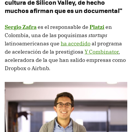
cultura de Silicon Valley, de hecho
muchos afirman que es un documental"
Sergio Zafra
es el responsable de
Platzi
en
Colombia, una de las poquísimas
startups
latinoamericanas que
ha accedido
al programa
de aceleración de la prestigiosa
Y Combinator
,
aceleradora de la que han salido empresas como
Dropbox o Airbnb.