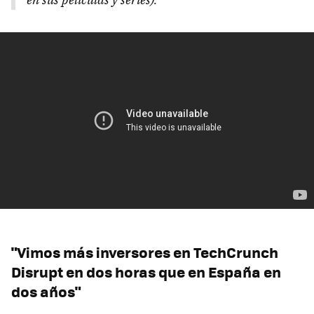
"Vimos más inversores en TechCrunch
Disrupt en dos horas que en España en
dos años"