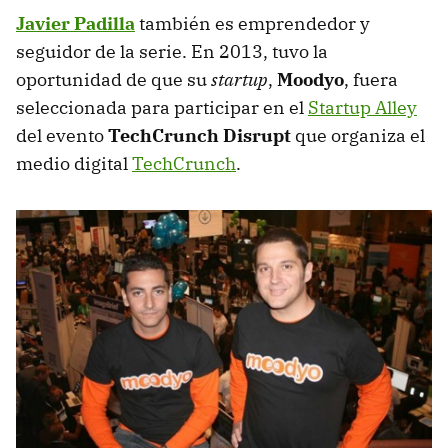
Javier Padilla
también es emprendedor y
seguidor de la serie. En 2013, tuvo la
oportunidad de que su
startup
,
Moodyo
, fuera
seleccionada para participar en el
Startup Alley
del evento
TechCrunch Disrupt
que organiza el
medio digital
TechCrunch
.