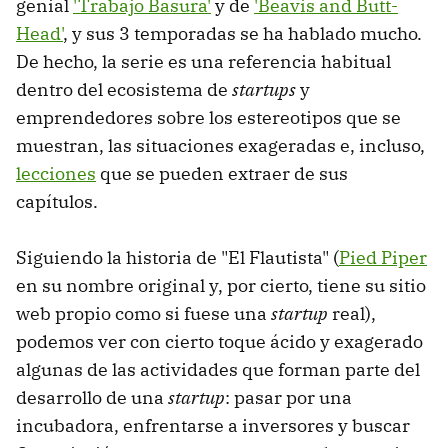
genial
'Trabajo Basura'
y de
'Beavis and Butt-
Head'
, y sus 3 temporadas se ha hablado mucho.
De hecho, la serie es una referencia habitual
dentro del ecosistema de
startups
y
emprendedores sobre los estereotipos que se
muestran, las situaciones exageradas e, incluso,
lecciones
que se pueden extraer de sus
capítulos.
Siguiendo la historia de "El Flautista" (
Pied Piper
en su nombre original y, por cierto, tiene su sitio
web propio como si fuese una
startup
real),
podemos ver con cierto toque ácido y exagerado
algunas de las actividades que forman parte del
desarrollo de una
startup
: pasar por una
incubadora, enfrentarse a inversores y buscar