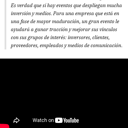
Es verdad que sí hay eventos que despliegan mucha
inversión y medios. Para una empresa que está en
una fase de mayor maduración, un gran evento le
ayudará a ganar tracción y mejorar sus vínculos
con sus grupos de interés: inversores, clientes,
proveedores, empleados y medios de comunicación.