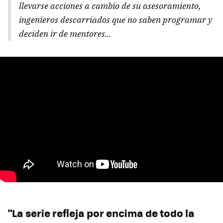
llevarse acciones a cambio de su asesoramiento,
ingenieros descarriados que no saben programar y
deciden ir de mentores...
"La serie refleja por encima de todo la