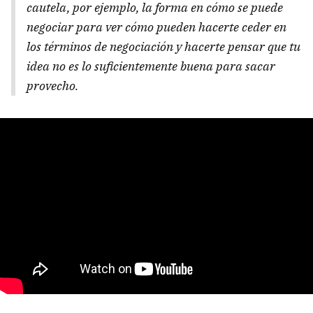
cautela, por ejemplo, la forma en cómo se puede
negociar para ver cómo pueden hacerte ceder en
los términos de negociación y hacerte pensar que tu
idea no es lo suficientemente buena para sacar
provecho.