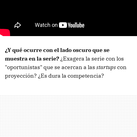
¿Y qué ocurre con el lado oscuro que se
muestra en la serie?
¿Exagera la serie con los
"oportunistas" que se acercan a las
startups
con
proyección? ¿Es dura la competencia?