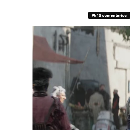
10 comentarios