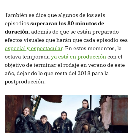
También se dice que algunos de los seis
episodios
superaran los 80 minutos de
duración
, además de que se están preparado
efectos visuales que harán que cada episodio sea
especial y espectacular
. En estos momentos, la
octava temporada
ya está en producción
con el
objetivo de terminar el rodaje en verano de este
año, dejando lo que resta del 2018 para la
postproducción.