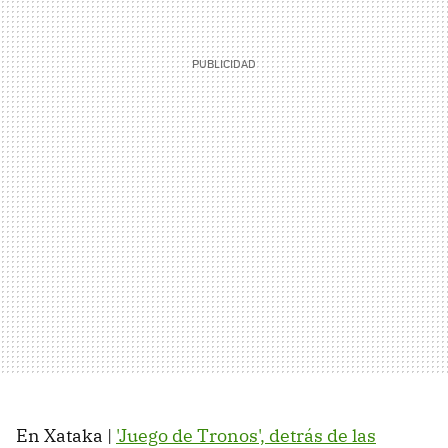
En Xataka |
'Juego de Tronos', detrás de las