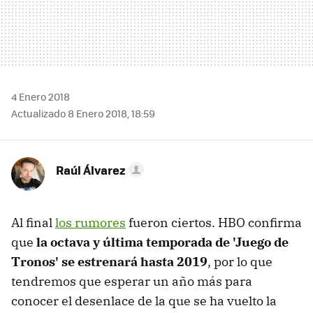
4 Enero 2018
Actualizado 8 Enero 2018, 18:59
Raúl Álvarez
Al final
los rumores
fueron ciertos. HBO confirma
que
la octava y última temporada de 'Juego de
Tronos' se estrenará hasta 2019
, por lo que
tendremos que esperar un año más para
conocer el desenlace de la que se ha vuelto la