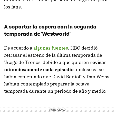
los fans.
A soportar la espera con la segunda
temporada de 'Westworld'
De acuerdo a
algunas fuentes
, HBO decidió
retrasar el estreno de la última temporada de
'Juego de Tronos' debido a que quieren
revisar
minuciosamente cada episodio
, incluso ya se
había comentado que David Benioff y Dan Weiss
habían contemplado preparar la octava
temporada durante un periodo de año y medio.