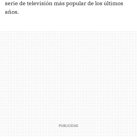
serie de televisión más popular de los últimos
años.