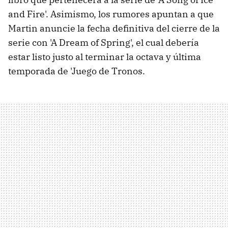
and Fire'. Asimismo, los rumores apuntan a que
Martin anuncie la fecha definitiva del cierre de la
serie con 'A Dream of Spring', el cual debería
estar listo justo al terminar la octava y última
temporada de 'Juego de Tronos.