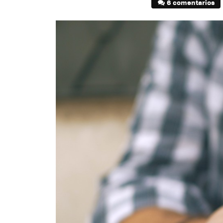
6 comentarios