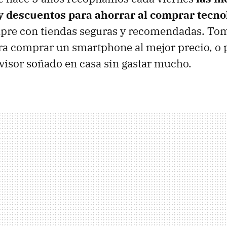
 descuentos para ahorrar al comprar tecno
mpre con tiendas seguras y recomendadas. Tom
ra comprar un smartphone al mejor precio, o 
levisor soñado en casa sin gastar mucho.