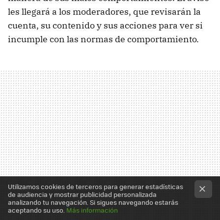
les llegará a los moderadores, que revisarán la
cuenta, su contenido y sus acciones para ver si
incumple con las normas de comportamiento.
Utilizamos cookies de terceros para generar estadísticas
de audiencia y mostrar publicidad personalizada
analizando tu navegación. Si sigues navegando estarás
aceptando su uso.
Más información