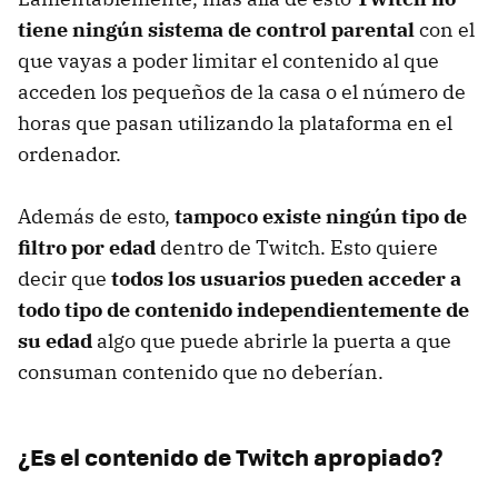
tiene ningún sistema de control parental
con el
que vayas a poder limitar el contenido al que
acceden los pequeños de la casa o el número de
horas que pasan utilizando la plataforma en el
ordenador.
Además de esto,
tampoco existe ningún tipo de
filtro por edad
dentro de Twitch. Esto quiere
decir que
todos los usuarios pueden acceder a
todo tipo de contenido independientemente de
su edad
algo que puede abrirle la puerta a que
consuman contenido que no deberían.
¿Es el contenido de Twitch apropiado?