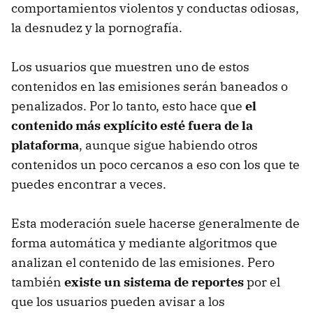
comportamientos violentos y conductas odiosas,
la desnudez y la pornografía.
Los usuarios que muestren uno de estos
contenidos en las emisiones serán baneados o
penalizados. Por lo tanto, esto hace que
el
contenido más explícito esté fuera de la
plataforma
, aunque sigue habiendo otros
contenidos un poco cercanos a eso con los que te
puedes encontrar a veces.
Esta moderación suele hacerse generalmente de
forma automática y mediante algoritmos que
analizan el contenido de las emisiones. Pero
también
existe un sistema de reportes
por el
que los usuarios pueden avisar a los