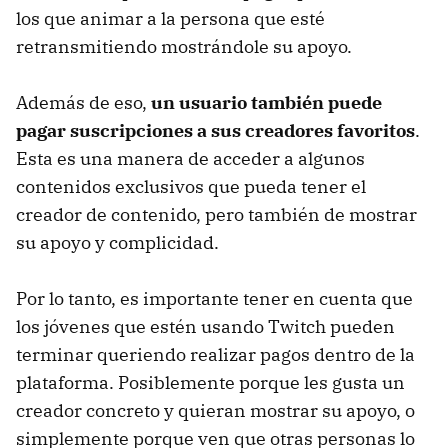
los que animar a la persona que esté
retransmitiendo mostrándole su apoyo.
Además de eso,
un usuario también puede
pagar suscripciones a sus creadores favoritos
.
Esta es una manera de acceder a algunos
contenidos exclusivos que pueda tener el
creador de contenido, pero también de mostrar
su apoyo y complicidad.
Por lo tanto, es importante tener en cuenta que
los jóvenes que estén usando Twitch pueden
terminar queriendo realizar pagos dentro de la
plataforma. Posiblemente porque les gusta un
creador concreto y quieran mostrar su apoyo, o
simplemente porque ven que otras personas lo