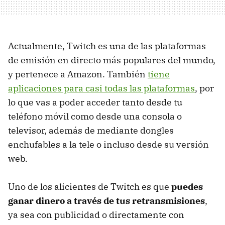
Actualmente, Twitch es una de las plataformas
de emisión en directo más populares del mundo,
y pertenece a Amazon. También
tiene
aplicaciones para casi todas las plataformas
, por
lo que vas a poder acceder tanto desde tu
teléfono móvil como desde una consola o
televisor, además de mediante dongles
enchufables a la tele o incluso desde su versión
web.
Uno de los alicientes de Twitch es que
puedes
ganar dinero a través de tus retransmisiones
,
ya sea con publicidad o directamente con