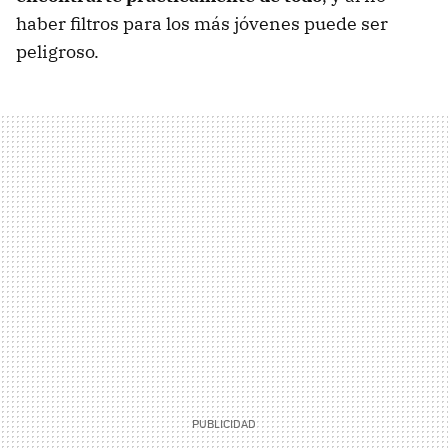
haber filtros para los más jóvenes puede ser
peligroso.