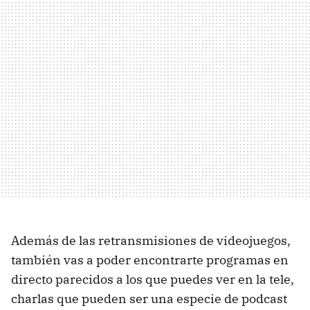
Además de las retransmisiones de videojuegos,
también vas a poder encontrarte programas en
directo parecidos a los que puedes ver en la tele,
charlas que pueden ser una especie de podcast