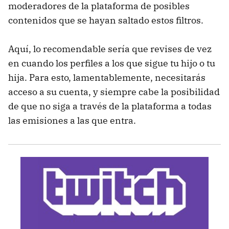
moderadores de la plataforma de posibles
contenidos que se hayan saltado estos filtros.
Aquí, lo recomendable sería que revises de vez
en cuando los perfiles a los que sigue tu hijo o tu
hija. Para esto, lamentablemente, necesitarás
acceso a su cuenta, y siempre cabe la posibilidad
de que no siga a través de la plataforma a todas
las emisiones a las que entra.