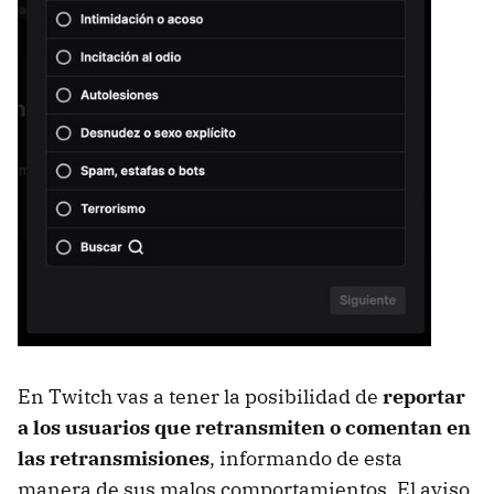
En Twitch vas a tener la posibilidad de
reportar
a los usuarios que retransmiten o comentan en
las retransmisiones
, informando de esta
manera de sus malos comportamientos. El aviso