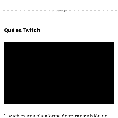
Qué es Twitch
Twitch es una plataforma de retransmisión de