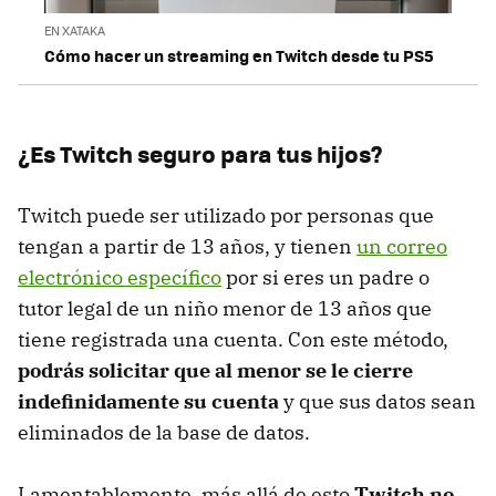
EN XATAKA
Cómo hacer un streaming en Twitch desde tu PS5
¿Es Twitch seguro para tus hijos?
Twitch puede ser utilizado por personas que
tengan a partir de 13 años, y tienen
un correo
electrónico específico
por si eres un padre o
tutor legal de un niño menor de 13 años que
tiene registrada una cuenta. Con este método,
podrás solicitar que al menor se le cierre
indefinidamente su cuenta
y que sus datos sean
eliminados de la base de datos.
Lamentablemente, más allá de esto
Twitch no