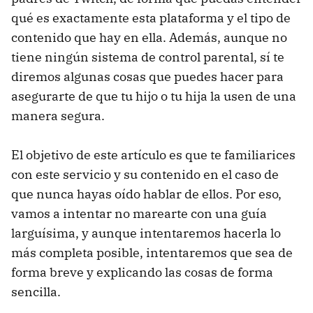
qué es exactamente esta plataforma y el tipo de
contenido que hay en ella. Además, aunque no
tiene ningún sistema de control parental, sí te
diremos algunas cosas que puedes hacer para
asegurarte de que tu hijo o tu hija la usen de una
manera segura.
El objetivo de este artículo es que te familiarices
con este servicio y su contenido en el caso de
que nunca hayas oído hablar de ellos. Por eso,
vamos a intentar no marearte con una guía
larguísima, y aunque intentaremos hacerla lo
más completa posible, intentaremos que sea de
forma breve y explicando las cosas de forma
sencilla.