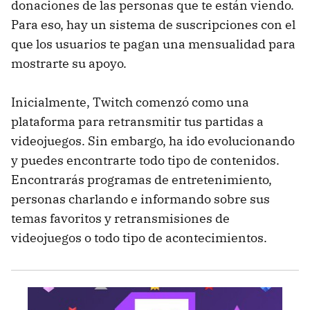
donaciones de las personas que te están viendo.
Para eso, hay un sistema de suscripciones con el
que los usuarios te pagan una mensualidad para
mostrarte su apoyo.
Inicialmente, Twitch comenzó como una
plataforma para retransmitir tus partidas a
videojuegos. Sin embargo, ha ido evolucionando
y puedes encontrarte todo tipo de contenidos.
Encontrarás programas de entretenimiento,
personas charlando e informando sobre sus
temas favoritos y retransmisiones de
videojuegos o todo tipo de acontecimientos.