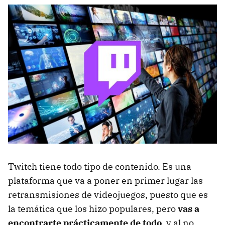
Twitch tiene todo tipo de contenido. Es una
plataforma que va a poner en primer lugar las
retransmisiones de videojuegos, puesto que es
la temática que los hizo populares, pero
vas a
encontrarte prácticamente de todo
, y al no