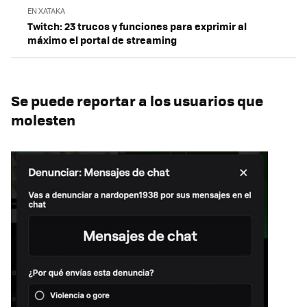
EN XATAKA
Twitch: 23 trucos y funciones para exprimir al
máximo el portal de streaming
Se puede reportar a los usuarios que
molesten