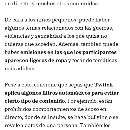
en directo, y muchos otros contenidos.
De cara a los niños pequeños, puede haber
algunos temas relacionados con las guerras,
violencias y sexualidad a los que quizá no
quieras que accedan. Además, también puede
haber
emisiones en las que los participantes
aparecen ligeros de ropa
y tocando temáticas
más adultas.
Pese a esto, conviene que sepas que
Twitch
aplica algunos filtros automáticos para evitar
cierto tipo de contenido
. Por ejemplo, están
prohibidos comportamientos de acoso en
directo, donde se insulte, se haga bullying o se
revelen datos de una persona. También los