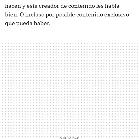
hacen y este creador de contenido les habla
bien. O incluso por posible contenido exclusivo
que pueda haber.