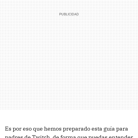
Es por eso que hemos preparado esta guía para
padres de Twitch, de forma que puedas entender