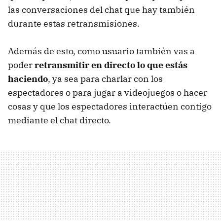
las conversaciones del chat que hay también
durante estas retransmisiones.
Además de esto, como usuario también vas a
poder
retransmitir en directo lo que estás
haciendo
, ya sea para charlar con los
espectadores o para jugar a videojuegos o hacer
cosas y que los espectadores interactúen contigo
mediante el chat directo.