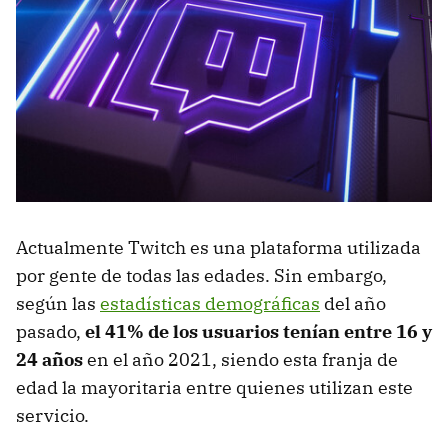
Actualmente Twitch es una plataforma utilizada
por gente de todas las edades. Sin embargo,
según las
estadísticas demográficas
del año
pasado,
el 41% de los usuarios tenían entre 16 y
24 años
en el año 2021, siendo esta franja de
edad la mayoritaria entre quienes utilizan este
servicio.