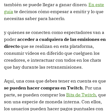
también se puede llegar a ganar dinero.
En este
guía
te decimos cómo empesar a emitir y lo que
necesitas saber para hacerlo.
y quienes se conecten como espectadores van a
poder
acceder a cualquiera de las emisiones en
directo
que se realizan en esta plataforma,
consumir vídeos en diferido que cuelguen los
creadores, e interactuar con todos en los chats
que hay durante las retransmisiones.
Aquí, una cosa que debes tener en cuenta es que
se pueden hacer compras en Twitch
. Por una
parte, se pueden comprar los
Bits de Twitch
, que
son una especie de moneda interna. Con ellos,
los usuarios pueden hacer pagos puntuales con