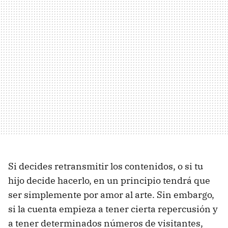
Si decides retransmitir los contenidos, o si tu
hijo decide hacerlo, en un principio tendrá que
ser simplemente por amor al arte. Sin embargo,
si la cuenta empieza a tener cierta repercusión y
a tener determinados números de visitantes,