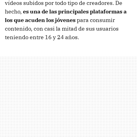
vídeos subidos por todo tipo de creadores. De
hecho,
es una de las principales plataformas a
los que acuden los jóvenes
para consumir
contenido, con casi la mitad de sus usuarios
teniendo entre 16 y 24 años.