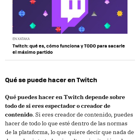
EN XATAKA
Twitch: qué es, cómo funciona y TODO para sacarle
el máximo partido
Qué se puede hacer en Twitch
Qué puedes hacer en Twitch depende sobre
todo de si eres espectador o creador de
contenido
. Si eres creador de contenido, puedes
hacer de todo lo que esté dentro de las normas
de la plataforma, lo que quiere decir que nada de