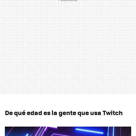
De qué edad es la gente que usa Twitch