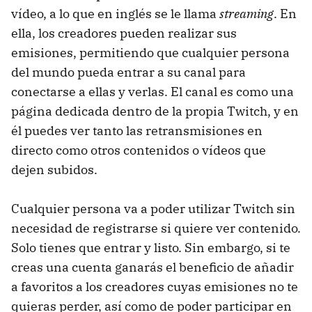
vídeo, a lo que en inglés se le llama
streaming
. En
ella, los creadores pueden realizar sus
emisiones, permitiendo que cualquier persona
del mundo pueda entrar a su canal para
conectarse a ellas y verlas. El canal es como una
página dedicada dentro de la propia Twitch, y en
él puedes ver tanto las retransmisiones en
directo como otros contenidos o vídeos que
dejen subidos.
Cualquier persona va a poder utilizar Twitch sin
necesidad de registrarse si quiere ver contenido.
Solo tienes que entrar y listo. Sin embargo, si te
creas una cuenta ganarás el beneficio de añadir
a favoritos a los creadores cuyas emisiones no te
quieras perder, así como de poder participar en