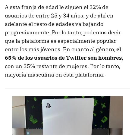
A esta franja de edad le siguen el 32% de
usuarios de entre 25 y 34 años, y de ahí en
adelante el resto de edades va bajando
progresivamente. Por lo tanto, podemos decir
que la plataforma es especialmente popular
entre los más jóvenes. En cuanto al género,
el
65% de los usuarios de Twitter son hombres
,
con un 35% restante de mujeres. Por lo tanto,
mayoría masculina en esta plataforma.