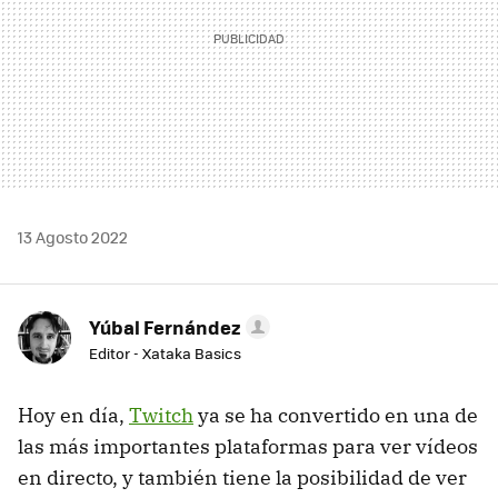
13 Agosto 2022
Yúbal Fernández
Editor - Xataka Basics
Hoy en día,
Twitch
ya se ha convertido en una de
las más importantes plataformas para ver vídeos
en directo, y también tiene la posibilidad de ver