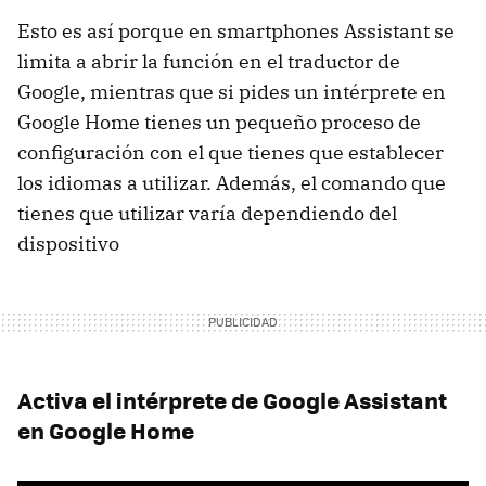
Esto es así porque en smartphones Assistant se
limita a abrir la función en el traductor de
Google, mientras que si pides un intérprete en
Google Home tienes un pequeño proceso de
configuración con el que tienes que establecer
los idiomas a utilizar. Además, el comando que
tienes que utilizar varía dependiendo del
dispositivo
Activa el intérprete de Google Assistant
en Google Home