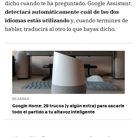
dicho cuando te ha preguntado. Google Assistant
detectará automáticamente cuál de lso dos
idiomas estás utilizando
y, cuando termines de
hablar, traducirá al otro lo que hayas dicho.
EN XATAKA
Google Home: 29 trucos (y algún extra) para sacarle
todo el partido a tu altavoz inteligente