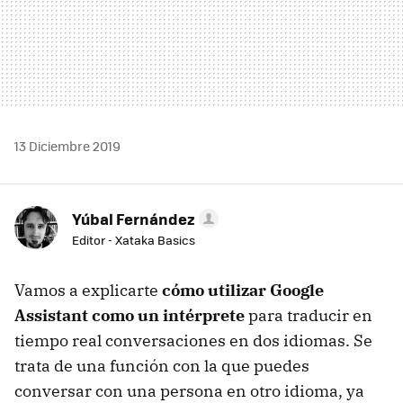
13 Diciembre 2019
Yúbal Fernández
Editor - Xataka Basics
Vamos a explicarte
cómo utilizar Google
Assistant como un intérprete
para traducir en
tiempo real conversaciones en dos idiomas. Se
trata de una función con la que puedes
conversar con una persona en otro idioma, ya