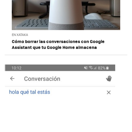
EN XATAKA
Cómo borrar las conversaciones con Google
Assistant que tu Google Home almacena