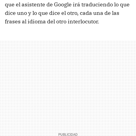
que el asistente de Google irá traduciendo lo que
dice uno y lo que dice el otro, cada una de las
frases al idioma del otro interlocutor.