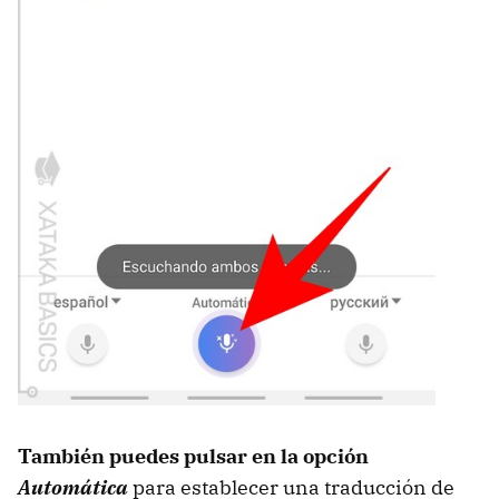
También puedes pulsar en la opción
Automática
para establecer una traducción de