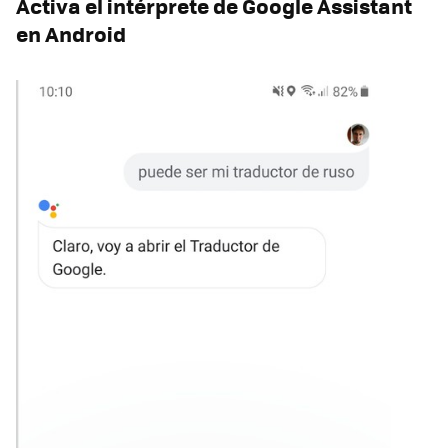
Activa el intérprete de Google Assistant
en Android