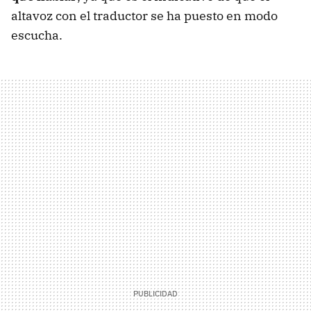
altavoz con el traductor se ha puesto en modo
escucha.