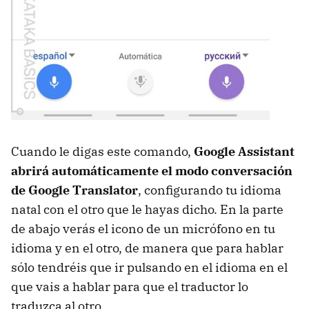
Cuando le digas este comando,
Google Assistant
abrirá automáticamente el modo conversación
de Google Translator
, configurando tu idioma
natal con el otro que le hayas dicho. En la parte
de abajo verás el icono de un micrófono en tu
idioma y en el otro, de manera que para hablar
sólo tendréis que ir pulsando en el idioma en el
que vais a hablar para que el traductor lo
traduzca al otro.