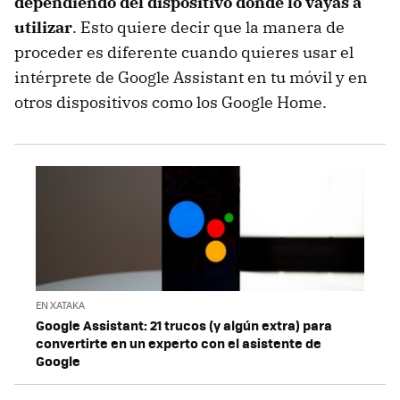
dependiendo del dispositivo donde lo vayas a
utilizar
. Esto quiere decir que la manera de
proceder es diferente cuando quieres usar el
intérprete de Google Assistant en tu móvil y en
otros dispositivos como los Google Home.
EN XATAKA
Google Assistant: 21 trucos (y algún extra) para
convertirte en un experto con el asistente de
Google