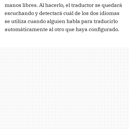
manos libres. Al hacerlo, el traductor se quedará
escuchando y detectará cuál de los dos idiomas
se utiliza cuando alguien habla para traducirlo
automáticamente al otro que haya configurado.