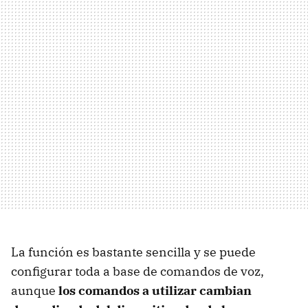
La función es bastante sencilla y se puede
configurar toda a base de comandos de voz,
aunque
los comandos a utilizar cambian