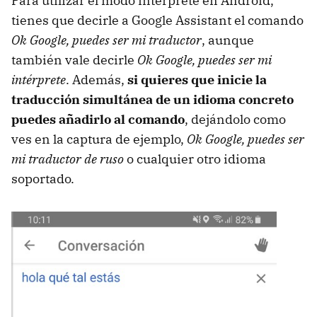
Para utilizar el modo intérprete en Android,
tienes que decirle a Google Assistant el comando
Ok Google, puedes ser mi traductor
, aunque
también vale decirle
Ok Google, puedes ser mi
intérprete
. Además,
si quieres que inicie la
traducción simultánea de un idioma concreto
puedes añadirlo al comando
, dejándolo como
ves en la captura de ejemplo,
Ok Google, puedes ser
mi traductor de ruso
o cualquier otro idioma
soportado.