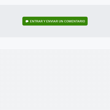
MAIL
ENTRAR Y ENVIAR UN COMENTARIO