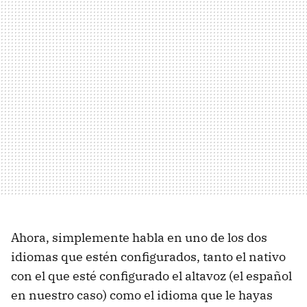
Ahora, simplemente habla en uno de los dos
idiomas que estén configurados, tanto el nativo
con el que esté configurado el altavoz (el español
en nuestro caso) como el idioma que le hayas