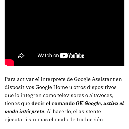
Para activar el intérprete de Google Assistant en
dispositivos Google Home u otros dispositivos
que lo integren como televisores o altavoces,
tienes que
decir el comando
OK Google, activa el
modo intérprete
. Al hacerlo, el asistente
ejecutará sin más el modo de traducción.