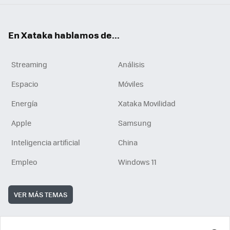
En Xataka hablamos de...
Streaming
Análisis
Espacio
Móviles
Energía
Xataka Movilidad
Apple
Samsung
Inteligencia artificial
China
Empleo
Windows 11
VER MÁS TEMAS