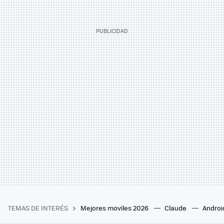
TEMAS DE INTERÉS
Mejores moviles 2026
Claude
Androi