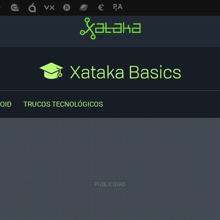
OID
TRUCOS TECNOLÓGICOS