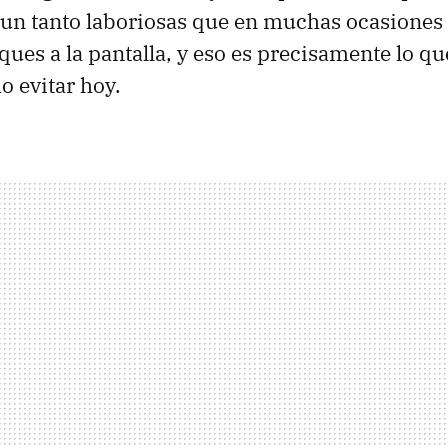
 un tanto laboriosas que en muchas ocasiones 
ues a la pantalla, y eso es precisamente lo q
o evitar hoy.