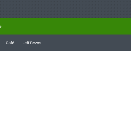
Café
Jeff Bezos