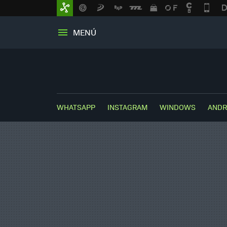
MENÚ
WHATSAPP
INSTAGRAM
WINDOWS
ANDR