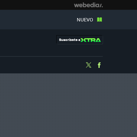
NUEVO
Suscríbete a
Twitter
Facebook