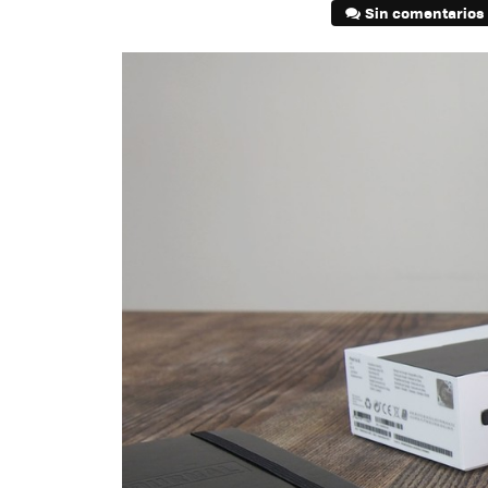
Sin comentarios