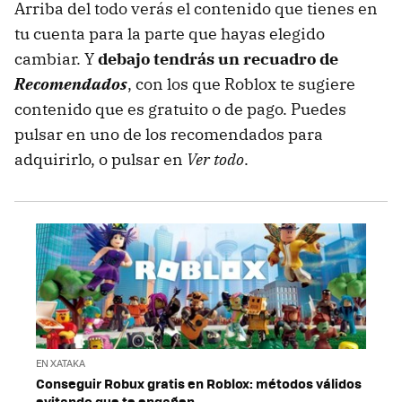
Arriba del todo verás el contenido que tienes en
tu cuenta para la parte que hayas elegido
cambiar. Y
debajo tendrás un recuadro de
Recomendados
, con los que Roblox te sugiere
contenido que es gratuito o de pago. Puedes
pulsar en uno de los recomendados para
adquirirlo, o pulsar en
Ver todo
.
EN XATAKA
Conseguir Robux gratis en Roblox: métodos válidos
evitando que te engañen