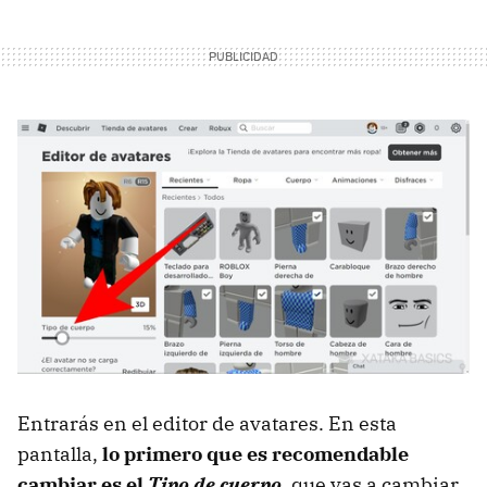
Entrarás en el editor de avatares. En esta
pantalla,
lo primero que es recomendable
cambiar es el
Tipo de cuerpo
, que vas a cambiar