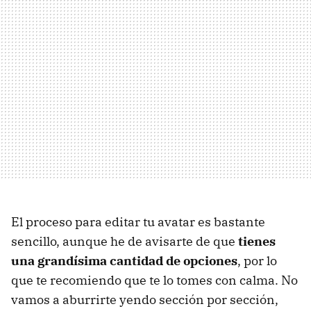
El proceso para editar tu avatar es bastante
sencillo, aunque he de avisarte de que
tienes
una grandísima cantidad de opciones
, por lo
que te recomiendo que te lo tomes con calma. No
vamos a aburrirte yendo sección por sección,