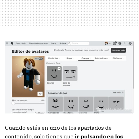
Cuando estés en uno de los apartados de
contenido, solo tienes que
ir pulsando en los