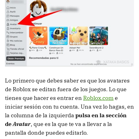
Lo primero que debes saber es que los avatares
de Roblox se editan fuera de los juegos. Lo que
tienes que hacer es entrar en
Roblox.com
e
iniciar sesión con tu cuenta. Una vez lo hagas, en
la columna de la izquierda
pulsa en la sección
de
Avatar
, que es la que te va a llevar a la
pantalla donde puedes editarlo.