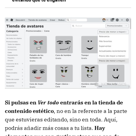
Si pulsas en
Ver todo
entrarás en la tienda de
contenido estético
, no en la referente a la parte
que estuvieras editando, sino en toda. Aquí,
podrás añadir más cosas a tu lista.
Hay