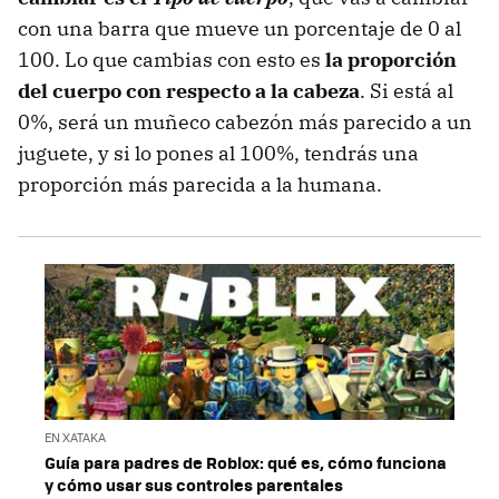
con una barra que mueve un porcentaje de 0 al
100. Lo que cambias con esto es
la proporción
del cuerpo con respecto a la cabeza
. Si está al
0%, será un muñeco cabezón más parecido a un
juguete, y si lo pones al 100%, tendrás una
proporción más parecida a la humana.
EN XATAKA
Guía para padres de Roblox: qué es, cómo funciona
y cómo usar sus controles parentales