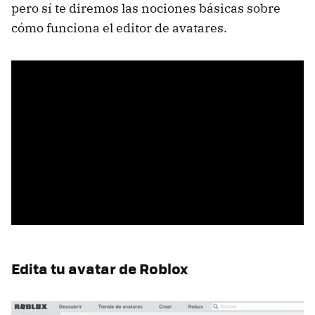
pero sí te diremos las nociones básicas sobre
cómo funciona el editor de avatares.
Edita tu avatar de Roblox