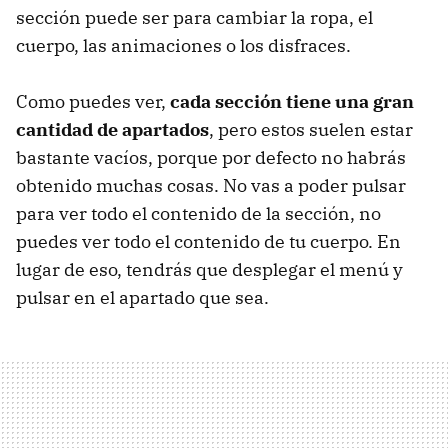
sección puede ser para cambiar la ropa, el
cuerpo, las animaciones o los disfraces.
Como puedes ver,
cada sección tiene una gran
cantidad de apartados
, pero estos suelen estar
bastante vacíos, porque por defecto no habrás
obtenido muchas cosas. No vas a poder pulsar
para ver todo el contenido de la sección, no
puedes ver todo el contenido de tu cuerpo. En
lugar de eso, tendrás que desplegar el menú y
pulsar en el apartado que sea.