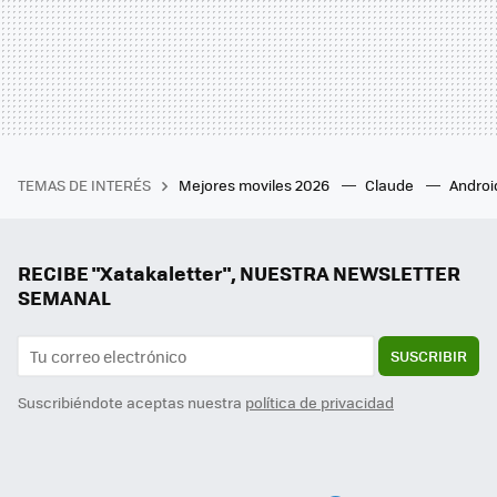
TEMAS DE INTERÉS
Mejores moviles 2026
Claude
Androi
RECIBE "Xatakaletter", NUESTRA NEWSLETTER
SEMANAL
SUSCRIBIR
Suscribiéndote aceptas nuestra
política de privacidad