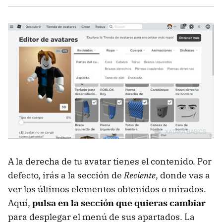
A la derecha de tu avatar tienes el contenido. Por
defecto, irás a la sección de
Reciente
, donde vas a
ver los últimos elementos obtenidos o mirados.
Aquí,
pulsa en la sección que quieras cambiar
para desplegar el menú de sus apartados. La