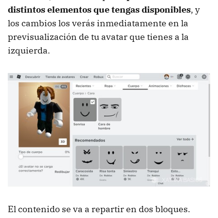
distintos elementos que tengas disponibles
, y
los cambios los verás inmediatamente en la
previsualización de tu avatar que tienes a la
izquierda.
El contenido se va a repartir en dos bloques.