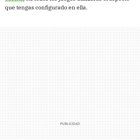
que tengas configurado en ella.