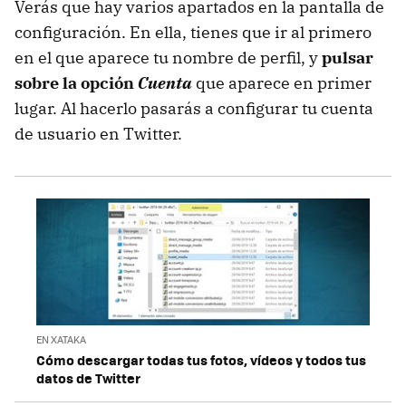
Verás que hay varios apartados en la pantalla de
configuración. En ella, tienes que ir al primero
en el que aparece tu nombre de perfil, y
pulsar
sobre la opción
Cuenta
que aparece en primer
lugar. Al hacerlo pasarás a configurar tu cuenta
de usuario en Twitter.
EN XATAKA
Cómo descargar todas tus fotos, vídeos y todos tus
datos de Twitter