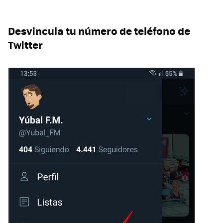
Desvincula tu número de teléfono de
Twitter