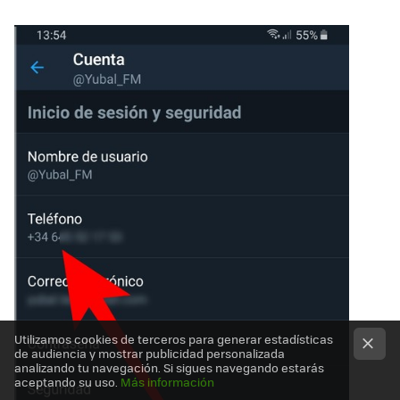
Utilizamos cookies de terceros para generar estadísticas
de audiencia y mostrar publicidad personalizada
analizando tu navegación. Si sigues navegando estarás
aceptando su uso.
Más información