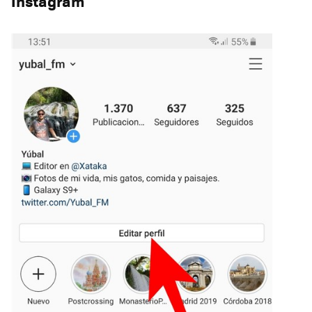
Instagram