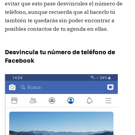
evitar que esto pase desvincules el número de
teléfono, aunque recuerda que al hacerlo tú
también te quedarás sin poder encontrar a
posibles contactos de tu agenda en ellas.
Desvincula tu número de teléfono de
Facebook