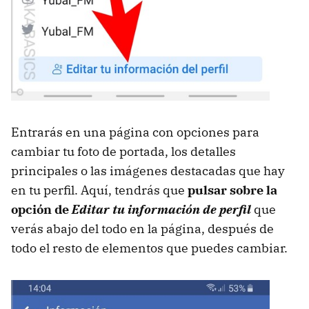
Entrarás en una página con opciones para
cambiar tu foto de portada, los detalles
principales o las imágenes destacadas que hay
en tu perfil. Aquí, tendrás que
pulsar sobre la
opción de
Editar tu información de perfil
que
verás abajo del todo en la página, después de
todo el resto de elementos que puedes cambiar.