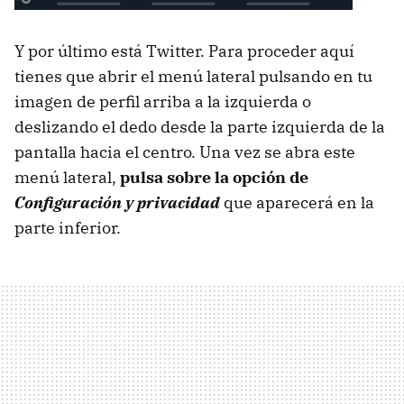
Y por último está Twitter. Para proceder aquí
tienes que abrir el menú lateral pulsando en tu
imagen de perfil arriba a la izquierda o
deslizando el dedo desde la parte izquierda de la
pantalla hacia el centro. Una vez se abra este
menú lateral,
pulsa sobre la opción de
Configuración y privacidad
que aparecerá en la
parte inferior.