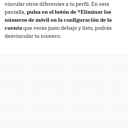
vincular otros diferentes a tu perfil. En esta
pantalla,
pulsa en el botón de *Eliminar los
números de móvil en la configuración de la
cuenta
que verás justo debajo y listo, podrás
desvincular tu número.