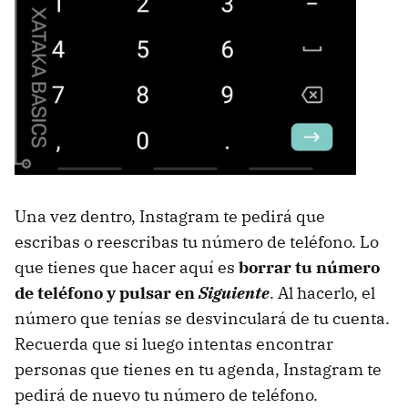
Una vez dentro, Instagram te pedirá que
escribas o reescribas tu número de teléfono. Lo
que tienes que hacer aquí es
borrar tu número
de teléfono y pulsar en
Siguiente
. Al hacerlo, el
número que tenías se desvinculará de tu cuenta.
Recuerda que si luego intentas encontrar
personas que tienes en tu agenda, Instagram te
pedirá de nuevo tu número de teléfono.