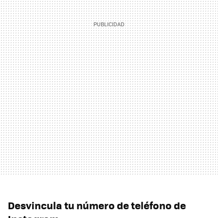
Desvincula tu número de teléfono de