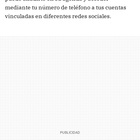
mediante tu número de teléfono a tus cuentas
vinculadas en diferentes redes sociales.