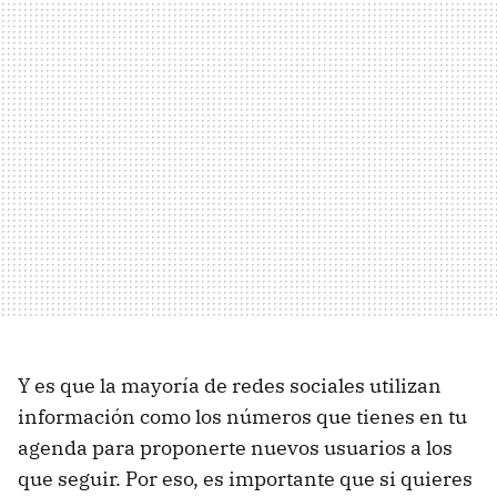
Y es que la mayoría de redes sociales utilizan
información como los números que tienes en tu
agenda para proponerte nuevos usuarios a los
que seguir. Por eso, es importante que si quieres