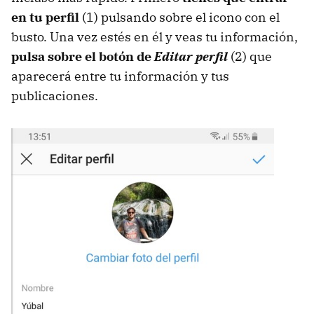
en tu perfil
(1) pulsando sobre el icono con el
busto. Una vez estés en él y veas tu información,
pulsa sobre el botón de
Editar perfil
(2) que
aparecerá entre tu información y tus
publicaciones.