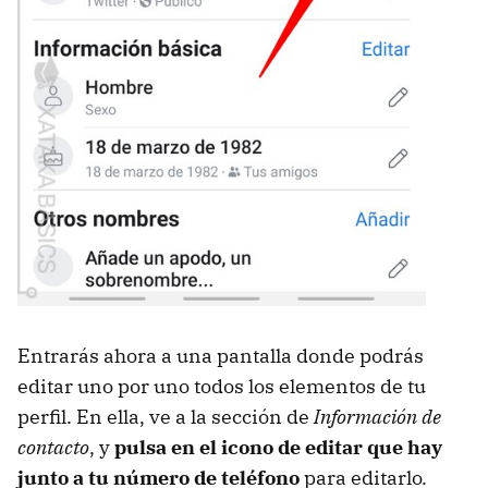
Entrarás ahora a una pantalla donde podrás
editar uno por uno todos los elementos de tu
perfil. En ella, ve a la sección de
Información de
contacto
, y
pulsa en el icono de editar que hay
junto a tu número de teléfono
para editarlo.