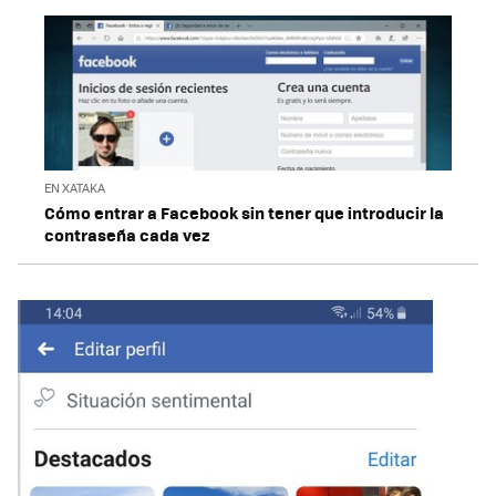
EN XATAKA
Cómo entrar a Facebook sin tener que introducir la
contraseña cada vez