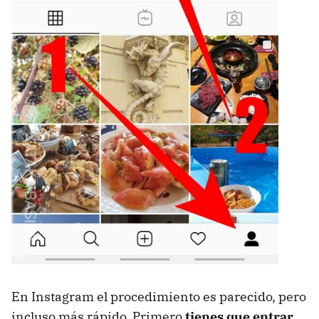
En Instagram el procedimiento es parecido, pero
incluso más rápido. Primero
tienes que entrar