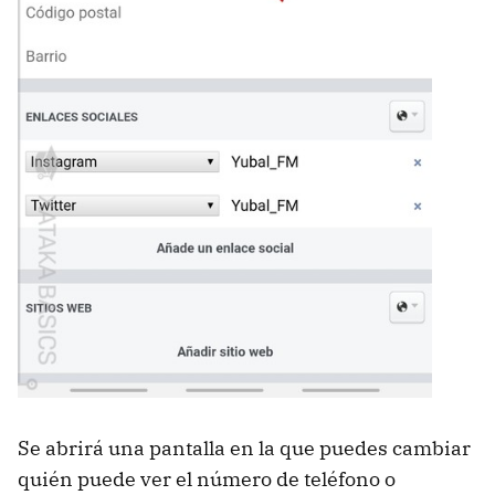
Se abrirá una pantalla en la que puedes cambiar
quién puede ver el número de teléfono o