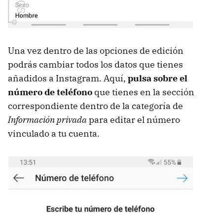
Una vez dentro de las opciones de edición
podrás cambiar todos los datos que tienes
añadidos a Instagram. Aquí,
pulsa sobre el
número de teléfono
que tienes en la sección
correspondiente dentro de la categoría de
Información privada
para editar el número
vinculado a tu cuenta.