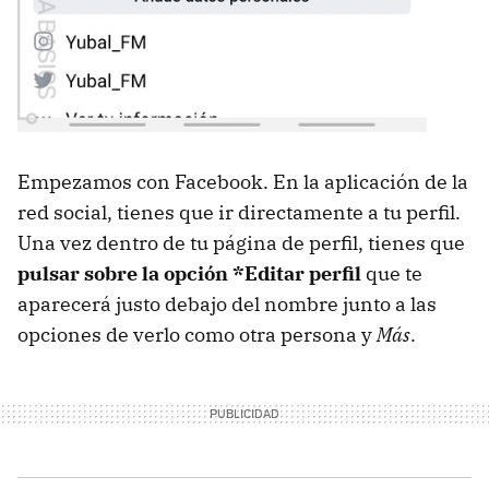
Empezamos con Facebook. En la aplicación de la
red social, tienes que ir directamente a tu perfil.
Una vez dentro de tu página de perfil, tienes que
pulsar sobre la opción *Editar perfil
que te
aparecerá justo debajo del nombre junto a las
opciones de verlo como otra persona y
Más
.