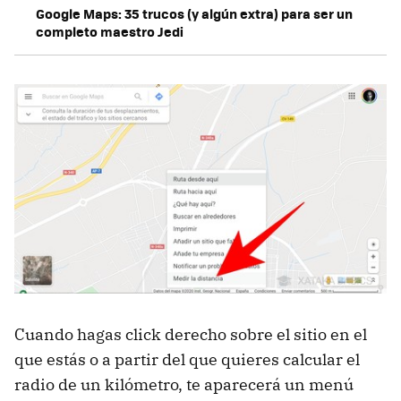
Google Maps: 35 trucos (y algún extra) para ser un
completo maestro Jedi
Cuando hagas click derecho sobre el sitio en el
que estás o a partir del que quieres calcular el
radio de un kilómetro, te aparecerá un menú