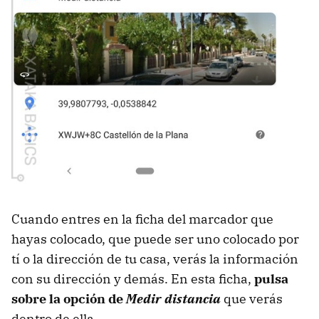
Cuando entres en la ficha del marcador que
hayas colocado, que puede ser uno colocado por
tí o la dirección de tu casa, verás la información
con su dirección y demás. En esta ficha,
pulsa
sobre la opción de
Medir distancia
que verás
dentro de ella.