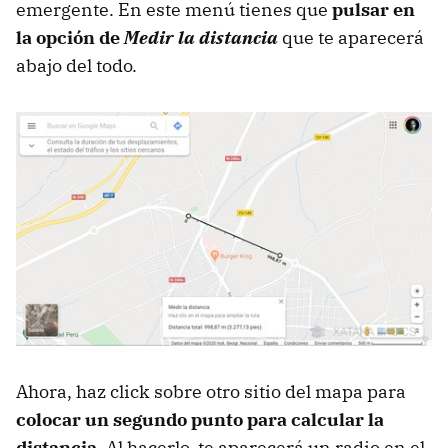
emergente. En este menú tienes que
pulsar en
la opción de
Medir la distancia
que te aparecerá
abajo del todo.
Ahora, haz click sobre otro sitio del mapa para
colocar un segundo punto para calcular la
distancia
. Al hacerlo, te aparecerá un radio en el