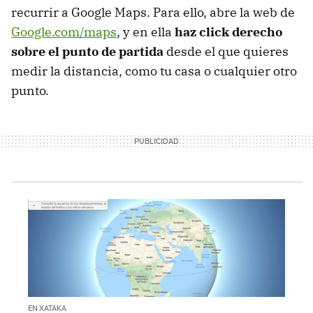
recurrir a Google Maps. Para ello, abre la web de
Google.com/maps
, y en ella
haz click derecho
sobre el punto de partida
desde el que quieres
medir la distancia, como tu casa o cualquier otro
punto.
EN XATAKA