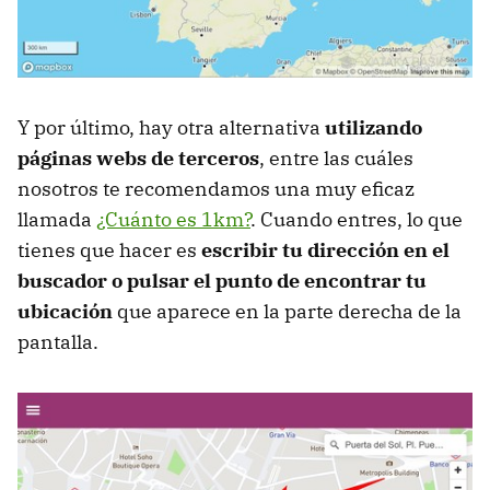
Y por último, hay otra alternativa
utilizando
páginas webs de terceros
, entre las cuáles
nosotros te recomendamos una muy eficaz
llamada
¿Cuánto es 1km?
. Cuando entres, lo que
tienes que hacer es
escribir tu dirección en el
buscador o pulsar el punto de encontrar tu
ubicación
que aparece en la parte derecha de la
pantalla.