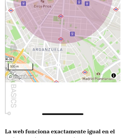
La web funciona exactamente igual en el