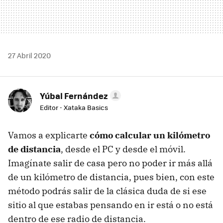
27 Abril 2020
Yúbal Fernández
Editor - Xataka Basics
Vamos a explicarte
cómo calcular un kilómetro
de distancia
, desde el PC y desde el móvil.
Imagínate salir de casa pero no poder ir más allá
de un kilómetro de distancia, pues bien, con este
método podrás salir de la clásica duda de si ese
sitio al que estabas pensando en ir está o no está
dentro de ese radio de distancia.