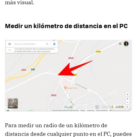
más visual.
Medir un kilómetro de distancia en el PC
Para medir un radio de un kilómetro de
distancia desde cualquier punto en el PC, puedes