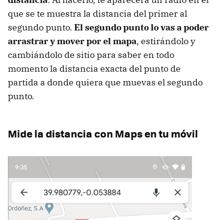
que se te muestra la distancia del primer al
segundo punto.
El segundo punto lo vas a poder
arrastrar y mover por el mapa
, estirándolo y
cambiándolo de sitio para saber en todo
momento la distancia exacta del punto de
partida a donde quiera que muevas el segundo
punto.
Mide la distancia con Maps en tu móvil