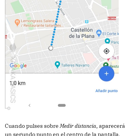
Cuando pulses sobre
Medir distancia
, aparecerá
un segundo punto en el centro de la pantalla.