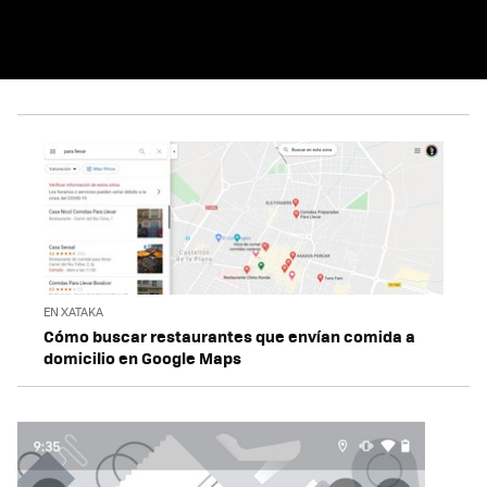
EN XATAKA
Cómo buscar restaurantes que envían comida a
domicilio en Google Maps