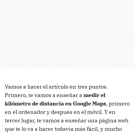
Vamos a hacer el artículo en tres puntos.
Primero, te vamos a enseñar a
medir el
kilómetro de distancia en Google Maps
, primero
en el ordenador y después en el móvil. Y en
tercer lugar, te vamos a enseñar una página web
que te lo va a hacer todavía más fácil, y mucho