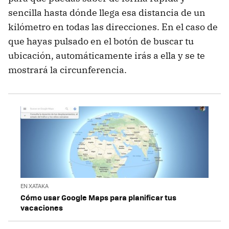
sencilla hasta dónde llega esa distancia de un
kilómetro en todas las direcciones. En el caso de
que hayas pulsado en el botón de buscar tu
ubicación, automáticamente irás a ella y se te
mostrará la circunferencia.
EN XATAKA
Cómo usar Google Maps para planificar tus
vacaciones