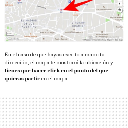
En el caso de que hayas escrito a mano tu
dirección, el mapa te mostrará la ubicación y
tienes que hacer click en el punto del que
quieras partir
en el mapa.