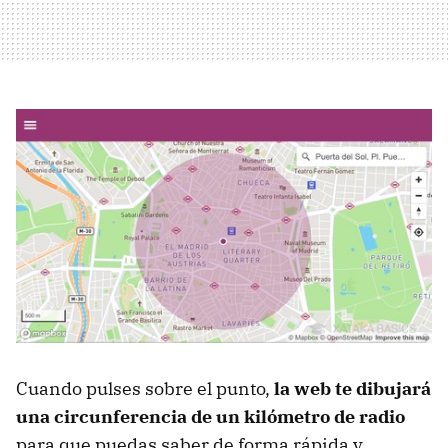
Cuando pulses sobre el punto,
la web te dibujará
una circunferencia de un kilómetro de radio
para que puedas saber de forma rápida y