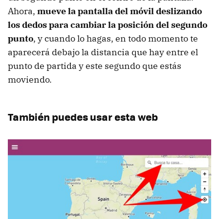
Ahora,
mueve la pantalla del móvil deslizando
los dedos para cambiar la posición del segundo
punto
, y cuando lo hagas, en todo momento te
aparecerá debajo la distancia que hay entre el
punto de partida y este segundo que estás
moviendo.
También puedes usar esta web