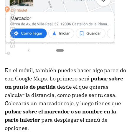
En el móvil, también puedes hacer algo parecido
con Google Maps. Lo primero será
pulsar sobre
un punto de partida
desde el que quieras
calcular la distancia, como puede ser tu casa.
Colocarás un marcador rojo, y luego tienes que
pulsar sobre el marcador o su nombre en la
parte inferior
para desplegar el menú de
opciones.