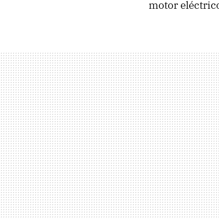
motor eléctric