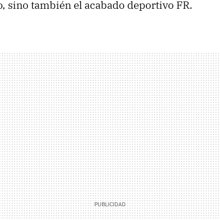
o, sino también el acabado deportivo FR.