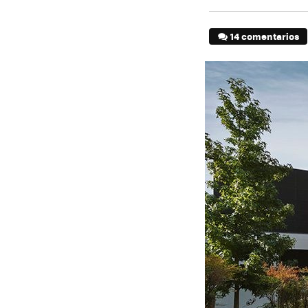
14 comentarios