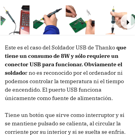
Ne
Este es el caso del Soldador USB de Thanko
que
tiene un consumo de 8W y sólo requiere un
conector USB para funcionar. Obviamente el
soldado
r no es reconocido por el ordenador ni
podemos controlar la temperatura ni el tiempo
de encendido. El puerto USB funciona
únicamente como fuente de alimentación.
Tiene un botón que sirve como interruptor y si
se mantiene pulsado se calienta, al circular la
corriente por su interior y si se suelta se enfría.