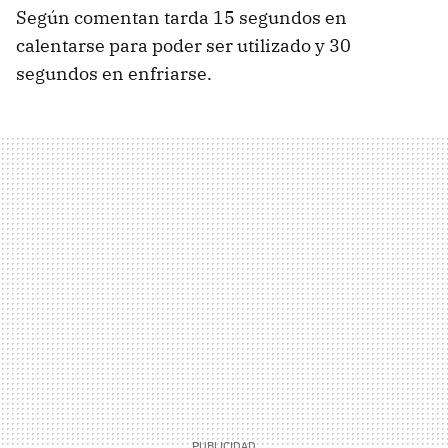
Según comentan tarda 15 segundos en
calentarse para poder ser utilizado y 30
segundos en enfriarse.