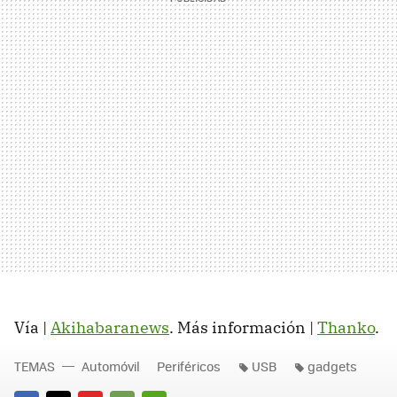
Vía |
Akihabaranews
. Más información |
Thanko
.
TEMAS
Automóvil
Periféricos
USB
gadgets