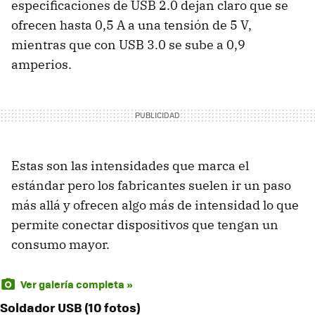
especificaciones de USB 2.0 dejan claro que se
ofrecen hasta 0,5 A a una tensión de 5 V,
mientras que con USB 3.0 se sube a 0,9
amperios.
Estas son las intensidades que marca el
estándar pero los fabricantes suelen ir un paso
más allá y ofrecen algo más de intensidad lo que
permite conectar dispositivos que tengan un
consumo mayor.
Ver galería completa »
Soldador USB (10 fotos)