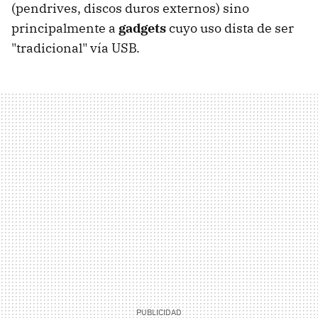
(pendrives, discos duros externos) sino
principalmente a
gadgets
cuyo uso dista de ser
"tradicional" vía USB.