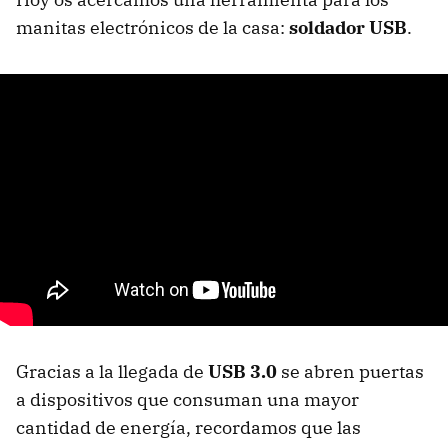
manitas electrónicos de la casa:
soldador USB
.
Gracias a la llegada de
USB 3.0
se abren puertas
a dispositivos que consuman una mayor
cantidad de energía, recordamos que las