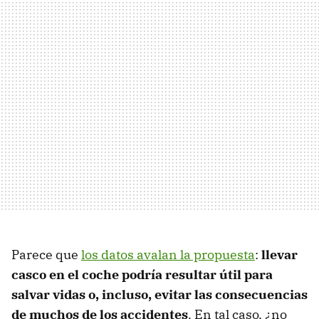
Parece que
los datos avalan la propuesta
:
llevar
casco en el coche podría resultar útil para
salvar vidas o, incluso, evitar las consecuencias
de muchos de los accidentes
. En tal caso, ¿no