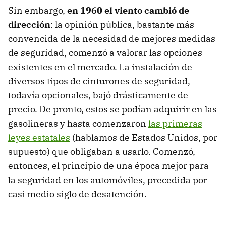
Sin embargo,
en 1960 el viento cambió de
dirección
: la opinión pública, bastante más
convencida de la necesidad de mejores medidas
de seguridad, comenzó a valorar las opciones
existentes en el mercado. La instalación de
diversos tipos de cinturones de seguridad,
todavía opcionales, bajó drásticamente de
precio. De pronto, estos se podían adquirir en las
gasolineras y hasta comenzaron
las primeras
leyes estatales
(hablamos de Estados Unidos, por
supuesto) que obligaban a usarlo. Comenzó,
entonces, el principio de una época mejor para
la seguridad en los automóviles, precedida por
casi medio siglo de desatención.