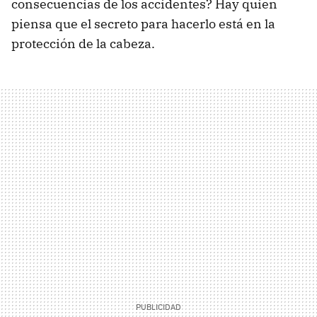
consecuencias de los accidentes? Hay quien
piensa que el secreto para hacerlo está en la
protección de la cabeza.