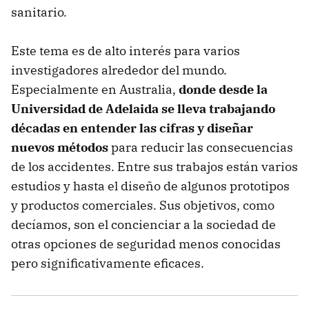
sanitario.
Este tema es de alto interés para varios
investigadores alrededor del mundo.
Especialmente en Australia,
donde desde la
Universidad de Adelaida se lleva trabajando
décadas en entender las cifras y diseñar
nuevos métodos
para reducir las consecuencias
de los accidentes. Entre sus trabajos están varios
estudios y hasta el diseño de algunos prototipos
y productos comerciales. Sus objetivos, como
decíamos, son el concienciar a la sociedad de
otras opciones de seguridad menos conocidas
pero significativamente eficaces.