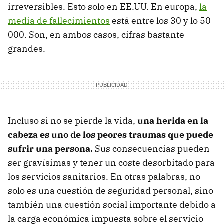
irreversibles. Esto solo en EE.UU. En europa,
la
media de fallecimientos
está entre los 30 y lo 50
000. Son, en ambos casos, cifras bastante
grandes.
Incluso si no se pierde la vida,
una herida en la
cabeza es uno de los peores traumas que puede
sufrir una persona.
Sus consecuencias pueden
ser gravísimas y tener un coste desorbitado para
los servicios sanitarios. En otras palabras, no
solo es una cuestión de seguridad personal, sino
también una cuestión social importante debido a
la carga económica impuesta sobre el servicio