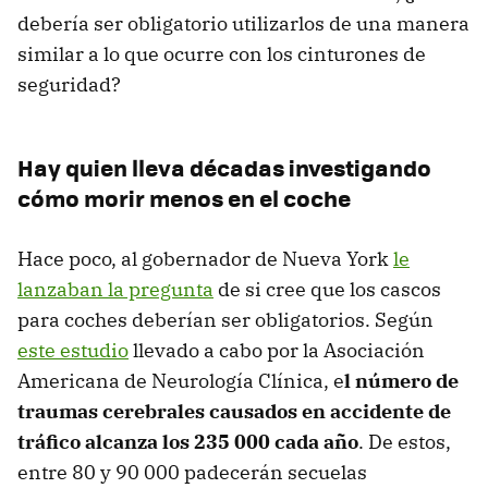
debería ser obligatorio utilizarlos de una manera
similar a lo que ocurre con los cinturones de
seguridad?
Hay quien lleva décadas investigando
cómo morir menos en el coche
Hace poco, al gobernador de Nueva York
le
lanzaban la pregunta
de si cree que los cascos
para coches deberían ser obligatorios. Según
este estudio
llevado a cabo por la Asociación
Americana de Neurología Clínica, e
l número de
traumas cerebrales causados en accidente de
tráfico alcanza los 235 000 cada año
. De estos,
entre 80 y 90 000 padecerán secuelas