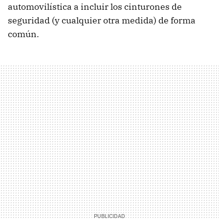
automovilística a incluir los cinturones de
seguridad (y cualquier otra medida) de forma
común.