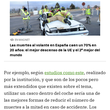
EN MAGNET
Las muertes al volante en España caen un 70% en
20 años: el mejor descenso de la UE y el 2º mejor del
mundo
Por ejemplo, según
estudios como este
, realizado
por la institución, y que son de los pocos pero
más extendidos que existen sobre el tema,
utilizar un casco dentro del coche sería una de
las mejores formas de reducir el número de
muertes a la mitad en caso de accidente. Los