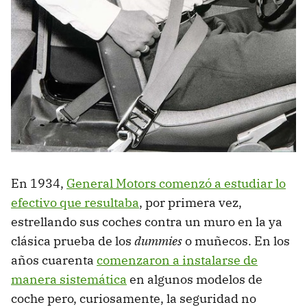
En 1934,
General Motors comenzó a estudiar lo
efectivo que resultaba
, por primera vez,
estrellando sus coches contra un muro en la ya
clásica prueba de los
dummies
o muñecos. En los
años cuarenta
comenzaron a instalarse de
manera sistemática
en algunos modelos de
coche pero, curiosamente, la seguridad no