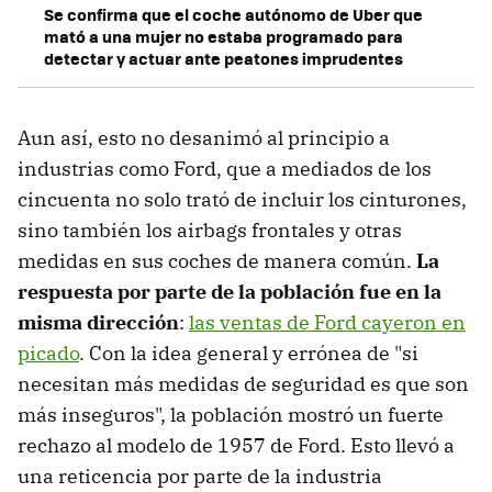
Se confirma que el coche autónomo de Uber que
mató a una mujer no estaba programado para
detectar y actuar ante peatones imprudentes
Aun así, esto no desanimó al principio a
industrias como Ford, que a mediados de los
cincuenta no solo trató de incluir los cinturones,
sino también los airbags frontales y otras
medidas en sus coches de manera común.
La
respuesta por parte de la población fue en la
misma dirección
:
las ventas de Ford cayeron en
picado
. Con la idea general y errónea de "si
necesitan más medidas de seguridad es que son
más inseguros", la población mostró un fuerte
rechazo al modelo de 1957 de Ford. Esto llevó a
una reticencia por parte de la industria