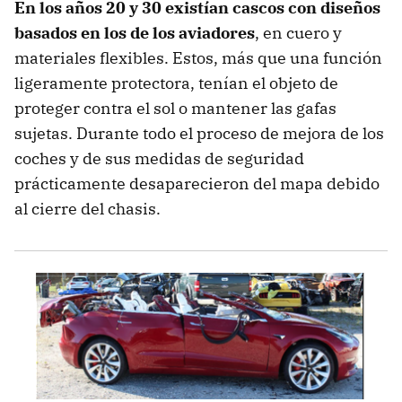
En los años 20 y 30 existían cascos con diseños
basados en los de los aviadores
, en cuero y
materiales flexibles. Estos, más que una función
ligeramente protectora, tenían el objeto de
proteger contra el sol o mantener las gafas
sujetas. Durante todo el proceso de mejora de los
coches y de sus medidas de seguridad
prácticamente desaparecieron del mapa debido
al cierre del chasis.