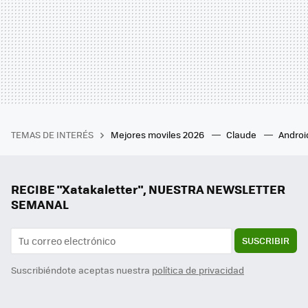
TEMAS DE INTERÉS
Mejores moviles 2026
Claude
Androi
RECIBE "Xatakaletter", NUESTRA NEWSLETTER
SEMANAL
SUSCRIBIR
Suscribiéndote aceptas nuestra
política de privacidad