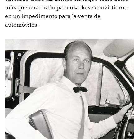
más que una razón para usarlo se convirtieron
en un impedimento para la venta de
automóviles.