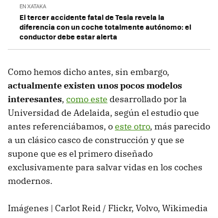
EN XATAKA
El tercer accidente fatal de Tesla revela la
diferencia con un coche totalmente autónomo: el
conductor debe estar alerta
Como hemos dicho antes, sin embargo,
actualmente existen unos pocos modelos
interesantes
,
como este
desarrollado por la
Universidad de Adelaida, según el estudio que
antes referenciábamos, o
este otro
, más parecido
a un clásico casco de construcción y que se
supone que es el primero diseñado
exclusivamente para salvar vidas en los coches
modernos.
Imágenes | Carlot Reid / Flickr, Volvo, Wikimedia