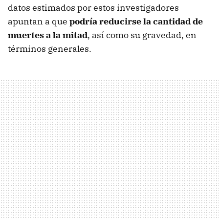
datos estimados por estos investigadores
apuntan a que
podría reducirse la cantidad de
muertes a la mitad
, así como su gravedad, en
términos generales.