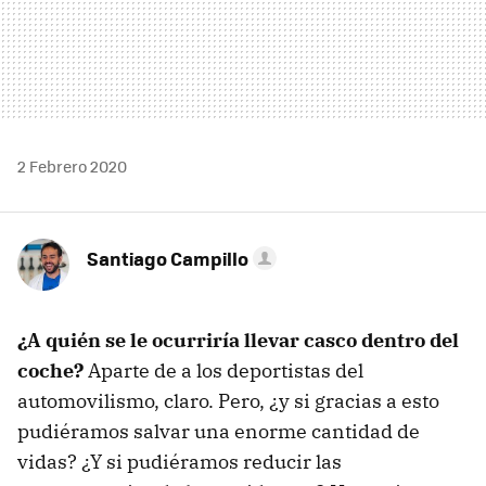
2 Febrero 2020
Santiago Campillo
¿A quién se le ocurriría llevar casco dentro del
coche?
Aparte de a los deportistas del
automovilismo, claro. Pero, ¿y si gracias a esto
pudiéramos salvar una enorme cantidad de
vidas? ¿Y si pudiéramos reducir las