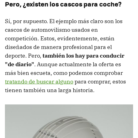
Pero, ¿existen los cascos para coche?
Sí, por supuesto. El ejemplo más claro son los
cascos de automovilismo usados en
competición. Estos, evidentemente, están
diseñados de manera profesional para el
deporte. Pero,
también los hay para conducir
"de diario"
. Aunque actualmente la oferta es
más bien escueta, como podemos comprobar
tratando de buscar alguno
para comprar, estos
tienen también una larga historia.