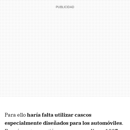
Para ello
haría falta utilizar cascos
especialmente diseñados para los automóviles
.