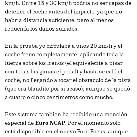
km/h. Entre 15 y 30 km/h podría no ser capaz de
detener el coche antes del impacto, ya que no
habría distancia suficiente, pero al menos
reduciría los daños sufridos.
En la prueba yo circulaba a unos 20 km/h y el
coche frenó completamente, aplicando toda la
fuerza sobre los frenos (el equivalente a pisar
con todas las ganas el pedal) y hasta se caló el
coche, no llegando a tocar el obstáculo de la pista
(que era blandito por si acaso), aunque se quedó
a cuatro o cinco centímetros como mucho.
Este sistema también ha recibido una mención
especial de
Euro NCAP
. Por el momento solo
está disponible en el nuevo Ford Focus, aunque