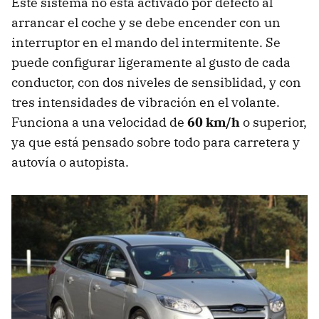
Este sistema no está activado por defecto al
arrancar el coche y se debe encender con un
interruptor en el mando del intermitente. Se
puede configurar ligeramente al gusto de cada
conductor, con dos niveles de sensiblidad, y con
tres intensidades de vibración en el volante.
Funciona a una velocidad de
60 km/h
o superior,
ya que está pensado sobre todo para carretera y
autovía o autopista.