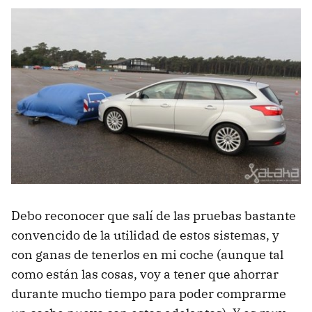
Debo reconocer que salí de las pruebas bastante
convencido de la utilidad de estos sistemas, y
con ganas de tenerlos en mi coche (aunque tal
como están las cosas, voy a tener que ahorrar
durante mucho tiempo para poder comprarme