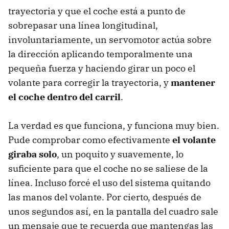
trayectoria y que el coche está a punto de
sobrepasar una línea longitudinal,
involuntariamente, un servomotor actúa sobre
la dirección aplicando temporalmente una
pequeña fuerza y haciendo girar un poco el
volante para corregir la trayectoria, y
mantener
el coche dentro del carril
.
La verdad es que funciona, y funciona muy bien.
Pude comprobar como efectivamente
el volante
giraba solo
, un poquito y suavemente, lo
suficiente para que el coche no se saliese de la
línea. Incluso forcé el uso del sistema quitando
las manos del volante. Por cierto, después de
unos segundos así, en la pantalla del cuadro sale
un mensaje que te recuerda que mantengas las