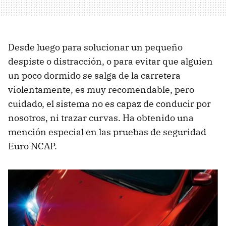
Desde luego para solucionar un pequeño
despiste o distracción, o para evitar que alguien
un poco dormido se salga de la carretera
violentamente, es muy recomendable, pero
cuidado, el sistema no es capaz de conducir por
nosotros, ni trazar curvas. Ha obtenido una
mención especial en las pruebas de seguridad
Euro
NCAP
.