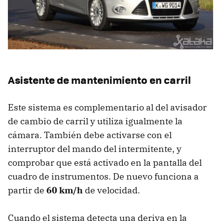
Asistente de mantenimiento en carril
Este sistema es complementario al del avisador
de cambio de carril y utiliza igualmente la
cámara. También debe activarse con el
interruptor del mando del intermitente, y
comprobar que está activado en la pantalla del
cuadro de instrumentos. De nuevo funciona a
partir de
60 km/h
de velocidad.
Cuando el sistema detecta una deriva en la