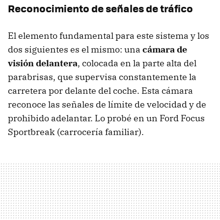
Reconocimiento de señales de tráfico
El elemento fundamental para este sistema y los
dos siguientes es el mismo: una
cámara de
visión delantera
, colocada en la parte alta del
parabrisas, que supervisa constantemente la
carretera por delante del coche. Esta cámara
reconoce las señales de límite de velocidad y de
prohibido adelantar. Lo probé en un Ford Focus
Sportbreak (carrocería familiar).