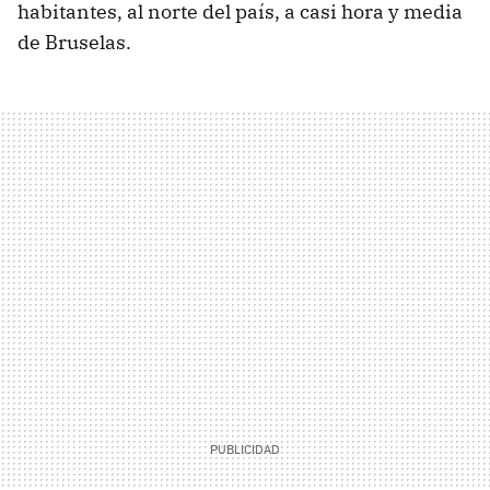
habitantes, al norte del país, a casi hora y media
de Bruselas.