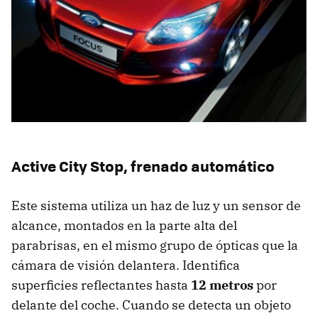
Active City Stop, frenado automático
Este sistema utiliza un haz de luz y un sensor de
alcance, montados en la parte alta del
parabrisas, en el mismo grupo de ópticas que la
cámara de visión delantera. Identifica
superficies reflectantes hasta
12 metros
por
delante del coche. Cuando se detecta un objeto