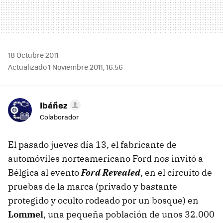
18 Octubre 2011
Actualizado 1 Noviembre 2011, 16:56
Ibáñez
Colaborador
El pasado jueves día 13, el fabricante de
automóviles norteamericano Ford nos invitó a
Bélgica al evento
Ford Revealed
, en el circuito de
pruebas de la marca (privado y bastante
protegido y oculto rodeado por un bosque) en
Lommel
, una pequeña población de unos 32.000