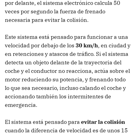
por delante, el sistema electrónico calcula 50
veces por segundo la fuerza de frenado
necesaria para evitar la colisión.
Este sistema está pensado para funcionar a una
velocidad por debajo de los
30 km/h
, en ciudad y
en retenciones y atascos de tráfico. Si el sistema
detecta un objeto delante de la trayectoria del
coche y el conductor no reacciona, actúa sobre el
motor reduciendo su potencia, y frenando todo
lo que sea necesario, incluso calando el coche y
accionando también los intermitentes de
emergencia.
El sistema está pensado para
evitar la colisión
cuando la diferencia de velocidad es de unos 15