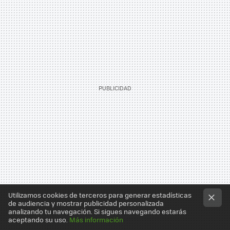
Utilizamos cookies de terceros para generar estadísticas
de audiencia y mostrar publicidad personalizada
analizando tu navegación. Si sigues navegando estarás
aceptando su uso.
Más información