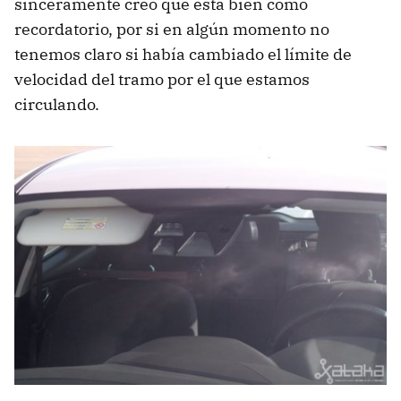
sinceramente creo que está bien como
recordatorio, por si en algún momento no
tenemos claro si había cambiado el límite de
velocidad del tramo por el que estamos
circulando.