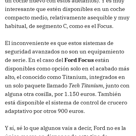
un coche nuevo con estos adelantos). Y es muy
interesante que estén disponibles en un coche
compacto medio, relativamente asequible y muy
habitual, de segmento C, como es el Focus.
El inconveniente es que estos sistemas de
seguridad avanzados no son un equipamiento
de serie. En el caso del
Ford Focus
están
disponibles como opción solo en el acabado más
alto, el conocido como Titanium, integrados en
un solo paquete llamado
Tech Titanium
, junto con
alguna otra cosilla, por 1.150 euros. También
está disponible el sistema de control de crucero
adaptativo por otros 900 euros.
Y sí, sé lo que algunos vais a decir, Ford no es la