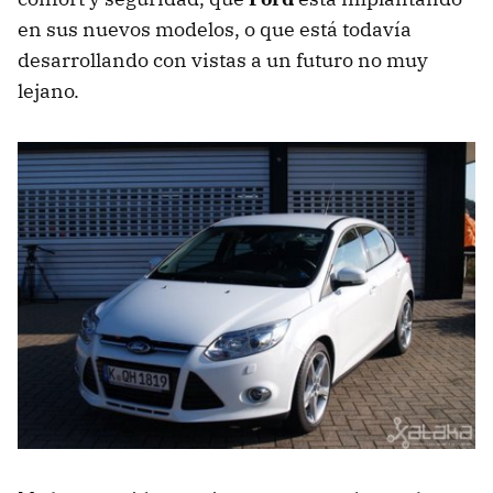
en sus nuevos modelos, o que está todavía
desarrollando con vistas a un futuro no muy
lejano.