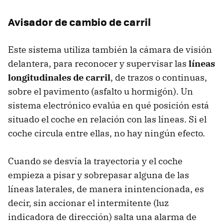
Avisador de cambio de carril
Este sistema utiliza también la cámara de visión
delantera, para reconocer y supervisar las
líneas
longitudinales de carril
, de trazos o continuas,
sobre el pavimento (asfalto u hormigón). Un
sistema electrónico evalúa en qué posición está
situado el coche en relación con las líneas. Si el
coche circula entre ellas, no hay ningún efecto.
Cuando se desvía la trayectoria y el coche
empieza a pisar y sobrepasar alguna de las
líneas laterales, de manera inintencionada, es
decir, sin accionar el intermitente (luz
indicadora de dirección) salta una alarma de