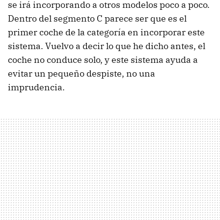
se irá incorporando a otros modelos poco a poco.
Dentro del segmento C parece ser que es el
primer coche de la categoría en incorporar este
sistema. Vuelvo a decir lo que he dicho antes, el
coche no conduce solo, y este sistema ayuda a
evitar un pequeño despiste, no una
imprudencia.