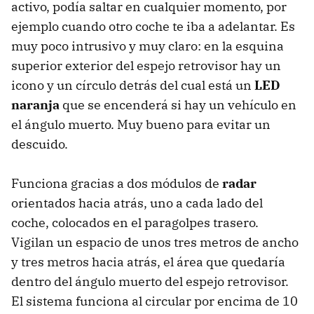
activo, podía saltar en cualquier momento, por
ejemplo cuando otro coche te iba a adelantar. Es
muy poco intrusivo y muy claro: en la esquina
superior exterior del espejo retrovisor hay un
icono y un círculo detrás del cual está un
LED
naranja
que se encenderá si hay un vehículo en
el ángulo muerto. Muy bueno para evitar un
descuido.
Funciona gracias a dos módulos de
radar
orientados hacia atrás, uno a cada lado del
coche, colocados en el paragolpes trasero.
Vigilan un espacio de unos tres metros de ancho
y tres metros hacia atrás, el área que quedaría
dentro del ángulo muerto del espejo retrovisor.
El sistema funciona al circular por encima de 10