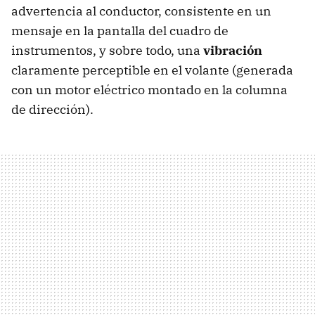
advertencia al conductor, consistente en un
mensaje en la pantalla del cuadro de
instrumentos, y sobre todo, una
vibración
claramente perceptible en el volante (generada
con un motor eléctrico montado en la columna
de dirección).