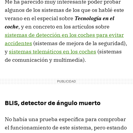
Me ha parecido muy interesante poder probar
algunos de los sistemas de los que os hablé este
verano en el especial sobre
Tecnología en el
coche
, y en concreto en los artículos sobre
sistemas de detección en los coches para evitar
accidentes
(sistemas de mejora de la seguridad),
y
sistemas telemáticos en los coches
(sistemas
de comunicación y multimedia).
BLIS
, detector de ángulo muerto
No había una prueba específica para comprobar
el funcionamiento de este sistema, pero estando