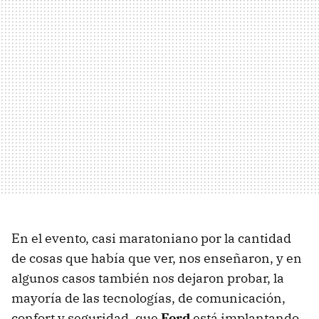
En el evento, casi maratoniano por la cantidad
de cosas que había que ver, nos enseñaron, y en
algunos casos también nos dejaron probar, la
mayoría de las tecnologías, de comunicación,
confort y seguridad, que
Ford
está implantando