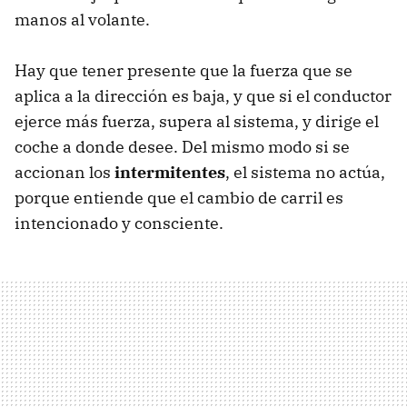
manos al volante.
Hay que tener presente que la fuerza que se
aplica a la dirección es baja, y que si el conductor
ejerce más fuerza, supera al sistema, y dirige el
coche a donde desee. Del mismo modo si se
accionan los
intermitentes
, el sistema no actúa,
porque entiende que el cambio de carril es
intencionado y consciente.