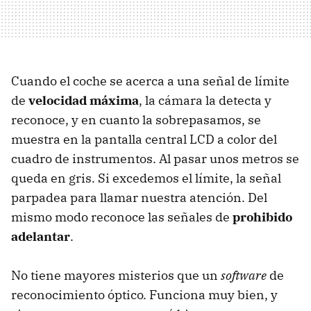
Cuando el coche se acerca a una señal de límite
de
velocidad máxima
, la cámara la detecta y
reconoce, y en cuanto la sobrepasamos, se
muestra en la pantalla central
LCD
a color del
cuadro de instrumentos. Al pasar unos metros se
queda en gris. Si excedemos el límite, la señal
parpadea para llamar nuestra atención. Del
mismo modo reconoce las señales de
prohibido
adelantar
.
No tiene mayores misterios que un
software
de
reconocimiento óptico. Funciona muy bien, y