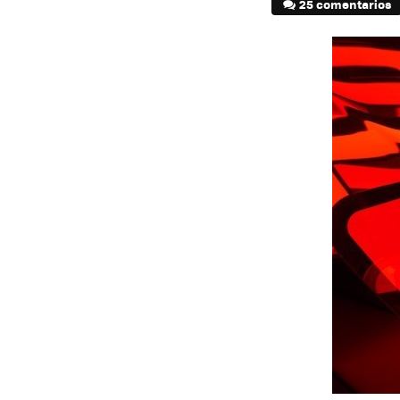
25 comentarios