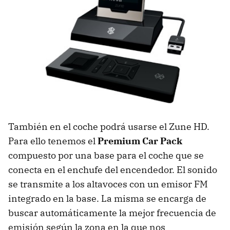
También en el coche podrá usarse el Zune HD.
Para ello tenemos el
Premium Car Pack
compuesto por una base para el coche que se
conecta en el enchufe del encendedor. El sonido
se transmite a los altavoces con un emisor FM
integrado en la base. La misma se encarga de
buscar automáticamente la mejor frecuencia de
emisión según la zona en la que nos