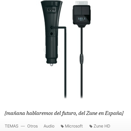
[mañana hablaremos del futuro, del Zune en España]
TEMAS
Otros
Audio
Microsoft
Zune HD