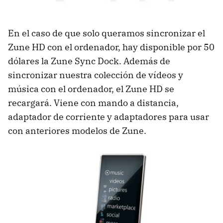
En el caso de que solo queramos sincronizar el
Zune HD con el ordenador, hay disponible por 50
dólares la Zune Sync Dock. Además de
sincronizar nuestra colección de vídeos y
música con el ordenador, el Zune HD se
recargará. Viene con mando a distancia,
adaptador de corriente y adaptadores para usar
con anteriores modelos de Zune.