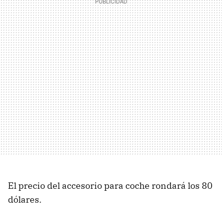
El precio del accesorio para coche rondará los 80
dólares.