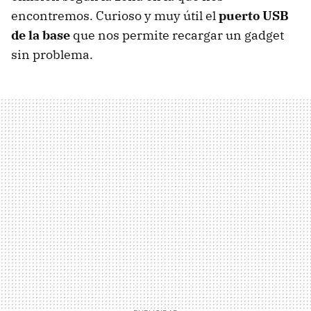
encontremos. Curioso y muy útil el
puerto
USB
de la base
que nos permite recargar un gadget
sin problema.