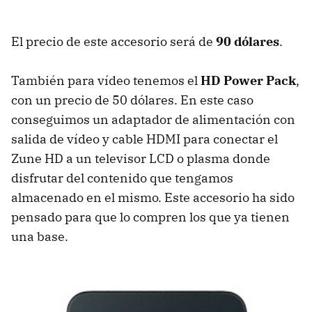
El precio de este accesorio será de
90 dólares
.
También para vídeo tenemos el
HD Power Pack
,
con un precio de 50 dólares. En este caso
conseguimos un adaptador de alimentación con
salida de vídeo y cable
HDMI
para conectar el
Zune HD a un televisor
LCD
o plasma donde
disfrutar del contenido que tengamos
almacenado en el mismo. Este accesorio ha sido
pensado para que lo compren los que ya tienen
una base.