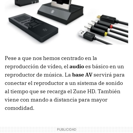
Pese a que nos hemos centrado en la
reproducción de vídeo, el
audio
es básico en un
reproductor de música. La
base AV
servirá para
conectar el reproductor a un sistema de sonido
al tiempo que se recarga el Zune HD. También
viene con mando a distancia para mayor
comodidad.