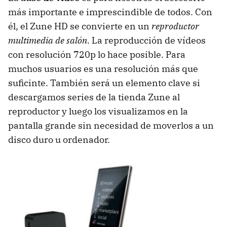
más importante e imprescindible de todos. Con
él, el Zune HD se convierte en un
reproductor
multimedia de salón
. La reproducción de vídeos
con resolución 720p lo hace posible. Para
muchos usuarios es una resolución más que
suficinte. También será un elemento clave si
descargamos series de la tienda Zune al
reproductor y luego los visualizamos en la
pantalla grande sin necesidad de moverlos a un
disco duro u ordenador.