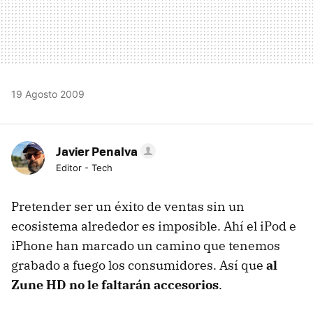
19 Agosto 2009
Javier Penalva
Editor - Tech
Pretender ser un éxito de ventas sin un
ecosistema alrededor es imposible. Ahí el iPod e
iPhone han marcado un camino que tenemos
grabado a fuego los consumidores. Así que
al
Zune HD no le faltarán accesorios
.