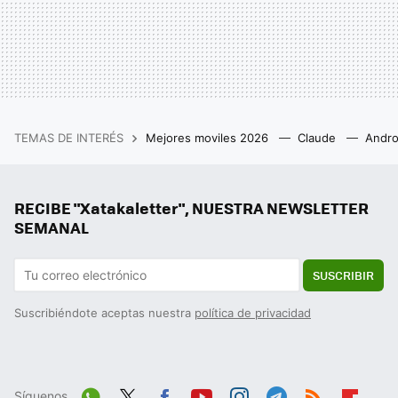
TEMAS DE INTERÉS
Mejores moviles 2026
Claude
Andro
RECIBE "Xatakaletter", NUESTRA NEWSLETTER
SEMANAL
SUSCRIBIR
Suscribiéndote aceptas nuestra
política de privacidad
Síguenos