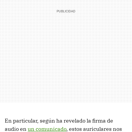
En particular, según ha revelado la firma de
audio en
un comunicado
, estos auriculares nos