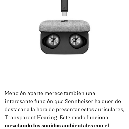
Mención aparte merece también una
interesante función que Sennheiser ha querido
destacar a la hora de presentar estos auriculares,
Transparent Hearing. Este modo funciona
mezclando los sonidos ambientales con el