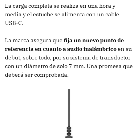
La carga completa se realiza en una hora y
media y el estuche se alimenta con un cable
USB-C.
La marca asegura que
fija un nuevo punto de
referencia en cuanto a audio inalámbrico
en su
debut, sobre todo, por su sistema de transductor
con un diámetro de solo 7 mm. Una promesa que
deberá ser comprobada.