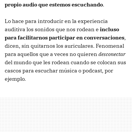
propio audio que estemos escuchando
.
Lo hace para introducir en la experiencia
auditiva los sonidos que nos rodean e
incluso
para facilitarnos participar en conversaciones
,
dicen, sin quitarnos los auriculares. Fenomenal
para aquellos que a veces no quieren
desconectar
del mundo que les rodean cuando se colocan sus
cascos para escuchar música o podcast, por
ejemplo.