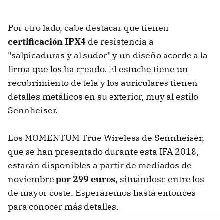
Por otro lado, cabe destacar que tienen
certificación IPX4
de resistencia a
"salpicaduras y al sudor" y un diseño acorde a la
firma que los ha creado. El estuche tiene un
recubrimiento de tela y los auriculares tienen
detalles metálicos en su exterior, muy al estilo
Sennheiser.
Los MOMENTUM True Wireless de Sennheiser,
que se han presentado durante esta IFA 2018,
estarán disponibles a partir de mediados de
noviembre
por 299 euros
, situándose entre los
de mayor coste. Esperaremos hasta entonces
para conocer más detalles.