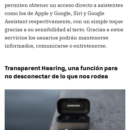
permiten obtener un acceso directo a asistentes
como los de Apple y Google, Siri y Google
Assistant respectivamente, con un simple toque
gracias a su sensibilidad al tacto. Gracias a estos
servicios los usuarios podrán mantenerse
informados, comunicarse o entretenerse.
Transparent Hearing, una función para
no desconectar de lo que nos rodea