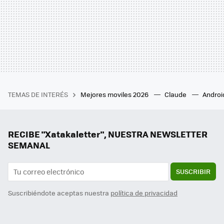
TEMAS DE INTERÉS
Mejores moviles 2026
Claude
Androi
RECIBE "Xatakaletter", NUESTRA NEWSLETTER
SEMANAL
SUSCRIBIR
Suscribiéndote aceptas nuestra
política de privacidad