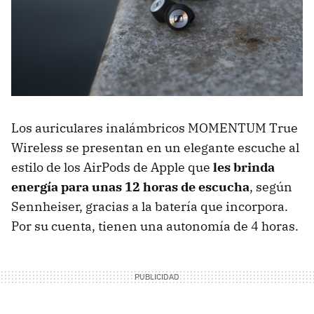
Los auriculares inalámbricos MOMENTUM True
Wireless se presentan en un elegante escuche al
estilo de los AirPods de Apple que
les brinda
energía para unas 12 horas de escucha
, según
Sennheiser, gracias a la batería que incorpora.
Por su cuenta, tienen una autonomía de 4 horas.