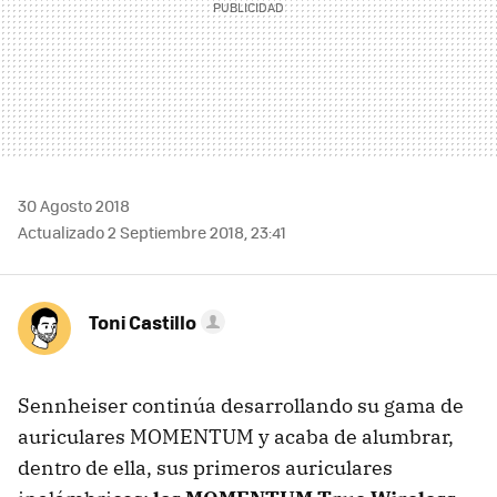
30 Agosto 2018
Actualizado 2 Septiembre 2018, 23:41
Toni Castillo
Sennheiser continúa desarrollando su gama de
auriculares MOMENTUM y acaba de alumbrar,
dentro de ella, sus primeros auriculares