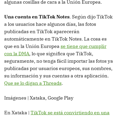
algunas cosillas de cara a la Unión Europea.
Una cuenta en TikTok Notes
. Según dijo TikTok
a los usuarios hace algunos días, las fotos
publicadas en TikTok aparecerán
automáticamente en TikTok Notes. La cosa es
que en la Unión Europea
se tiene que cumplir
con la DMA
, lo que significa que TikTok,
seguramente, no tenga fácil importar las fotos ya
publicadas por usuarios europeos, sus nombres,
su información y sus cuentas a otra aplicación.
Que se lo digan a Threads
.
Imágenes | Xataka, Google Play
En Xataka |
TikTok se está convirtiendo en una