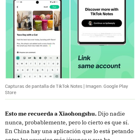
Capturas de pantalla de TikTok Notes | Imagen: Google Play
Store
Esto me recuerda a Xiaohongshu.
Dijo nadie
nunca, probablemente, pero lo cierto es que sí.
En China hay una aplicación que lo está petando
entre los usuarios más jóvenes y que ha