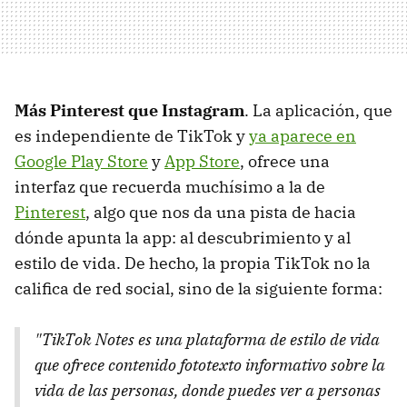
Más Pinterest que Instagram
. La aplicación, que
es independiente de TikTok y
ya aparece en
Google Play Store
y
App Store
, ofrece una
interfaz que recuerda muchísimo a la de
Pinterest
, algo que nos da una pista de hacia
dónde apunta la app: al descubrimiento y al
estilo de vida. De hecho, la propia TikTok no la
califica de red social, sino de la siguiente forma:
"TikTok Notes es una plataforma de estilo de vida
que ofrece contenido fototexto informativo sobre la
vida de las personas, donde puedes ver a personas