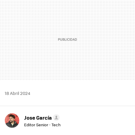
MAIL
18 Abril 2024
Jose García
Editor Senior - Tech