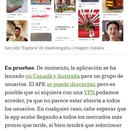
Sección "Explora" de Xiaohongshu | Imagen: Xataka.
En pruebas
. De momento, la aplicación se ha
lanzado
en Canadá y Australia
para un grupo de
usuarios. El APK
se puede descargar
, pero es
posible que ni siquiera con una
VPN
podamos
acceder, ya que no parece estar abierta a todos
los usuarios. En cualquier caso, cabe esperar que
la app acabe llegando a todos los mercados más
pronto que tarde, si bien tendrá que solucionar