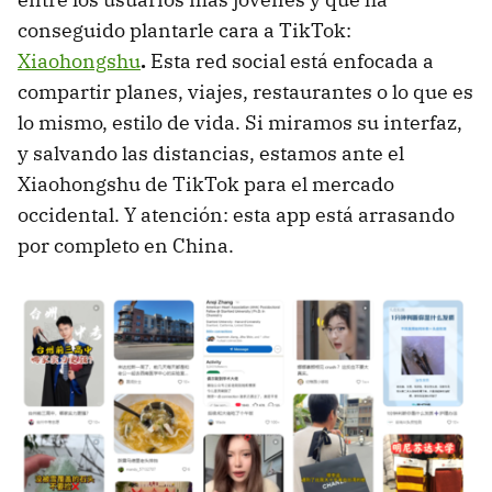
conseguido plantarle cara a TikTok:
Xiaohongshu
.
Esta red social está enfocada a
compartir planes, viajes, restaurantes o lo que es
lo mismo, estilo de vida. Si miramos su interfaz,
y salvando las distancias, estamos ante el
Xiaohongshu de TikTok para el mercado
occidental. Y atención: esta app está arrasando
por completo en China.