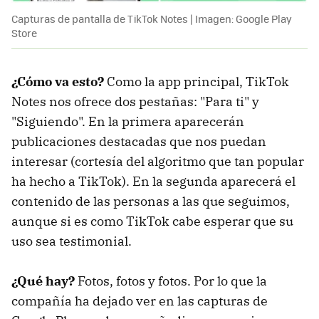
Capturas de pantalla de TikTok Notes | Imagen: Google Play
Store
¿Cómo va esto?
Como la app principal, TikTok
Notes nos ofrece dos pestañas: "Para ti" y
"Siguiendo". En la primera aparecerán
publicaciones destacadas que nos puedan
interesar (cortesía del algoritmo que tan popular
ha hecho a TikTok). En la segunda aparecerá el
contenido de las personas a las que seguimos,
aunque si es como TikTok cabe esperar que su
uso sea testimonial.
¿Qué hay?
Fotos, fotos y fotos. Por lo que la
compañía ha dejado ver en las capturas de