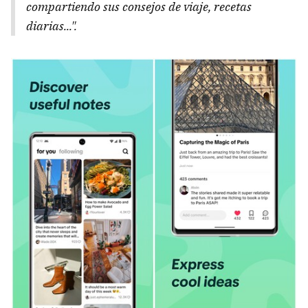
compartiendo sus consejos de viaje, recetas
diarias...".