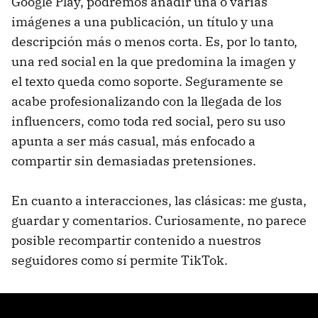
Google Play, podremos añadir una o varias
imágenes a una publicación, un título y una
descripción más o menos corta. Es, por lo tanto,
una red social en la que predomina la imagen y
el texto queda como soporte. Seguramente se
acabe profesionalizando con la llegada de los
influencers, como toda red social, pero su uso
apunta a ser más casual, más enfocado a
compartir sin demasiadas pretensiones.
En cuanto a interacciones, las clásicas: me gusta,
guardar y comentarios. Curiosamente, no parece
posible recompartir contenido a nuestros
seguidores como sí permite TikTok.