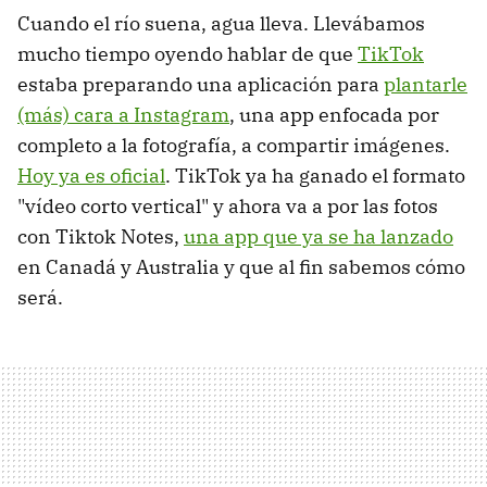
Cuando el río suena, agua lleva. Llevábamos
mucho tiempo oyendo hablar de que
TikTok
estaba preparando una aplicación para
plantarle
(más) cara a Instagram
, una app enfocada por
completo a la fotografía, a compartir imágenes.
Hoy ya es oficial
. TikTok ya ha ganado el formato
"vídeo corto vertical" y ahora va a por las fotos
con Tiktok Notes,
una app que ya se ha lanzado
en Canadá y Australia y que al fin sabemos cómo
será.