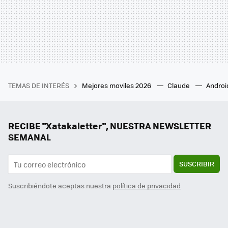
TEMAS DE INTERÉS
Mejores moviles 2026
Claude
Androi
RECIBE "Xatakaletter", NUESTRA NEWSLETTER
SEMANAL
SUSCRIBIR
Suscribiéndote aceptas nuestra
política de privacidad