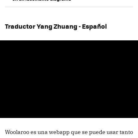
Traductor Yang Zhuang - Español
Woolaroo es una webapp que se puede usar tanto