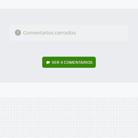
MAIL
Comentarios cerrados
VER
4 COMENTARIOS