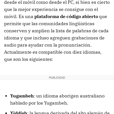
desde el móvil como desde el PC, si bien es cierto
que la mejor experiencia se consigue con el
móvil. Es una
plataforma de código abierto
que
permite que las comunidades lingüísticas
conserven y amplíen la lista de palabras de cada
idioma y que incluso agreguen grabaciones de
audio para ayudar con la pronunciación.
Actualmente es compatible con diez idiomas,
que son los siguientes:
Yugambeh
: un idioma aborigen australiano
hablado por los Yugambeh.
Yiddish
: la lengua derivada del alto alemán de