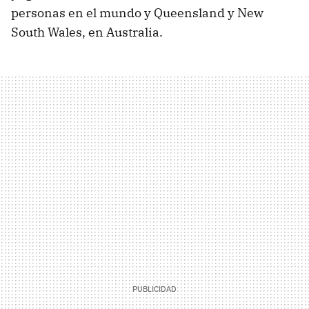
personas en el mundo y Queensland y New
South Wales, en Australia.