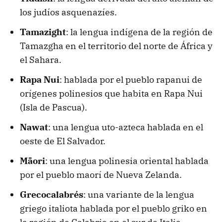
los judíos asquenazíes.
Tamazight
: la lengua indígena de la región de
Tamazgha en el territorio del norte de África y
el Sahara.
Rapa Nui
: hablada por el pueblo rapanui de
orígenes polinesios que habita en Rapa Nui
(Isla de Pascua).
Nawat
: una lengua uto-azteca hablada en el
oeste de El Salvador.
Māori
: una lengua polinesia oriental hablada
por el pueblo maorí de Nueva Zelanda.
Grecocalabrés
: una variante de la lengua
griego italiota hablada por el pueblo griko en