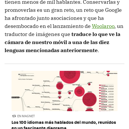
tienen menos de mil hablantes. Conservarlas y
promoverlas es un gran reto, un reto que Google
ha afrontado junto asociaciones y que ha
desembocado en el lanzamiento de
Woolaroo
, un
traductor de imágenes que
traduce lo que ve la
cámara de nuestro móvil a una de las diez
lenguas mencionadas anteriormente
.
EN MAGNET
Los 100 idiomas más hablados del mundo, reunidos
en un fascinante diagrama