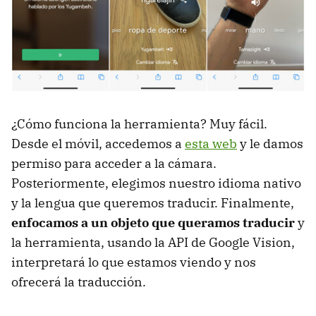
¿Cómo funciona la herramienta? Muy fácil.
Desde el móvil, accedemos a
esta web
y le damos
permiso para acceder a la cámara.
Posteriormente, elegimos nuestro idioma nativo
y la lengua que queremos traducir. Finalmente,
enfocamos a un objeto que queramos traducir
y
la herramienta, usando la API de Google Vision,
interpretará lo que estamos viendo y nos
ofrecerá la traducción.