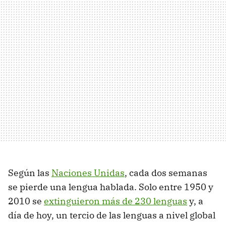
Según las
Naciones Unidas
, cada dos semanas
se pierde una lengua hablada. Solo entre 1950 y
2010 se
extinguieron más de 230 lenguas
y, a
día de hoy, un tercio de las lenguas a nivel global