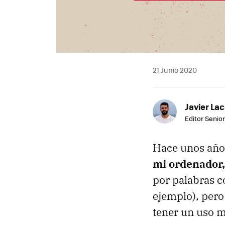
21 Junio 2020
Javier Lac
Editor Senior
Hace unos años
mi ordenador,
por palabras c
ejemplo), pero
tener un uso 