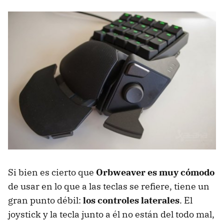
Si bien es cierto que
Orbweaver es muy cómodo
de usar en lo que a las teclas se refiere, tiene un
gran punto débil:
los controles laterales
. El
joystick y la tecla junto a él no están del todo mal,