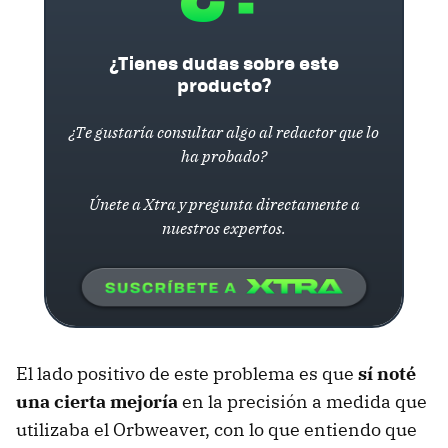
¿Tienes dudas sobre este
producto?
¿Te gustaría consultar algo al redactor que lo
ha probado?
Únete a Xtra y pregunta directamente a
nuestros expertos.
El lado positivo de este problema es que
sí noté
una cierta mejoría
en la precisión a medida que
utilizaba el Orbweaver, con lo que entiendo que