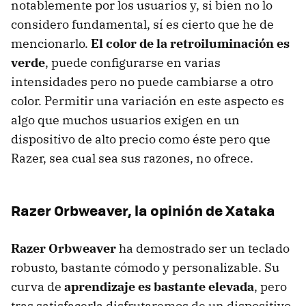
notablemente por los usuarios y, si bien no lo
considero fundamental, sí es cierto que he de
mencionarlo.
El color de la retroiluminación es
verde
, puede configurarse en varias
intensidades pero no puede cambiarse a otro
color. Permitir una variación en este aspecto es
algo que muchos usuarios exigen en un
dispositivo de alto precio como éste pero que
Razer, sea cual sea sus razones, no ofrece.
Razer Orbweaver, la opinión de Xataka
Razer Orbweaver
ha demostrado ser un teclado
robusto, bastante cómodo y personalizable. Su
curva de
aprendizaje es bastante elevada
, pero
tras satisfacerla disfrutaremos de un dispositivo