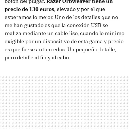
botón del pulgar.
Razer Orbweaver tiene un
precio de 130 euros
, elevado y por el que
esperamos lo mejor. Uno de los detalles que no
me han gustado es que la conexión USB se
realiza mediante un cable liso, cuando lo mínimo
exigible por un dispositivo de esta gama y precio
es que fuese antierredos. Un pequeño detalle,
pero detalle al fin y al cabo.