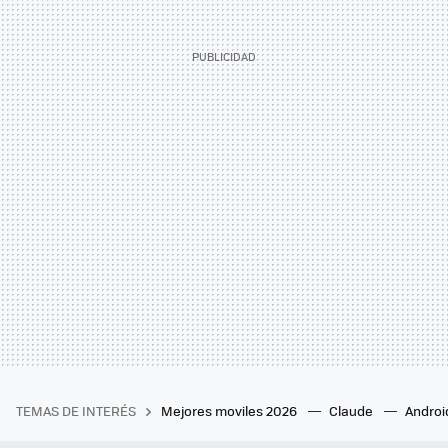
TEMAS DE INTERÉS
Mejores moviles 2026
Claude
Androi