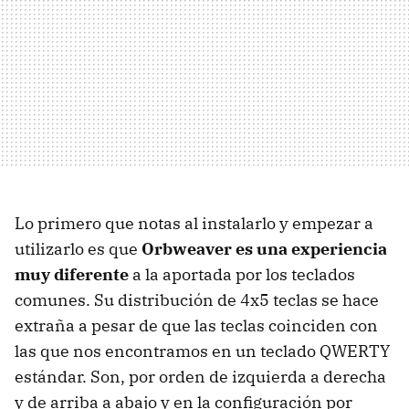
Lo primero que notas al instalarlo y empezar a
utilizarlo es que
Orbweaver es una experiencia
muy diferente
a la aportada por los teclados
comunes. Su distribución de 4x5 teclas se hace
extraña a pesar de que las teclas coinciden con
las que nos encontramos en un teclado QWERTY
estándar. Son, por orden de izquierda a derecha
y de arriba a abajo y en la configuración por