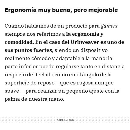
Ergonomía muy buena, pero mejorable
Cuando hablamos de un producto para
gamers
siempre nos referimos a
la ergonomía y
comodidad. En el caso del Orbweaver es uno de
sus puntos fuertes
, siendo un dispositivo
realmente cómodo y adaptable a la mano: la
parte inferior puede regularse tanto en distancia
respecto del teclado como en el ángulo de la
superficie de reposo --que es rugosa aunque
suave -- para realizar un pequeño ajuste con la
palma de nuestra mano.