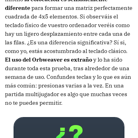
diferente
para formar una matriz perfectamente
cuadrada de 4x5 elementos. Si observáis el
teclado físico de vuestro ordenador veréis como
hay un ligero desplazamiento entre cada una de
las filas. ¿Es una diferencia significativa? Sí si,
como yo, estás acostumbrado al teclado clásico.
El uso del Orbweaver es extraño
y lo ha sido
durante toda esta prueba, tras alrededor de una
semana de uso. Confundes teclas y lo que es aún
más común: presionas varias a la vez. En una
partida multijugador es algo que muchas veces
no te puedes permitir.