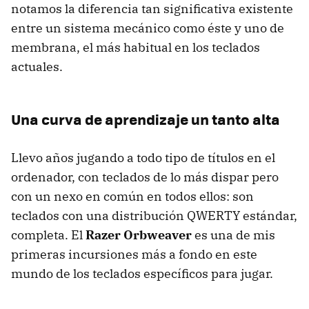
notamos la diferencia tan significativa existente
entre un sistema mecánico como éste y uno de
membrana, el más habitual en los teclados
actuales.
Una curva de aprendizaje un tanto alta
Llevo años jugando a todo tipo de títulos en el
ordenador, con teclados de lo más dispar pero
con un nexo en común en todos ellos: son
teclados con una distribución QWERTY estándar,
completa. El
Razer Orbweaver
es una de mis
primeras incursiones más a fondo en este
mundo de los teclados específicos para jugar.