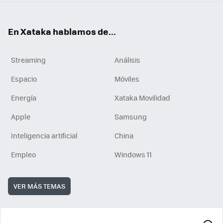
En Xataka hablamos de...
Streaming
Análisis
Espacio
Móviles
Energía
Xataka Movilidad
Apple
Samsung
Inteligencia artificial
China
Empleo
Windows 11
VER MÁS TEMAS