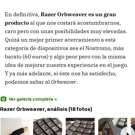
En definitiva,
Razer Orbweaver es un gran
producto
al que nos costará acostumbrarnos,
caro pero con unas posibilidades muy elevadas.
Quizá un mejor primer acercamiento a esta
categoría de dispositivos sea el Nostromo, más
barato (60 euros) y algo peor pero con la misma
idea de mejorar nuestra experiencia en el juego.
Y ya más adelante, si éste nos ha satisfecho,
podemos saltar al
Orbweaver
.
Ver galería completa »
Razer Orbweaver, análisis (18 fotos)