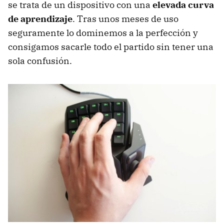
se trata de un dispositivo con una
elevada curva
de aprendizaje
. Tras unos meses de uso
seguramente lo dominemos a la perfección y
consigamos sacarle todo el partido sin tener una
sola confusión.