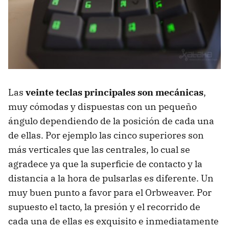
Las
veinte teclas principales son mecánicas
,
muy cómodas y dispuestas con un pequeño
ángulo dependiendo de la posición de cada una
de ellas. Por ejemplo las cinco superiores son
más verticales que las centrales, lo cual se
agradece ya que la superficie de contacto y la
distancia a la hora de pulsarlas es diferente. Un
muy buen punto a favor para el Orbweaver. Por
supuesto el tacto, la presión y el recorrido de
cada una de ellas es exquisito e inmediatamente