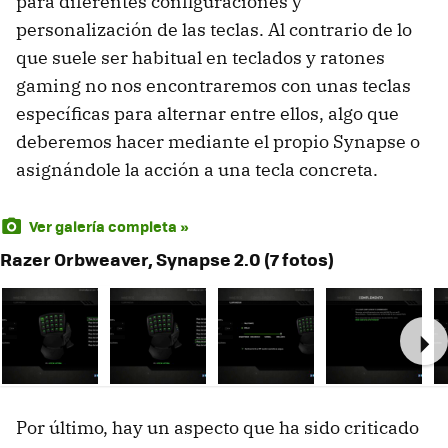
para diferentes configuraciones y
personalización de las teclas. Al contrario de lo
que suele ser habitual en teclados y ratones
gaming no nos encontraremos con unas teclas
específicas para alternar entre ellos, algo que
deberemos hacer mediante el propio Synapse o
asignándole la acción a una tecla concreta.
Ver galería completa »
Razer Orbweaver, Synapse 2.0 (7 fotos)
Ne
Por último, hay un aspecto que ha sido criticado