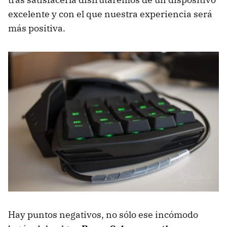
excelente y con el que nuestra experiencia será
más positiva.
Hay puntos negativos, no sólo ese incómodo