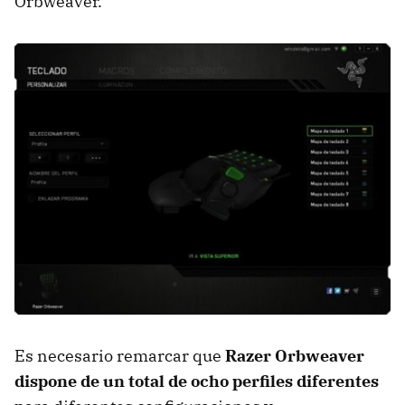
Orbweaver.
Es necesario remarcar que
Razer Orbweaver
dispone de un total de ocho perfiles diferentes