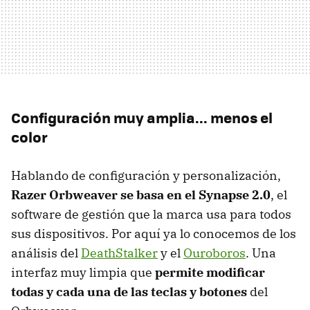
Configuración muy amplia... menos el
color
Hablando de configuración y personalización,
Razer Orbweaver se basa en el Synapse 2.0
, el
software de gestión que la marca usa para todos
sus dispositivos. Por aquí ya lo conocemos de los
análisis del
DeathStalker
y el
Ouroboros
. Una
interfaz muy limpia que
permite modificar
todas y cada una de las teclas y botones
del