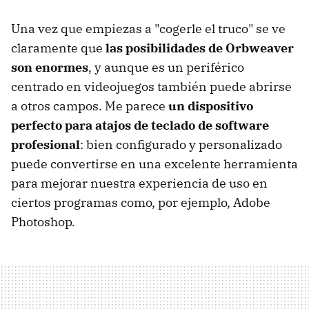
Una vez que empiezas a "cogerle el truco" se ve
claramente que
las posibilidades de Orbweaver
son enormes
, y aunque es un periférico
centrado en videojuegos también puede abrirse
a otros campos. Me parece
un dispositivo
perfecto para atajos de teclado de software
profesional
: bien configurado y personalizado
puede convertirse en una excelente herramienta
para mejorar nuestra experiencia de uso en
ciertos programas como, por ejemplo, Adobe
Photoshop.