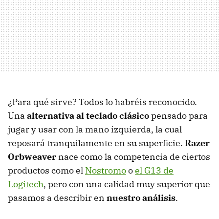
¿Para qué sirve? Todos lo habréis reconocido.
Una
alternativa al teclado clásico
pensado para
jugar y usar con la mano izquierda, la cual
reposará tranquilamente en su superficie.
Razer
Orbweaver
nace como la competencia de ciertos
productos como el
Nostromo
o
el G13 de
Logitech
, pero con una calidad muy superior que
pasamos a describir en
nuestro análisis
.