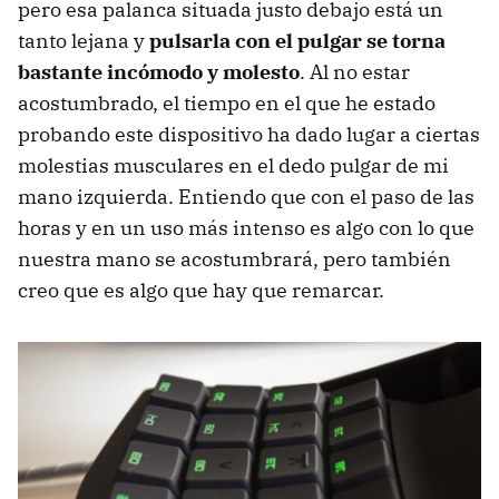
pero esa palanca situada justo debajo está un
tanto lejana y
pulsarla con el pulgar se torna
bastante incómodo y molesto
. Al no estar
acostumbrado, el tiempo en el que he estado
probando este dispositivo ha dado lugar a ciertas
molestias musculares en el dedo pulgar de mi
mano izquierda. Entiendo que con el paso de las
horas y en un uso más intenso es algo con lo que
nuestra mano se acostumbrará, pero también
creo que es algo que hay que remarcar.