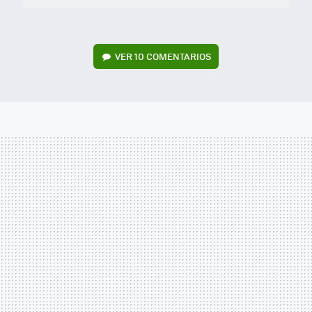
VER
10 COMENTARIOS