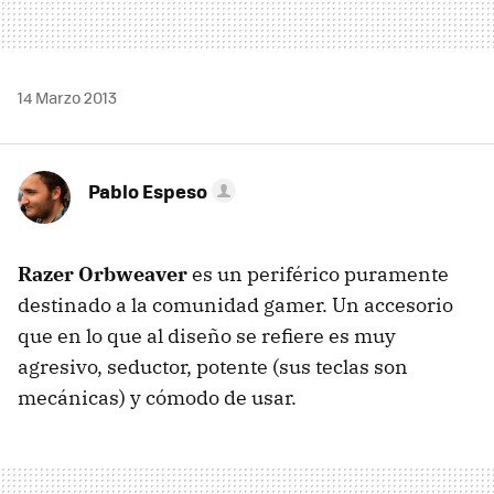
14 Marzo 2013
Pablo Espeso
Razer Orbweaver
es un periférico puramente
destinado a la comunidad gamer. Un accesorio
que en lo que al diseño se refiere es muy
agresivo, seductor, potente (sus teclas son
mecánicas) y cómodo de usar.