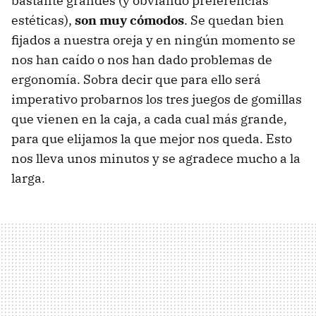
bastante grandes (y obviando preferencias
estéticas),
son muy cómodos
. Se quedan bien
fijados a nuestra oreja y en ningún momento se
nos han caído o nos han dado problemas de
ergonomía. Sobra decir que para ello será
imperativo probarnos los tres juegos de gomillas
que vienen en la caja, a cada cual más grande,
para que elijamos la que mejor nos queda. Esto
nos lleva unos minutos y se agradece mucho a la
larga.