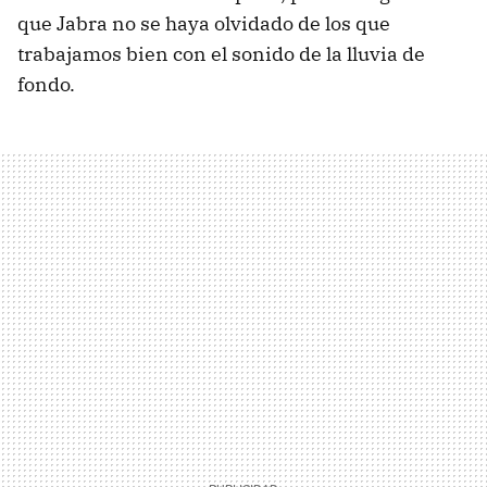
que Jabra no se haya olvidado de los que
trabajamos bien con el sonido de la lluvia de
fondo.