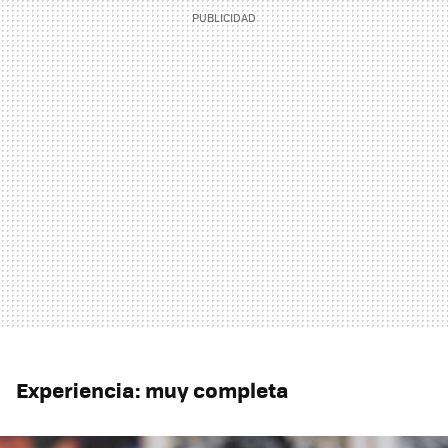
Experiencia: muy completa