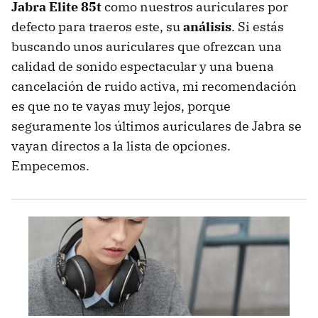
Jabra Elite 85t
como nuestros auriculares por
defecto para traeros este, su
análisis
. Si estás
buscando unos auriculares que ofrezcan una
calidad de sonido espectacular y una buena
cancelación de ruido activa, mi recomendación
es que no te vayas muy lejos, porque
seguramente los últimos auriculares de Jabra se
vayan directos a la lista de opciones.
Empecemos.