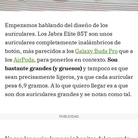
Empezamos hablando del diseño de los
auriculares. Los Jabra Elite 85T son unos
auriculares completamente inalámbricos de
botón, más parecidos a los
Galaxy Buds Pro
que a
los
AirPods
, para ponerlos en contexto.
Son
bastante grandes (y gruesos)
y tampoco es que
sean precisamente ligeros, ya que cada auricular
pesa 6,9 gramos. A lo que quiero llegar es a que
son dos auriculares grandes y se notan como tal.