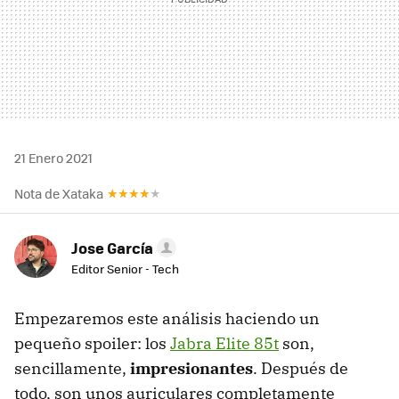
21 Enero 2021
Nota de Xataka
Jose García
Editor Senior - Tech
Empezaremos este análisis haciendo un
pequeño spoiler: los
Jabra Elite 85t
son,
sencillamente,
impresionantes
. Después de
todo, son unos auriculares completamente