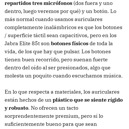
repartidos tres micrófonos
(dos fuera y uno
dentro, luego veremos por qué) y un botón. Lo
más normal cuando usamos auriculares
completamente inalámbricos es que los botones
/ superficie táctil sean capacitivos, pero en los
Jabra Elite 85t son
botones físicos
de toda la
vida, de los que hay que pulsar. Los botones
tienen buen recorrido, pero suenan fuerte
dentro del oído al ser presionados, algo que
molesta un poquito cuando escuchamos música.
En lo que respecta a materiales, los auriculares
están hechos de un
plástico que se siente rígido
y robusto
. No ofrecen un tacto
sorprendentemente premium, pero sí lo
suficientemente bueno para que sean