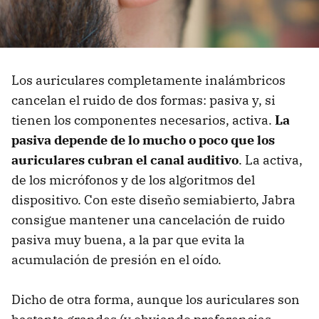
Los auriculares completamente inalámbricos
cancelan el ruido de dos formas: pasiva y, si
tienen los componentes necesarios, activa.
La
pasiva depende de lo mucho o poco que los
auriculares cubran el canal auditivo
. La activa,
de los micrófonos y de los algoritmos del
dispositivo. Con este diseño semiabierto, Jabra
consigue mantener una cancelación de ruido
pasiva muy buena, a la par que evita la
acumulación de presión en el oído.
Dicho de otra forma, aunque los auriculares son