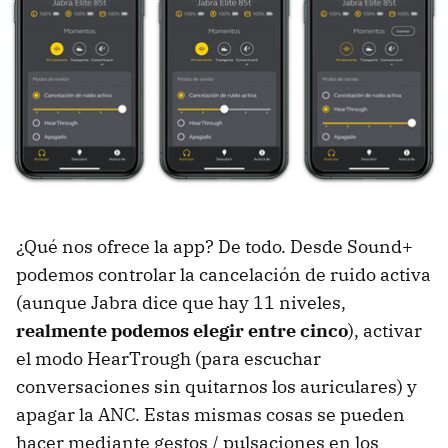
¿Qué nos ofrece la app? De todo. Desde Sound+
podemos controlar la cancelación de ruido activa
(aunque Jabra dice que hay 11 niveles,
realmente podemos elegir entre cinco
), activar
el modo HearTrough (para escuchar
conversaciones sin quitarnos los auriculares) y
apagar la ANC. Estas mismas cosas se pueden
hacer mediante gestos / pulsaciones en los