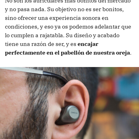
No son los auriculares más bonitos del mercado
y no pasa nada. Su objetivo no es ser bonitos,
sino ofrecer una experiencia sonora en
condiciones, y eso ya os podemos adelantar que
lo cumplen a rajatabla. Su diseño y acabado
tiene una razón de ser, y es
encajar
perfectamente en el pabellón de nuestra oreja
.