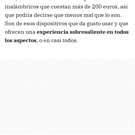
inalámbricos que cuestan más de 200 euros, así
que podría decirse que menos mal que lo son.
Son de esos dispositivos que da gusto usar y que
ofrecen una
experiencia sobresaliente en todos
los aspectos
, o en casi todos.