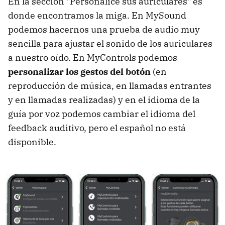
En la sección "Personalice sus auriculares" es
donde encontramos la miga. En MySound
podemos hacernos una prueba de audio muy
sencilla para ajustar el sonido de los auriculares
a nuestro oído. En MyControls podemos
personalizar los gestos del botón
(en
reproducción de música, en llamadas entrantes
y en llamadas realizadas) y en el idioma de la
guía por voz podemos cambiar el idioma del
feedback auditivo, pero el español no está
disponible.