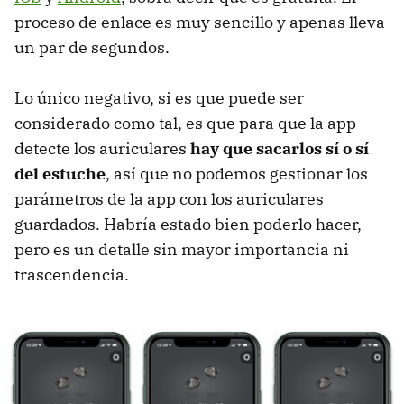
proceso de enlace es muy sencillo y apenas lleva
un par de segundos.
Lo único negativo, si es que puede ser
considerado como tal, es que para que la app
detecte los auriculares
hay que sacarlos sí o sí
del estuche
, así que no podemos gestionar los
parámetros de la app con los auriculares
guardados. Habría estado bien poderlo hacer,
pero es un detalle sin mayor importancia ni
trascendencia.