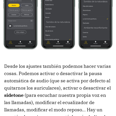
Desde los ajustes también podemos hacer varias
cosas. Podemos activar o desactivar la pausa
automática de audio (que se activa por defecto al
quitarnos los auriculares), activar o desactivar el
sidetone
(para escuchar nuestra propia voz en
las llamadas), modificar el ecualizador de
llamadas, modificar el modo reposo... Hay un