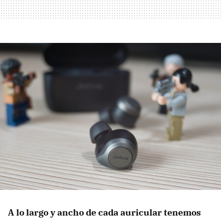
A lo largo y ancho de cada auricular tenemos