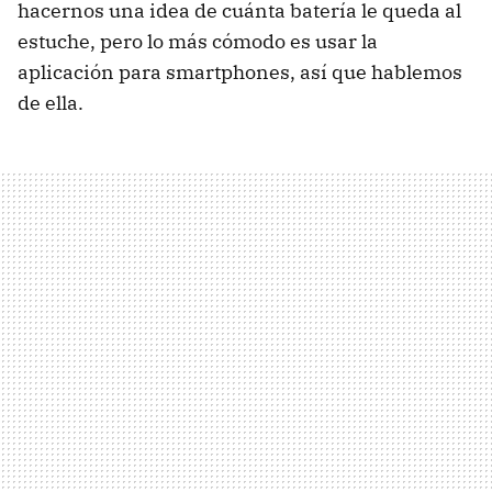
hacernos una idea de cuánta batería le queda al
estuche, pero lo más cómodo es usar la
aplicación para smartphones, así que hablemos
de ella.