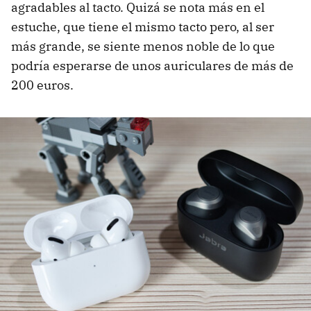
agradables al tacto. Quizá se nota más en el
estuche, que tiene el mismo tacto pero, al ser
más grande, se siente menos noble de lo que
podría esperarse de unos auriculares de más de
200 euros.