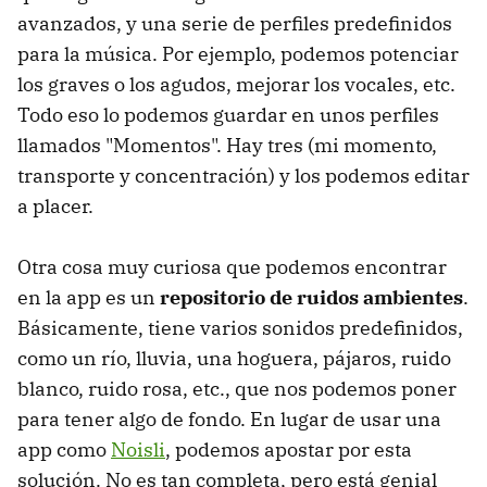
avanzados, y una serie de perfiles predefinidos
para la música. Por ejemplo, podemos potenciar
los graves o los agudos, mejorar los vocales, etc.
Todo eso lo podemos guardar en unos perfiles
llamados "Momentos". Hay tres (mi momento,
transporte y concentración) y los podemos editar
a placer.
Otra cosa muy curiosa que podemos encontrar
en la app es un
repositorio de ruidos ambientes
.
Básicamente, tiene varios sonidos predefinidos,
como un río, lluvia, una hoguera, pájaros, ruido
blanco, ruido rosa, etc., que nos podemos poner
para tener algo de fondo. En lugar de usar una
app como
Noisli
, podemos apostar por esta
solución. No es tan completa, pero está genial