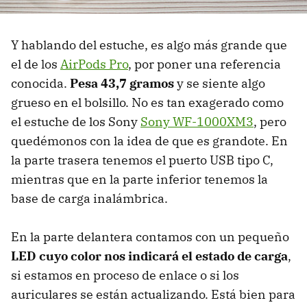
Y hablando del estuche, es algo más grande que
el de los
AirPods Pro
, por poner una referencia
conocida.
Pesa 43,7 gramos
y se siente algo
grueso en el bolsillo. No es tan exagerado como
el estuche de los Sony
Sony WF-1000XM3
, pero
quedémonos con la idea de que es grandote. En
la parte trasera tenemos el puerto USB tipo C,
mientras que en la parte inferior tenemos la
base de carga inalámbrica.
En la parte delantera contamos con un pequeño
LED cuyo color nos indicará el estado de carga
,
si estamos en proceso de enlace o si los
auriculares se están actualizando. Está bien para