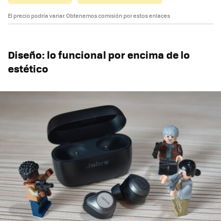
El precio podría variar. Obtenemos comisión por estos enlaces
Diseño: lo funcional por encima de lo
estético