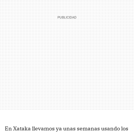
En Xataka llevamos ya unas semanas usando los