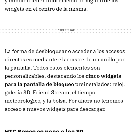
y también tener información de alguno de los
widgets en el centro de la misma.
La forma de desbloquear o acceder a los accesos
directos es mediante el arrastre de un anillo por
la pantalla. Todos estos elementos son
personalizables, destacando los
cinco widgets
para la pantalla de bloqueo
preinstalados: reloj,
galería 3D, Friend Stream, el tiempo
meteorológico, y la bolsa. Por ahora no tenemos
acceso a nuevos widgets para descargar.
HTC
Sense se pasa a las 3D