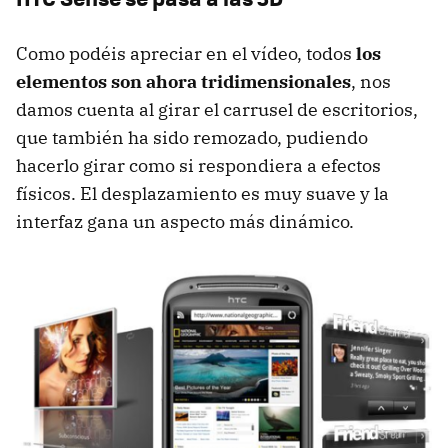
Como podéis apreciar en el vídeo, todos
los
elementos son ahora tridimensionales
, nos
damos cuenta al girar el carrusel de escritorios,
que también ha sido remozado, pudiendo
hacerlo girar como si respondiera a efectos
físicos. El desplazamiento es muy suave y la
interfaz gana un aspecto más dinámico.