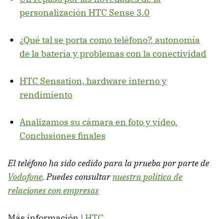
personalización
HTC
Sense 3.0
¿Qué tal se porta como teléfono?, autonomía
de la batería y problemas con la conectividad
HTC
Sensation, hardware interno y
rendimiento
Analizamos su cámara en foto y vídeo.
Conclusiones finales
El teléfono ha sido cedido para la prueba por parte de
Vodafone
. Puedes consultar
nuestra política de
relaciones con empresas
Más información |
HTC