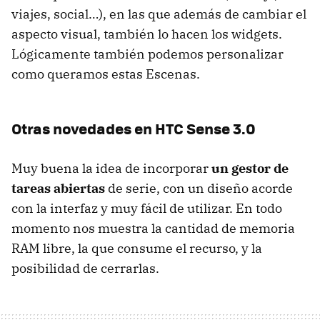
viajes, social…), en las que además de cambiar el
aspecto visual, también lo hacen los widgets.
Lógicamente también podemos personalizar
como queramos estas Escenas.
Otras novedades en
HTC
Sense 3.0
Muy buena la idea de incorporar
un gestor de
tareas abiertas
de serie, con un diseño acorde
con la interfaz y muy fácil de utilizar. En todo
momento nos muestra la cantidad de memoria
RAM
libre, la que consume el recurso, y la
posibilidad de cerrarlas.