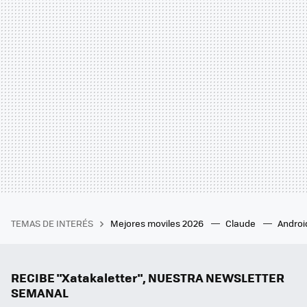
TEMAS DE INTERÉS
Mejores moviles 2026
Claude
Androi
RECIBE "Xatakaletter", NUESTRA NEWSLETTER
SEMANAL