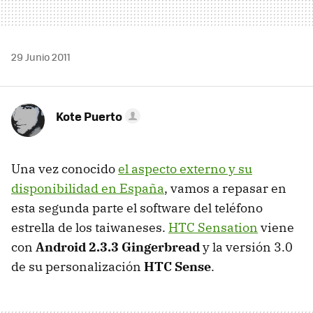
29 Junio 2011
Kote Puerto
Una vez conocido
el aspecto externo y su
disponibilidad en España
, vamos a repasar en
esta segunda parte el software del teléfono
estrella de los taiwaneses.
HTC
Sensation
viene
con
Android 2.3.3 Gingerbread
y la versión 3.0
de su personalización
HTC
Sense
.