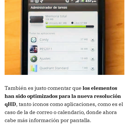
También es justo comentar que
los elementos
han sido optimizados para la nueva resolución
qHD
, tanto iconos como aplicaciones, como es el
caso de la de correo o calendario, donde ahora
cabe más información por pantalla.