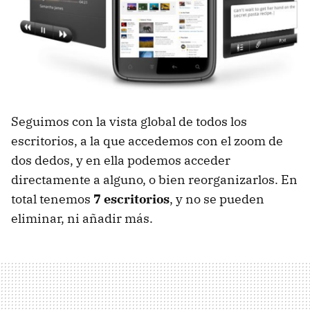
Seguimos con la vista global de todos los
escritorios, a la que accedemos con el zoom de
dos dedos, y en ella podemos acceder
directamente a alguno, o bien reorganizarlos. En
total tenemos
7 escritorios
, y no se pueden
eliminar, ni añadir más.