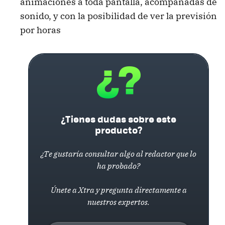
animaciones a toda pantalla, acompañadas de
sonido, y con la posibilidad de ver la previsión
por horas
¿Tienes dudas sobre este
producto?
¿Te gustaría consultar algo al redactor que lo
ha probado?
Únete a Xtra y pregunta directamente a
nuestros expertos.