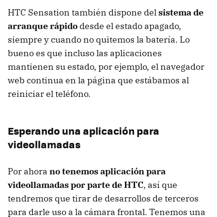
HTC
Sensation también dispone del
sistema de
arranque rápido
desde el estado apagado,
siempre y cuando no quitemos la batería. Lo
bueno es que incluso las aplicaciones
mantienen su estado, por ejemplo, el navegador
web continua en la página que estábamos al
reiniciar el teléfono.
Esperando una aplicación para
videollamadas
Por ahora
no tenemos aplicación para
videollamadas por parte de HTC
, así que
tendremos que tirar de desarrollos de terceros
para darle uso a la cámara frontal. Tenemos una