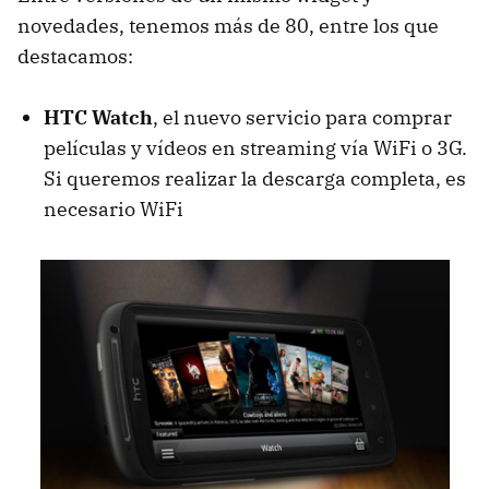
novedades, tenemos más de 80, entre los que
destacamos:
HTC
Watch
, el nuevo servicio para comprar
películas y vídeos en streaming vía WiFi o 3G.
Si queremos realizar la descarga completa, es
necesario WiFi