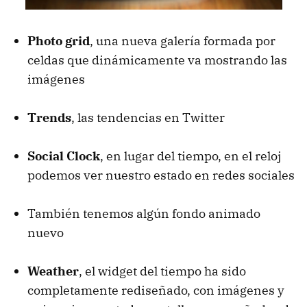
Photo grid
, una nueva galería formada por
celdas que dinámicamente va mostrando las
imágenes
Trends
, las tendencias en Twitter
Social Clock
, en lugar del tiempo, en el reloj
podemos ver nuestro estado en redes sociales
También tenemos algún fondo animado
nuevo
Weather
, el widget del tiempo ha sido
completamente rediseñado, con imágenes y