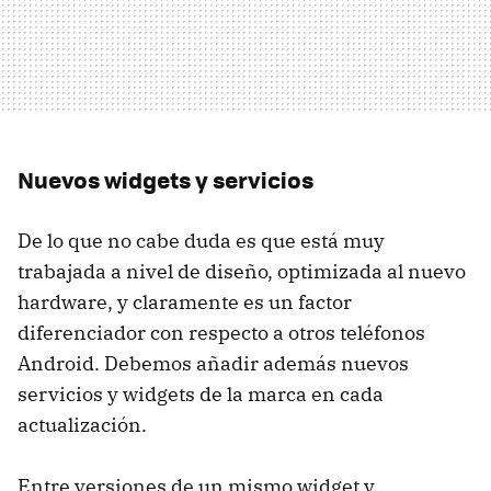
Nuevos widgets y servicios
De lo que no cabe duda es que está muy
trabajada a nivel de diseño, optimizada al nuevo
hardware, y claramente es un factor
diferenciador con respecto a otros teléfonos
Android. Debemos añadir además nuevos
servicios y widgets de la marca en cada
actualización.
Entre versiones de un mismo widget y