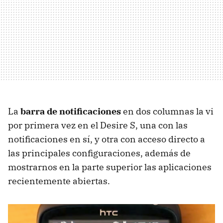
La
barra de notificaciones
en dos columnas la vi
por primera vez en el Desire S, una con las
notificaciones en sí, y otra con acceso directo a
las principales configuraciones, además de
mostrarnos en la parte superior las aplicaciones
recientemente abiertas.