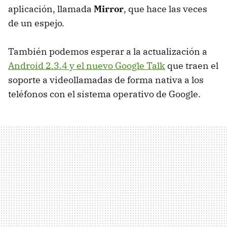
aplicación, llamada
Mirror
, que hace las veces
de un espejo.
También podemos esperar a la actualización a
Android 2.3.4 y el nuevo Google Talk
que traen el
soporte a videollamadas de forma nativa a los
teléfonos con el sistema operativo de Google.