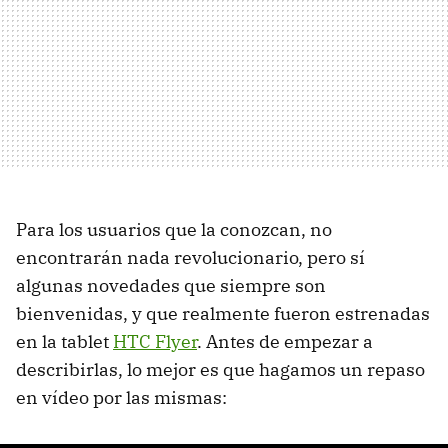
Para los usuarios que la conozcan, no
encontrarán nada revolucionario, pero sí
algunas novedades que siempre son
bienvenidas, y que realmente fueron estrenadas
en la tablet
HTC
Flyer
. Antes de empezar a
describirlas, lo mejor es que hagamos un repaso
en vídeo por las mismas: