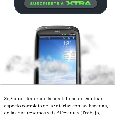
Seguimos teniendo la posibilidad de cambiar el
aspecto completo de la interfaz con las Escenas,
de las que tenemos seis diferentes (Trabajo,