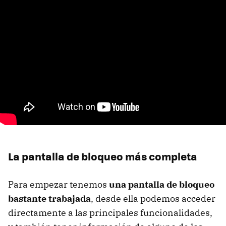
La pantalla de bloqueo más completa
Para empezar tenemos
una pantalla de bloqueo
bastante trabajada
, desde ella podemos acceder
directamente a las principales funcionalidades,